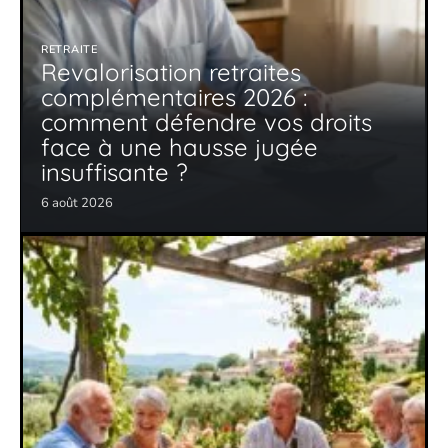
RETRAITE
Revalorisation retraites
complémentaires 2026 :
comment défendre vos droits
face à une hausse jugée
insuffisante ?
6 août 2026