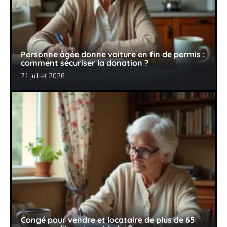
Personne âgée donne voiture en fin de permis :
comment sécuriser la donation ?
21 juillet 2026
Congé pour vendre et locataire de plus de 65