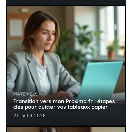
MATÉRIELS
Transition vers mon Proxima fr : étapes
clés pour quitter vos tableaux papier
21 juillet 2026