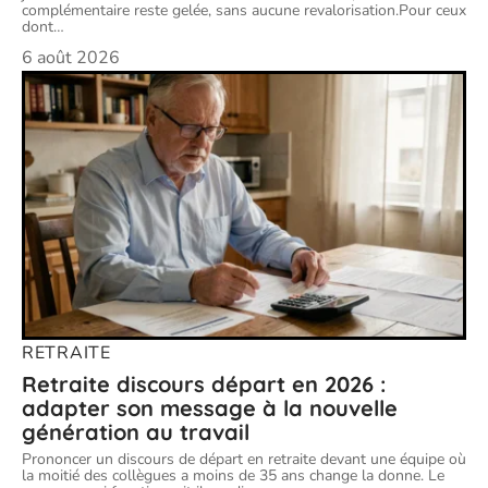
complémentaire reste gelée, sans aucune revalorisation.Pour ceux
dont
…
6 août 2026
RETRAITE
Retraite discours départ en 2026 :
adapter son message à la nouvelle
génération au travail
Prononcer un discours de départ en retraite devant une équipe où
la moitié des collègues a moins de 35 ans change la donne. Le