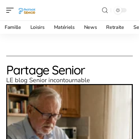
Famille
Loisirs
Matériels
News
Retraite
Se
Partage Senior
LE blog Senior incontournable