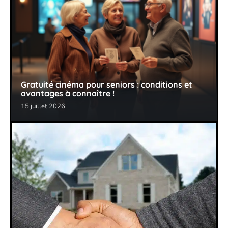
Gratuité cinéma pour seniors : conditions et
avantages à connaître !
15 juillet 2026