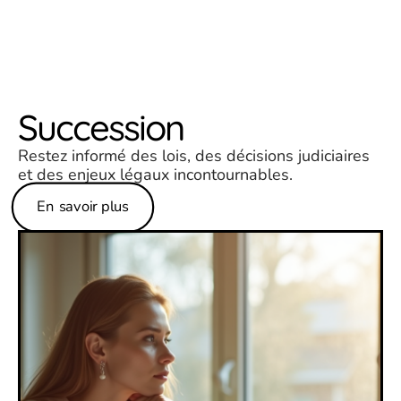
Succession
Restez informé des lois, des décisions judiciaires
et des enjeux légaux incontournables.
En savoir plus