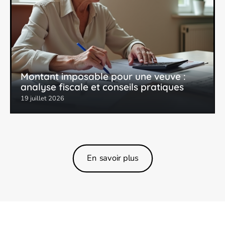
Montant imposable pour une veuve :
analyse fiscale et conseils pratiques
19 juillet 2026
En savoir plus