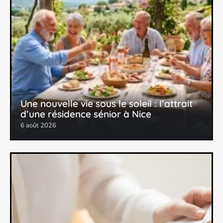
Une nouvelle vie sous le soleil : l’attrait
d’une résidence sénior à Nice
6 août 2026