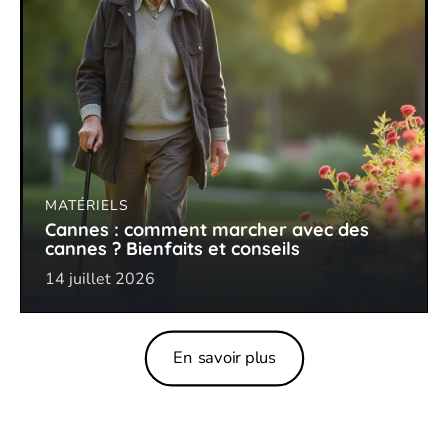
MATÉRIELS
Cannes : comment marcher avec des
cannes ? Bienfaits et conseils
14 juillet 2026
En savoir plus