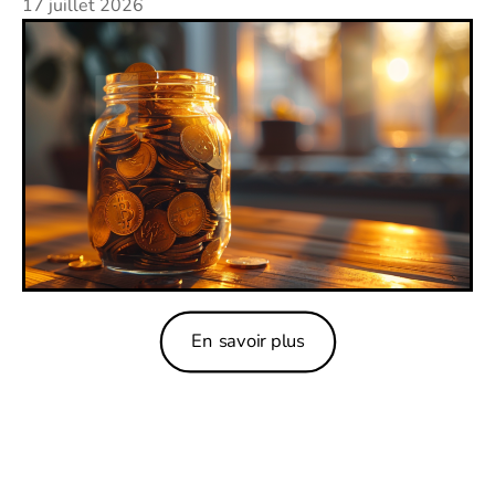
17 juillet 2026
En savoir plus