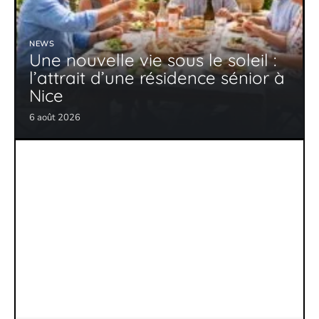
NEWS
Une nouvelle vie sous le soleil :
l’attrait d’une résidence sénior à
Nice
6 août 2026