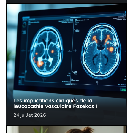
Les implications cliniques de la
leucopathie vasculaire Fazekas 1
24 juillet 2026