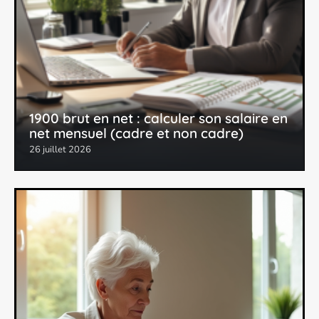
1900 brut en net : calculer son salaire en
net mensuel (cadre et non cadre)
26 juillet 2026