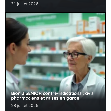
31 juillet 2026
Bion 3 SENIOR contre-indications : avis
pharmaciens et mises en garde
28 juillet 2026