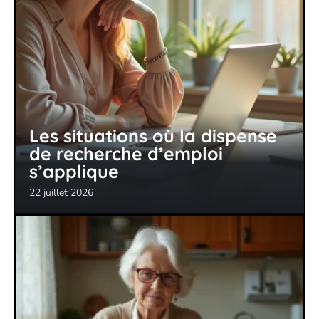
Les situations où la dispense
de recherche d’emploi
s’applique
22 juillet 2026