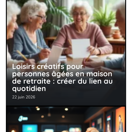
Loisirs créatifs pour
personnes âgées en maison
de retraite : créer du lien au
quotidien
22 juin 2026