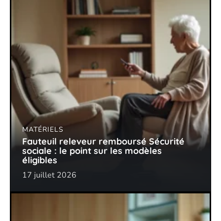
MATÉRIELS
Fauteuil releveur remboursé Sécurité
sociale : le point sur les modèles
éligibles
17 juillet 2026