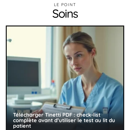
LE POINT
Soins
Télécharger Tinetti PDF : check-list
complète avant d’utiliser le test au lit du
patient