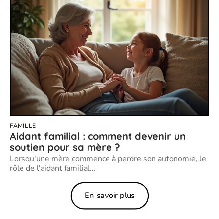
FAMILLE
Aidant familial : comment devenir un
soutien pour sa mère ?
Lorsqu'une mère commence à perdre son autonomie, le
rôle de l'aidant familial
…
En savoir plus