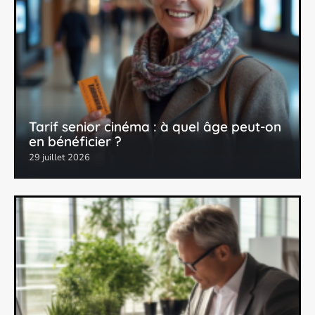
Tarif senior cinéma : à quel âge peut-on
en bénéficier ?
29 juillet 2026