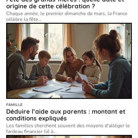
origine de cette célébration ?
Chaque année, le premier dimanche de mars, la France
célèbre la fête
…
FAMILLE
Déduire l’aide aux parents : montant et
conditions expliqués
Les familles cherchent souvent des moyens d'alléger le
fardeau financier lié à
…