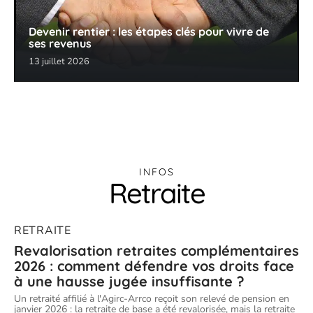
Devenir rentier : les étapes clés pour vivre de
ses revenus
13 juillet 2026
INFOS
Retraite
RETRAITE
Revalorisation retraites complémentaires
2026 : comment défendre vos droits face
à une hausse jugée insuffisante ?
Un retraité affilié à l'Agirc-Arrco reçoit son relevé de pension en
janvier 2026 : la retraite de base a été revalorisée, mais la retraite