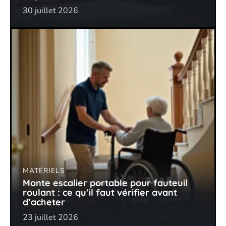
30 juillet 2026
MATÉRIELS
Monte escalier portable pour fauteuil
roulant : ce qu’il faut vérifier avant
d’acheter
23 juillet 2026