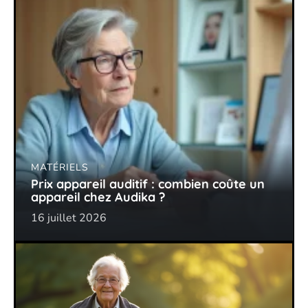
MATÉRIELS
Prix appareil auditif : combien coûte un
appareil chez Audika ?
16 juillet 2026