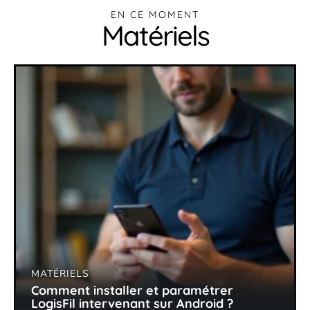
EN CE MOMENT
Matériels
MATÉRIELS
Comment installer et paramétrer
LogisFil intervenant sur Android ?