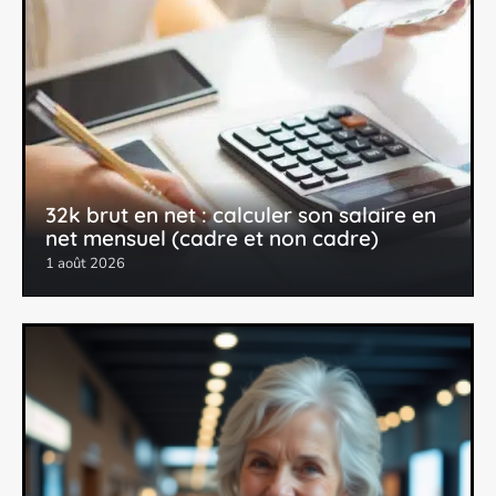
32k brut en net : calculer son salaire en
net mensuel (cadre et non cadre)
1 août 2026