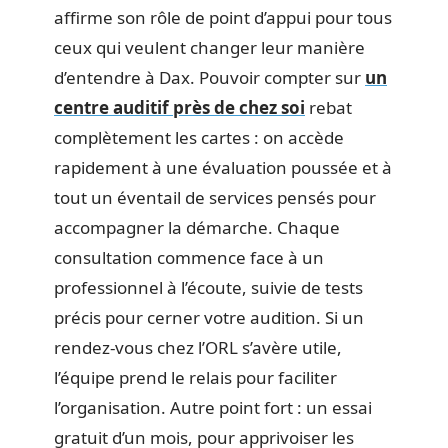
affirme son rôle de point d’appui pour tous
ceux qui veulent changer leur manière
d’entendre à Dax. Pouvoir compter sur
un
centre auditif près de chez soi
rebat
complètement les cartes : on accède
rapidement à une évaluation poussée et à
tout un éventail de services pensés pour
accompagner la démarche. Chaque
consultation commence face à un
professionnel à l’écoute, suivie de tests
précis pour cerner votre audition. Si un
rendez-vous chez l’ORL s’avère utile,
l’équipe prend le relais pour faciliter
l’organisation. Autre point fort : un essai
gratuit d’un mois, pour apprivoiser les