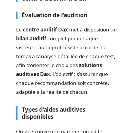
Évaluation de l’audition
Le
centre auditif Dax
met à disposition un
bilan auditif
complet pour chaque
visiteur. L’audioprothésiste accorde du
temps à l’analyse détaillée de chaque test,
afin d’orienter le choix des
solutions
auditives Dax
. L’objectif : s’assurer que
chaque recommandation soit concrète,
adaptée à la réalité de chacun.
Types d’aides auditives
disponibles
On y retrouve une gamme complète