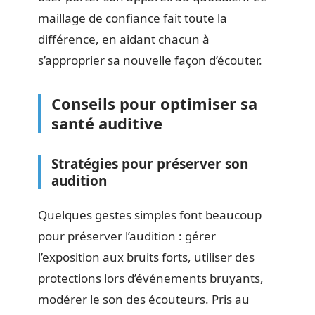
maillage de confiance fait toute la
différence, en aidant chacun à
s’approprier sa nouvelle façon d’écouter.
Conseils pour optimiser sa
santé auditive
Stratégies pour préserver son
audition
Quelques gestes simples font beaucoup
pour préserver l’audition : gérer
l’exposition aux bruits forts, utiliser des
protections lors d’événements bruyants,
modérer le son des écouteurs. Pris au