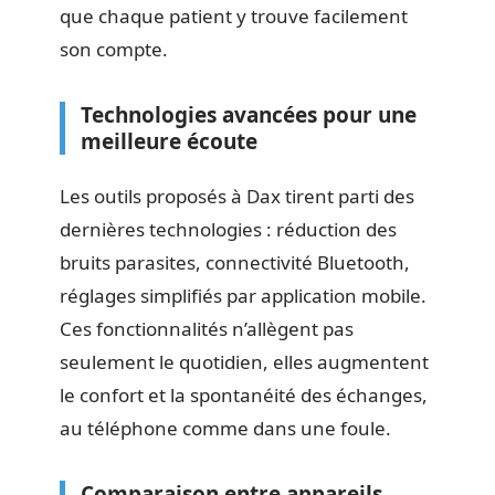
que chaque patient y trouve facilement
son compte.
Technologies avancées pour une
meilleure écoute
Les outils proposés à Dax tirent parti des
dernières technologies : réduction des
bruits parasites, connectivité Bluetooth,
réglages simplifiés par application mobile.
Ces fonctionnalités n’allègent pas
seulement le quotidien, elles augmentent
le confort et la spontanéité des échanges,
au téléphone comme dans une foule.
Comparaison entre appareils