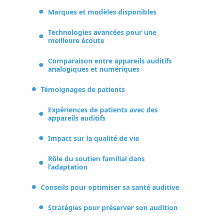
Marques et modèles disponibles
Technologies avancées pour une
meilleure écoute
Comparaison entre appareils auditifs
analogiques et numériques
Témoignages de patients
Expériences de patients avec des
appareils auditifs
Impact sur la qualité de vie
Rôle du soutien familial dans
l’adaptation
Conseils pour optimiser sa santé auditive
Stratégies pour préserver son audition