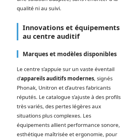
qualité ni au suivi.
Innovations et équipements
au centre auditif
Marques et modèles disponibles
Le centre s’appuie sur un vaste éventail
d’
appareils auditifs modernes
, signés
Phonak, Unitron et d’autres fabricants
réputés. Le catalogue s’ajuste à des profils
très variés, des pertes légères aux
situations plus complexes. Les
équipements allient performance sonore,
esthétique maîtrisée et ergonomie, pour