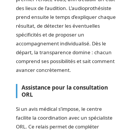
des lieux de l’audition. L’audioprothésiste
prend ensuite le temps d’expliquer chaque
résultat, de détecter les éventuelles
spécificités et de proposer un
accompagnement individualisé. Dès le
départ, la transparence domine : chacun
comprend ses possibilités et sait comment
avancer concrètement.
Assistance pour la consultation
ORL
Si un avis médical s’impose, le centre
facilite la coordination avec un spécialiste
ORL. Ce relais permet de compléter