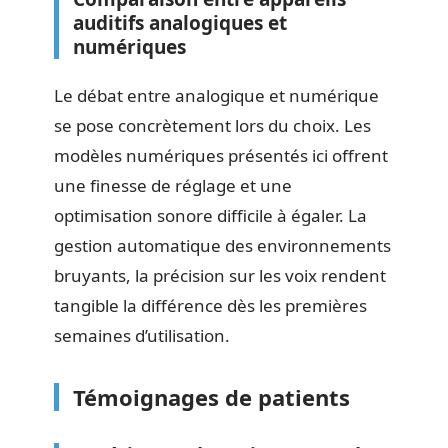
auditifs analogiques et
numériques
Le débat entre analogique et numérique
se pose concrètement lors du choix. Les
modèles numériques présentés ici offrent
une finesse de réglage et une
optimisation sonore difficile à égaler. La
gestion automatique des environnements
bruyants, la précision sur les voix rendent
tangible la différence dès les premières
semaines d’utilisation.
Témoignages de patients