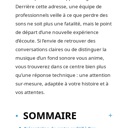
Derrière cette adresse, une équipe de
professionnels veille à ce que perdre des
sons ne soit plus une fatalité, mais le point
de départ d’une nouvelle expérience
d’écoute. Si l’envie de retrouver des
conversations claires ou de distinguer la
musique d’un fond sonore vous anime,
vous trouverez dans ce centre bien plus
qu’une réponse technique : une attention
sur-mesure, adaptée à votre histoire et à
vos attentes.
SOMMAIRE