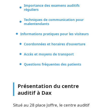
Importance des examens auditifs
réguliers
Techniques de communication pour
malentendants
Informations pratiques pour les visiteurs
Coordonnées et horaires d’ouverture
Accès et moyens de transport
Questions fréquentes des patients
Présentation du centre
auditif à Dax
Situé au 28 place Joffre, le centre auditif