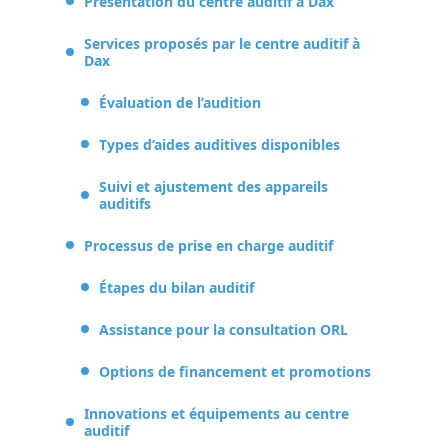
Présentation du centre auditif à Dax
Services proposés par le centre auditif à
Dax
Évaluation de l’audition
Types d’aides auditives disponibles
Suivi et ajustement des appareils
auditifs
Processus de prise en charge auditif
Étapes du bilan auditif
Assistance pour la consultation ORL
Options de financement et promotions
Innovations et équipements au centre
auditif