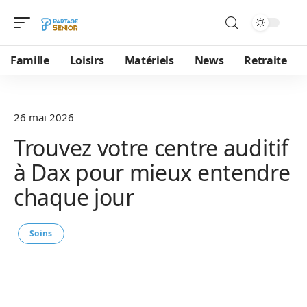
Famille
Loisirs
Matériels
News
Retraite
26 mai 2026
Trouvez votre centre auditif
à Dax pour mieux entendre
chaque jour
Soins