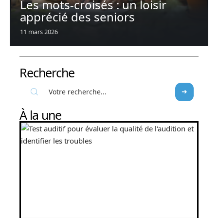
Les mots-croisés : un loisir
apprécié des seniors
11 mars 2026
Recherche
À la une