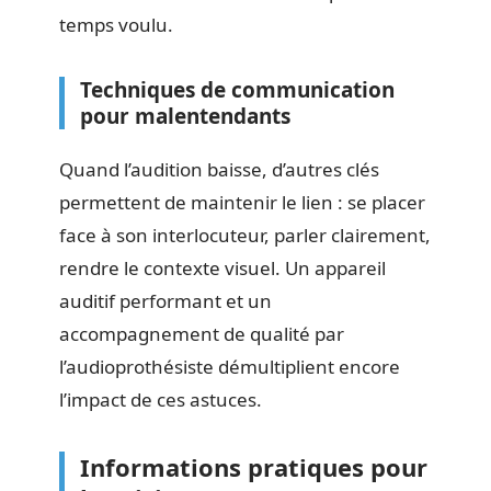
temps voulu.
Techniques de communication
pour malentendants
Quand l’audition baisse, d’autres clés
permettent de maintenir le lien : se placer
face à son interlocuteur, parler clairement,
rendre le contexte visuel. Un appareil
auditif performant et un
accompagnement de qualité par
l’audioprothésiste démultiplient encore
l’impact de ces astuces.
Informations pratiques pour