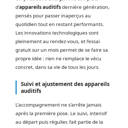
d’
appareils auditifs
dernière génération,
pensés pour passer inaperçus au
quotidien tout en restant performants.
Les innovations technologiques sont
pleinement au rendez-vous, et l’essai
gratuit sur un mois permet de se faire sa
propre idée : rien ne remplace le vécu
concret, dans sa vie de tous les jours.
Suivi et ajustement des appareils
auditifs
L’accompagnement ne s’arrête jamais
après la première pose. Le suivi, intensif
au départ puis régulier, fait partie de la