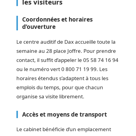
les visiteurs
Coordonnées et horaires
d’ouverture
Le centre auditif de Dax accueille toute la
semaine au 28 place Joffre. Pour prendre
contact, il suffit d’appeler le 05 58 74 16 94
ou le numéro vert 0 800 71 19 99. Les
horaires étendus s’adaptent à tous les
emplois du temps, pour que chacun
organise sa visite librement.
Accès et moyens de transport
Le cabinet bénéficie d’un emplacement