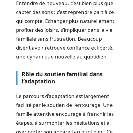
Entendre de nouveau, c’est bien plus que
capter des sons : c’est reprendre part à ce
qui compte. Echanger plus naturellement,
profiter des loisirs, s’impliquer dans la vie
familiale sans frustration. Beaucoup
disent avoir retrouvé confiance et liberté,
une dynamique nouvelle au quotidien.
Rôle du soutien familial dans
l’adaptation
Le parcours d’adaptation est largement
facilité par le soutien de l’entourage. Une
famille attentive encourage à franchir les
étapes, à surmonter les hésitations et à
oser porter son appareil au quotidien. Ce