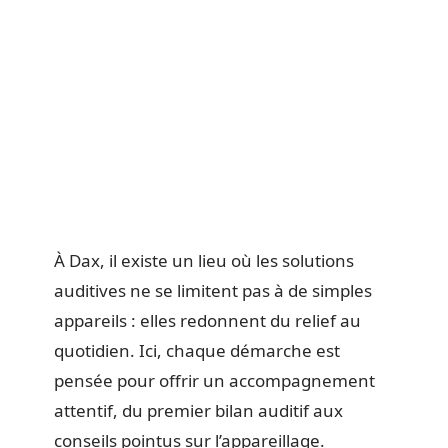
À Dax, il existe un lieu où les solutions
auditives ne se limitent pas à de simples
appareils : elles redonnent du relief au
quotidien. Ici, chaque démarche est
pensée pour offrir un accompagnement
attentif, du premier bilan auditif aux
conseils pointus sur l’appareillage.