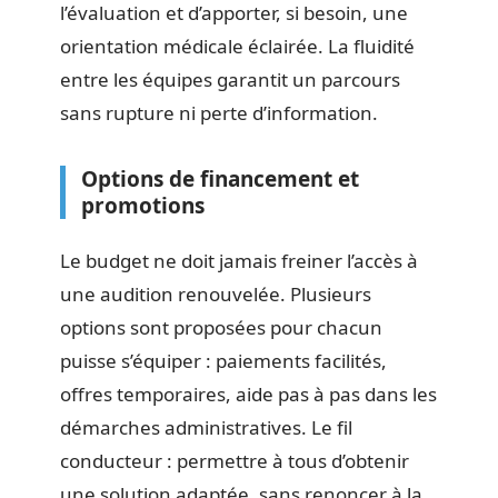
l’évaluation et d’apporter, si besoin, une
orientation médicale éclairée. La fluidité
entre les équipes garantit un parcours
sans rupture ni perte d’information.
Options de financement et
promotions
Le budget ne doit jamais freiner l’accès à
une audition renouvelée. Plusieurs
options sont proposées pour chacun
puisse s’équiper : paiements facilités,
offres temporaires, aide pas à pas dans les
démarches administratives. Le fil
conducteur : permettre à tous d’obtenir
une solution adaptée, sans renoncer à la