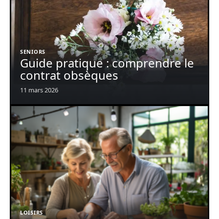
SENIORS
Guide pratique : comprendre le
contrat obsèques
11 mars 2026
LOISIRS