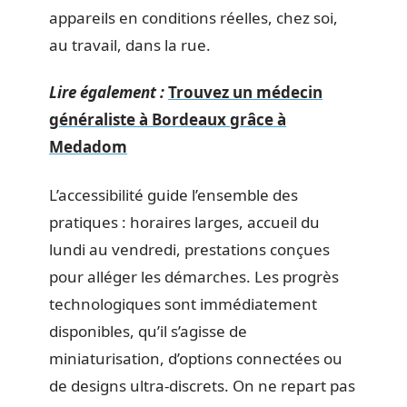
appareils en conditions réelles, chez soi,
au travail, dans la rue.
Lire également :
Trouvez un médecin
généraliste à Bordeaux grâce à
Medadom
L’accessibilité guide l’ensemble des
pratiques : horaires larges, accueil du
lundi au vendredi, prestations conçues
pour alléger les démarches. Les progrès
technologiques sont immédiatement
disponibles, qu’il s’agisse de
miniaturisation, d’options connectées ou
de designs ultra-discrets. On ne repart pas