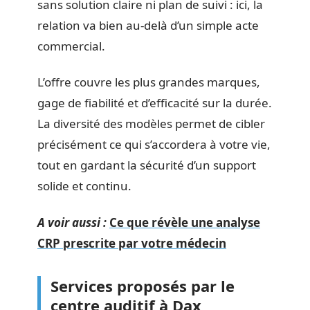
sans solution claire ni plan de suivi : ici, la
relation va bien au-delà d’un simple acte
commercial.
L’offre couvre les plus grandes marques,
gage de fiabilité et d’efficacité sur la durée.
La diversité des modèles permet de cibler
précisément ce qui s’accordera à votre vie,
tout en gardant la sécurité d’un support
solide et continu.
A voir aussi :
Ce que révèle une analyse
CRP prescrite par votre médecin
Services proposés par le
centre auditif à Dax