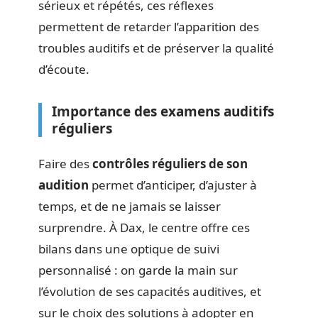
sérieux et répétés, ces réflexes
permettent de retarder l’apparition des
troubles auditifs et de préserver la qualité
d’écoute.
Importance des examens auditifs
réguliers
Faire des
contrôles réguliers de son
audition
permet d’anticiper, d’ajuster à
temps, et de ne jamais se laisser
surprendre. À Dax, le centre offre ces
bilans dans une optique de suivi
personnalisé : on garde la main sur
l’évolution de ses capacités auditives, et
sur le choix des solutions à adopter en