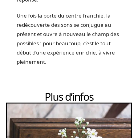
Une fois la porte du centre franchie, la
redécouverte des sons se conjugue au
présent et ouvre à nouveau le champ des
possibles : pour beaucoup, c’est le tout
début d’une expérience enrichie, à vivre
pleinement.
Plus d’infos