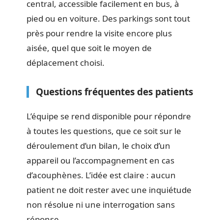
central, accessible facilement en bus, à
pied ou en voiture. Des parkings sont tout
près pour rendre la visite encore plus
aisée, quel que soit le moyen de
déplacement choisi.
Questions fréquentes des patients
L’équipe se rend disponible pour répondre
à toutes les questions, que ce soit sur le
déroulement d’un bilan, le choix d’un
appareil ou l’accompagnement en cas
d’acouphènes. L’idée est claire : aucun
patient ne doit rester avec une inquiétude
non résolue ni une interrogation sans
réponse.