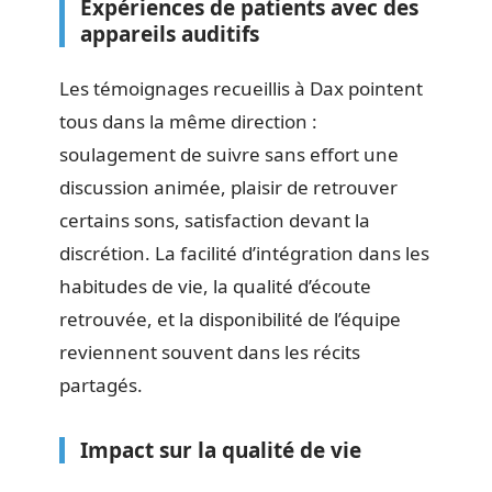
Expériences de patients avec des
appareils auditifs
Les témoignages recueillis à Dax pointent
tous dans la même direction :
soulagement de suivre sans effort une
discussion animée, plaisir de retrouver
certains sons, satisfaction devant la
discrétion. La facilité d’intégration dans les
habitudes de vie, la qualité d’écoute
retrouvée, et la disponibilité de l’équipe
reviennent souvent dans les récits
partagés.
Impact sur la qualité de vie