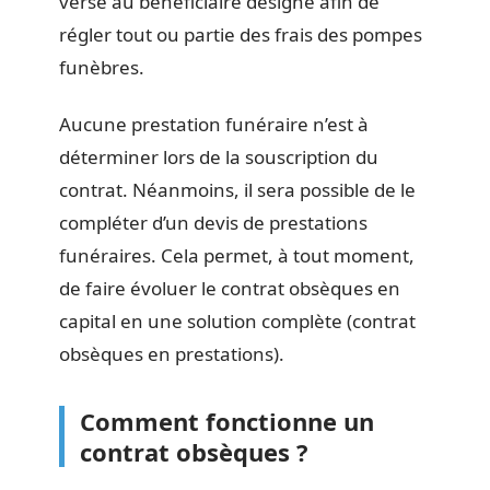
versé au bénéficiaire désigné afin de
régler tout ou partie des frais des pompes
funèbres.
Aucune prestation funéraire n’est à
déterminer lors de la souscription du
contrat. Néanmoins, il sera possible de le
compléter d’un devis de prestations
funéraires. Cela permet, à tout moment,
de faire évoluer le contrat obsèques en
capital en une solution complète (contrat
obsèques en prestations).
Comment fonctionne un
contrat obsèques ?