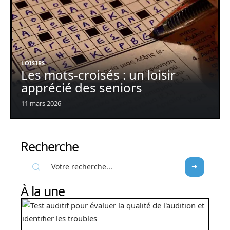
LOISIRS
Les mots-croisés : un loisir
apprécié des seniors
11 mars 2026
Recherche
À la une