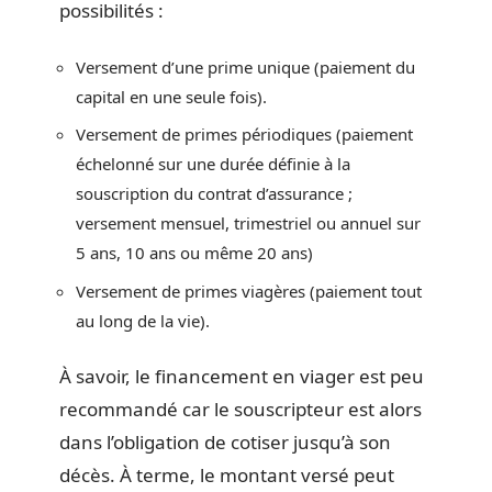
possibilités :
Versement d’une prime unique (paiement du
capital en une seule fois).
Versement de primes périodiques (paiement
échelonné sur une durée définie à la
souscription du contrat d’assurance ;
versement mensuel, trimestriel ou annuel sur
5 ans, 10 ans ou même 20 ans)
Versement de primes viagères (paiement tout
au long de la vie).
À savoir, le financement en viager est peu
recommandé car le souscripteur est alors
dans l’obligation de cotiser jusqu’à son
décès. À terme, le montant versé peut