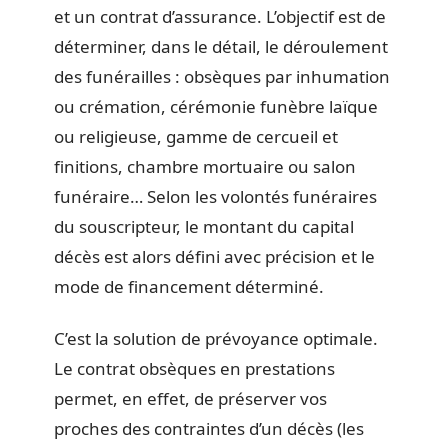
et un contrat d’assurance. L’objectif est de
déterminer, dans le détail, le déroulement
des funérailles : obsèques par inhumation
ou crémation, cérémonie funèbre laïque
ou religieuse, gamme de cercueil et
finitions, chambre mortuaire ou salon
funéraire… Selon les volontés funéraires
du souscripteur, le montant du capital
décès est alors défini avec précision et le
mode de financement déterminé.
C’est la solution de prévoyance optimale.
Le contrat obsèques en prestations
permet, en effet, de préserver vos
proches des contraintes d’un décès (les