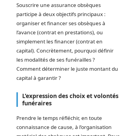
Souscrire une assurance obsèques
participe à deux objectifs principaux :
organiser et financer ses obsèques à
l’avance (contrat en prestations), ou
simplement les financer (contrat en
capital). Concrètement, pourquoi définir
les modalités de ses funérailles ?
Comment déterminer le juste montant du
capital à garantir ?
L’expression des choix et volontés
funéraires
Prendre le temps réfléchir, en toute
connaissance de cause, à l’organisation