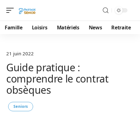
Famille
Loisirs
Matériels
News
Retraite
21 juin 2022
Guide pratique :
comprendre le contrat
obsèques
Seniors