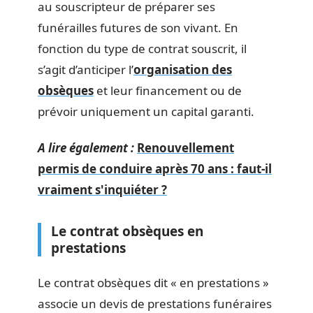
au souscripteur de préparer ses
funérailles futures de son vivant. En
fonction du type de contrat souscrit, il
s’agit d’anticiper l’
organisation des
obsèques
et leur financement ou de
prévoir uniquement un capital garanti.
A lire également :
Renouvellement
permis de conduire après 70 ans : faut-il
vraiment s'inquiéter ?
Le contrat obsèques en
prestations
Le contrat obsèques dit « en prestations »
associe un devis de prestations funéraires