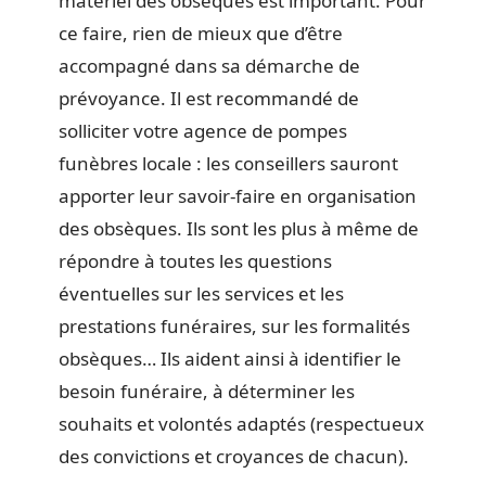
matériel des obsèques est important. Pour
ce faire, rien de mieux que d’être
accompagné dans sa démarche de
prévoyance. Il est recommandé de
solliciter votre agence de pompes
funèbres locale : les conseillers sauront
apporter leur savoir-faire en organisation
des obsèques. Ils sont les plus à même de
répondre à toutes les questions
éventuelles sur les services et les
prestations funéraires, sur les formalités
obsèques… Ils aident ainsi à identifier le
besoin funéraire, à déterminer les
souhaits et volontés adaptés (respectueux
des convictions et croyances de chacun).