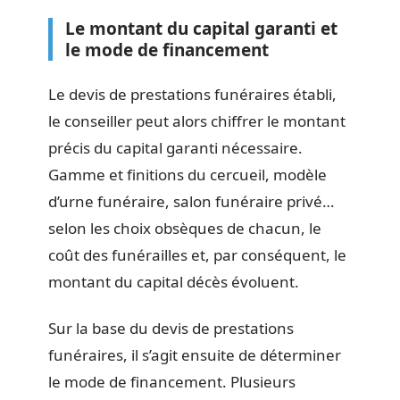
Le montant du capital garanti et
le mode de financement
Le devis de prestations funéraires établi,
le conseiller peut alors chiffrer le montant
précis du capital garanti nécessaire.
Gamme et finitions du cercueil, modèle
d’urne funéraire, salon funéraire privé…
selon les choix obsèques de chacun, le
coût des funérailles et, par conséquent, le
montant du capital décès évoluent.
Sur la base du devis de prestations
funéraires, il s’agit ensuite de déterminer
le mode de financement. Plusieurs