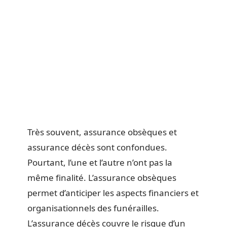
Très souvent, assurance obsèques et
assurance décès sont confondues.
Pourtant, l’une et l’autre n’ont pas la
même finalité. L’assurance obsèques
permet d’anticiper les aspects financiers et
organisationnels des funérailles.
L’assurance décès couvre le risque d’un