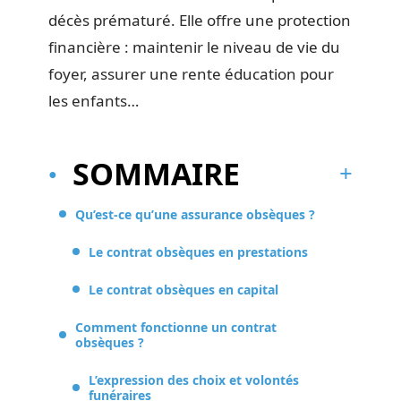
décès prématuré. Elle offre une protection
financière : maintenir le niveau de vie du
foyer, assurer une rente éducation pour
les enfants…
SOMMAIRE
Qu’est-ce qu’une assurance obsèques ?
Le contrat obsèques en prestations
Le contrat obsèques en capital
Comment fonctionne un contrat
obsèques ?
L’expression des choix et volontés
funéraires