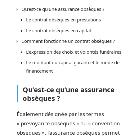
Qu’est-ce qu’une assurance obsèques ?
Le contrat obsèques en prestations
Le contrat obsèques en capital
Comment fonctionne un contrat obsèques ?
L’expression des choix et volontés funéraires
Le montant du capital garanti et le mode de
financement
Qu’est-ce qu’une assurance
obsèques ?
Également désignée par les termes
« prévoyance obsèques » ou « convention
obsèques », l’assurance obsèques permet