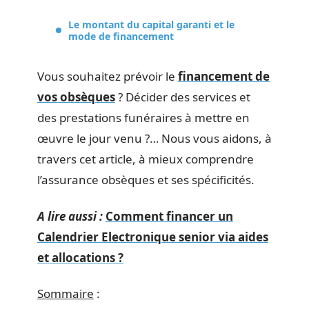
Le montant du capital garanti et le
mode de financement
Vous souhaitez prévoir le
financement de
vos obsèques
? Décider des services et
des prestations funéraires à mettre en
œuvre le jour venu ?… Nous vous aidons, à
travers cet article, à mieux comprendre
l’assurance obsèques et ses spécificités.
A lire aussi :
Comment financer un
Calendrier Electronique senior via aides
et allocations ?
Sommaire
: