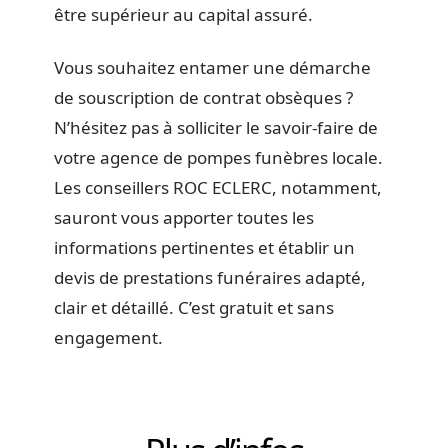
être supérieur au capital assuré.
Vous souhaitez entamer une démarche
de souscription de contrat obsèques ?
N’hésitez pas à solliciter le savoir-faire de
votre agence de pompes funèbres locale.
Les conseillers ROC ECLERC, notamment,
sauront vous apporter toutes les
informations pertinentes et établir un
devis de prestations funéraires adapté,
clair et détaillé. C’est gratuit et sans
engagement.