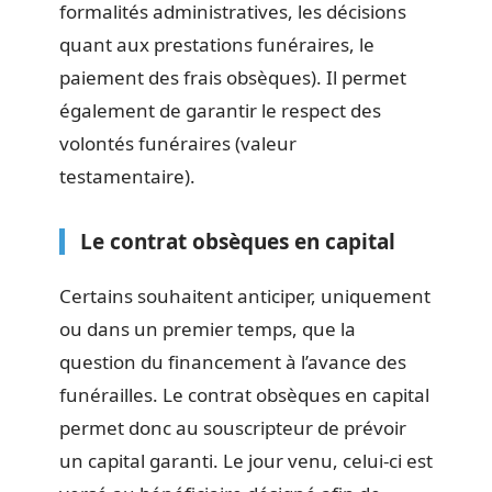
formalités administratives, les décisions
quant aux prestations funéraires, le
paiement des frais obsèques). Il permet
également de garantir le respect des
volontés funéraires (valeur
testamentaire).
Le contrat obsèques en capital
Certains souhaitent anticiper, uniquement
ou dans un premier temps, que la
question du financement à l’avance des
funérailles. Le contrat obsèques en capital
permet donc au souscripteur de prévoir
un capital garanti. Le jour venu, celui-ci est