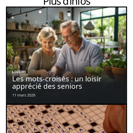
Plus d’infos
LOISIRS
Les mots-croisés : un loisir
apprécié des seniors
11 mars 2026