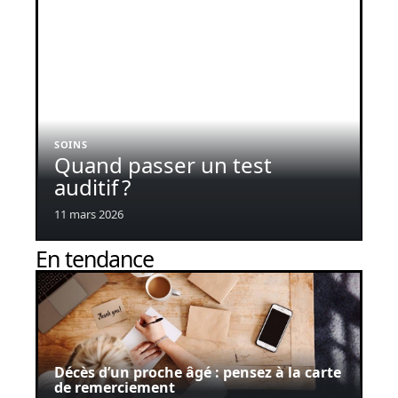
SOINS
Quand passer un test
auditif ?
11 mars 2026
En tendance
Décès d’un proche âgé : pensez à la carte
de remerciement