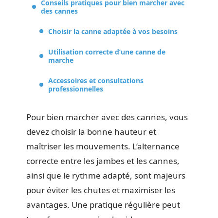
Conseils pratiques pour bien marcher avec
des cannes
Choisir la canne adaptée à vos besoins
Utilisation correcte d’une canne de
marche
Accessoires et consultations
professionnelles
Pour bien marcher avec des cannes, vous
devez choisir la bonne hauteur et
maîtriser les mouvements. L’alternance
correcte entre les jambes et les cannes,
ainsi que le rythme adapté, sont majeurs
pour éviter les chutes et maximiser les
avantages. Une pratique régulière peut