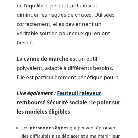
de l’équilibre, permettant ainsi de
diminuer les risques de chutes. Utilisées
correctement, elles deviennent un
véritable soutien pour ceux qui en ont
besoin.
La
canne de marche
est un outil
polyvalent, adapté à différents besoins.
Elle est particulièrement bénéfique pour :
Lire également :
Fauteuil releveur
remboursé Sécurité sociale : le point sur
les modèles éligibles
Les
personnes âgées
qui peuvent éprouver
des difficultés à se déplacer et à maintenir leur