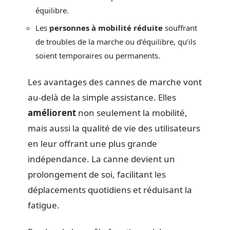
équilibre.
Les
personnes à mobilité réduite
souffrant
de troubles de la marche ou d’équilibre, qu’ils
soient temporaires ou permanents.
Les avantages des cannes de marche vont
au-delà de la simple assistance. Elles
améliorent
non seulement la mobilité,
mais aussi la qualité de vie des utilisateurs
en leur offrant une plus grande
indépendance. La canne devient un
prolongement de soi, facilitant les
déplacements quotidiens et réduisant la
fatigue.