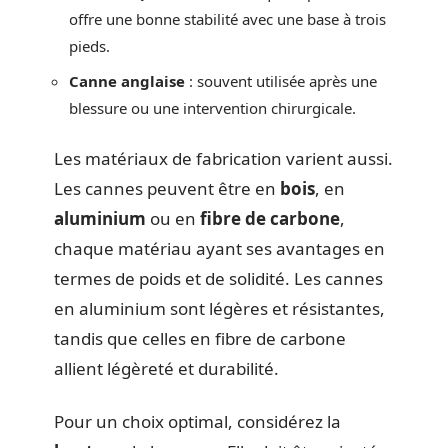
offre une bonne stabilité avec une base à trois
pieds.
Canne anglaise
: souvent utilisée après une
blessure ou une intervention chirurgicale.
Les matériaux de fabrication varient aussi.
Les cannes peuvent être en
bois
, en
aluminium
ou en
fibre de carbone
,
chaque matériau ayant ses avantages en
termes de poids et de solidité. Les cannes
en aluminium sont légères et résistantes,
tandis que celles en fibre de carbone
allient légèreté et durabilité.
Pour un choix optimal, considérez la