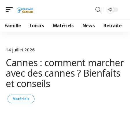
Famille
Loisirs
Matériels
News
Retraite
14 juillet 2026
Cannes : comment marcher
avec des cannes ? Bienfaits
et conseils
Matériels