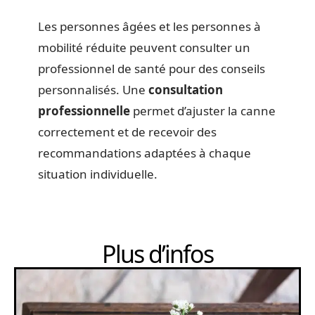
Les personnes âgées et les personnes à
mobilité réduite peuvent consulter un
professionnel de santé pour des conseils
personnalisés. Une
consultation
professionnelle
permet d’ajuster la canne
correctement et de recevoir des
recommandations adaptées à chaque
situation individuelle.
Plus d’infos