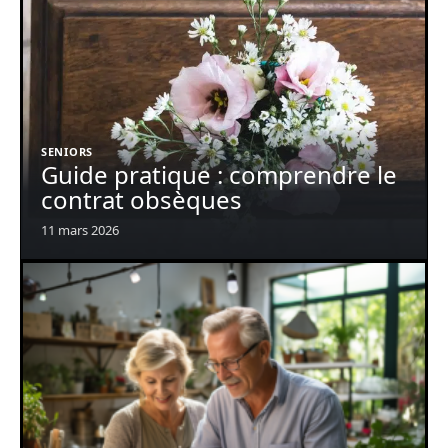
SENIORS
Guide pratique : comprendre le
contrat obsèques
11 mars 2026