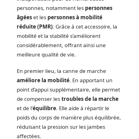
personnes, notamment les
personnes
âgées
et les
personnes à mobilité
réduite (PMR)
. Grâce à cet accessoire, la
mobilité et la stabilité s’améliorent
considérablement, offrant ainsi une
meilleure qualité de vie.
En premier lieu, la canne de marche
améliore la mobilité
. En apportant un
point d’appui supplémentaire, elle permet
de compenser les
troubles de la marche
et de l’
équilibre
. Elle aide à répartir le
poids du corps de manière plus équilibrée,
réduisant la pression sur les jambes
affectées.