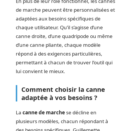
En plus de leur rôle fonctionnel, les cannes
de marche peuvent être personnalisées et
adaptées aux besoins spécifiques de
chaque utilisateur. Qu’il s’agisse d’une
canne droite, d’une quadripode ou même
d’une canne pliante, chaque modèle
répond à des exigences particulières,
permettant à chacun de trouver l’outil qui
lui convient le mieux.
Comment choisir la canne
adaptée à vos besoins ?
La
canne de marche
se décline en
plusieurs modèles, chacun répondant à
des besoins spécifiques. Guillemette,