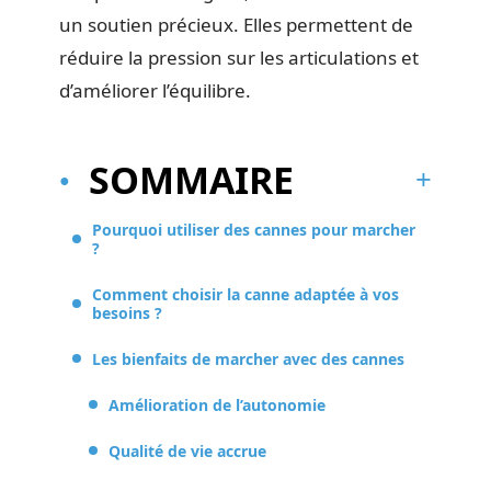
un soutien précieux. Elles permettent de
réduire la pression sur les articulations et
d’améliorer l’équilibre.
SOMMAIRE
Pourquoi utiliser des cannes pour marcher
?
Comment choisir la canne adaptée à vos
besoins ?
Les bienfaits de marcher avec des cannes
Amélioration de l’autonomie
Qualité de vie accrue