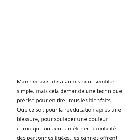
Marcher avec des cannes peut sembler
simple, mais cela demande une technique
précise pour en tirer tous les bienfaits.
Que ce soit pour la rééducation après une
blessure, pour soulager une douleur
chronique ou pour améliorer la mobilité
des personnes âgées, les cannes offrent