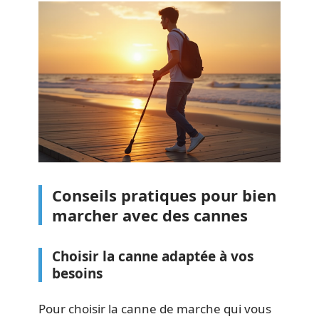
Conseils pratiques pour bien
marcher avec des cannes
Choisir la canne adaptée à vos
besoins
Pour choisir la canne de marche qui vous