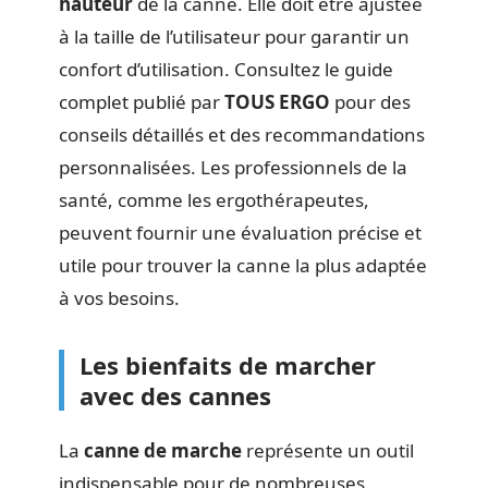
hauteur
de la canne. Elle doit être ajustée
à la taille de l’utilisateur pour garantir un
confort d’utilisation. Consultez le guide
complet publié par
TOUS ERGO
pour des
conseils détaillés et des recommandations
personnalisées. Les professionnels de la
santé, comme les ergothérapeutes,
peuvent fournir une évaluation précise et
utile pour trouver la canne la plus adaptée
à vos besoins.
Les bienfaits de marcher
avec des cannes
La
canne de marche
représente un outil
indispensable pour de nombreuses