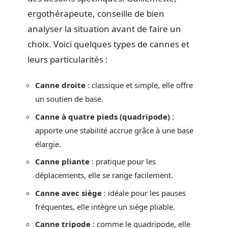
ergothérapeute, conseille de bien
analyser la situation avant de faire un
choix. Voici quelques types de cannes et
leurs particularités :
Canne droite
: classique et simple, elle offre
un soutien de base.
Canne à quatre pieds (quadripode)
:
apporte une stabilité accrue grâce à une base
élargie.
Canne pliante
: pratique pour les
déplacements, elle se range facilement.
Canne avec siège
: idéale pour les pauses
fréquentes, elle intègre un siège pliable.
Canne tripode
: comme le quadripode, elle