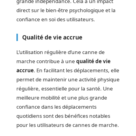
grande indépendance. Cela a un impact
direct sur le bien-être psychologique et la
confiance en soi des utilisateurs.
Qualité de vie accrue
L’utilisation régulière d’une canne de
marche contribue à une
qualité de vie
accrue
. En facilitant les déplacements, elle
permet de maintenir une activité physique
régulière, essentielle pour la santé. Une
meilleure mobilité et une plus grande
confiance dans les déplacements
quotidiens sont des bénéfices notables
pour les utilisateurs de cannes de marche.