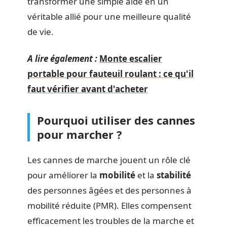
transformer une simple aide en un
véritable allié pour une meilleure qualité
de vie.
A lire également :
Monte escalier
portable pour fauteuil roulant : ce qu'il
faut vérifier avant d'acheter
Pourquoi utiliser des cannes
pour marcher ?
Les cannes de marche jouent un rôle clé
pour améliorer la
mobilité
et la
stabilité
des personnes âgées et des personnes à
mobilité réduite (PMR). Elles compensent
efficacement les troubles de la marche et