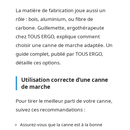
La matière de fabrication joue aussi un
rôle : bois, aluminium, ou fibre de
carbone. Guillemette, ergothérapeute
chez TOUS ERGO, explique comment
choisir une canne de marche adaptée. Un
guide complet, publié par TOUS ERGO,
détaille ces options.
Utilisation correcte d’une canne
de marche
Pour tirer le meilleur parti de votre canne,
suivez ces recommandations :
Assurez-vous que la canne est à la bonne