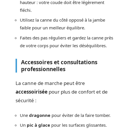
hauteur : votre coude doit être légèrement
fléchi.
Utilisez la canne du côté opposé à la jambe
faible pour un meilleur équilibre.
Faites des pas réguliers et gardez la canne près
de votre corps pour éviter les déséquilibres.
Accessoires et consultations
professionnelles
La canne de marche peut être
accessoirisée
pour plus de confort et de
sécurité :
Une
dragonne
pour éviter de la faire tomber.
Un
pic à glace
pour les surfaces glissantes.