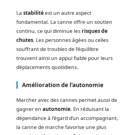
La
stabilité
est un autre aspect
fondamental. La canne offre un soutien
continu, ce qui diminue les
risques de
chutes
. Les personnes âgées ou celles
souffrant de troubles de l’équilibre
trouvent ainsi un appui fiable pour leurs
déplacements quotidiens.
Amélioration de l’autonomie
Marcher avec des cannes permet aussi de
gagner en
autonomie
. En réduisant la
dépendance à l’égard d’un accompagnant,
la canne de marche favorise une plus