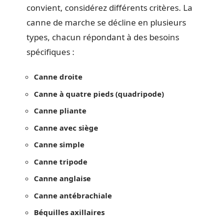
convient, considérez différents critères. La
canne de marche se décline en plusieurs
types, chacun répondant à des besoins
spécifiques :
Canne droite
Canne à quatre pieds (quadripode)
Canne pliante
Canne avec siège
Canne simple
Canne tripode
Canne anglaise
Canne antébrachiale
Béquilles axillaires