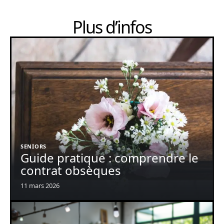
Plus d’infos
SENIORS
Guide pratique : comprendre le
contrat obsèques
11 mars 2026