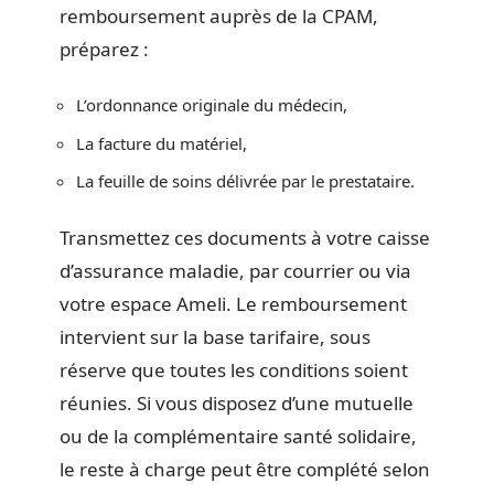
remboursement auprès de la CPAM,
préparez :
L’ordonnance originale du médecin,
La facture du matériel,
La feuille de soins délivrée par le prestataire.
Transmettez ces documents à votre caisse
d’assurance maladie, par courrier ou via
votre espace Ameli. Le remboursement
intervient sur la base tarifaire, sous
réserve que toutes les conditions soient
réunies. Si vous disposez d’une mutuelle
ou de la complémentaire santé solidaire,
le reste à charge peut être complété selon