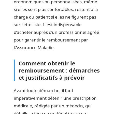
ergonomiques ou personnalisées, même
si elles sont plus confortables, restent à la
charge du patient si elles ne figurent pas
sur cette liste. Il est indispensable
d’acheter auprès d’un professionnel agréé
pour garantir le remboursement par
l’Assurance Maladie.
Comment obtenir le
remboursement : démarches
et justificatifs à prévoir
Avant toute démarche, il faut
impérativement détenir une prescription
médicale, rédigée par un médecin, qui
détaille le type de matériel (paire de