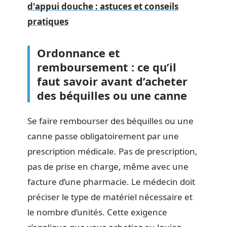
d'appui douche : astuces et conseils
pratiques
Ordonnance et
remboursement : ce qu’il
faut savoir avant d’acheter
des béquilles ou une canne
Se faire rembourser des béquilles ou une
canne passe obligatoirement par une
prescription médicale. Pas de prescription,
pas de prise en charge, même avec une
facture d’une pharmacie. Le médecin doit
préciser le type de matériel nécessaire et
le nombre d’unités. Cette exigence