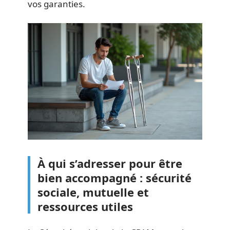
vos garanties.
À qui s’adresser pour être
bien accompagné : sécurité
sociale, mutuelle et
ressources utiles