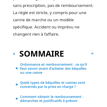
sans prescription, pas de remboursement.
La règle est stricte, y compris pour une
canne de marche ou un modèle
spécifique. Accident ou imprévu ne
changent rien à l’affaire.
SOMMAIRE
Ordonnance et remboursement : ce qu’il
faut savoir avant d’acheter des béquilles
ou une canne
Quels types de béquilles et cannes sont
concernés par la prise en charge ?
Comment obtenir le remboursement :
démarches et justificatifs à prévoir