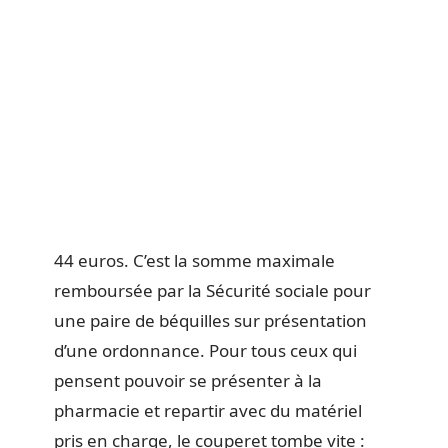
44 euros. C’est la somme maximale
remboursée par la Sécurité sociale pour
une paire de béquilles sur présentation
d’une ordonnance. Pour tous ceux qui
pensent pouvoir se présenter à la
pharmacie et repartir avec du matériel
pris en charge, le couperet tombe vite :