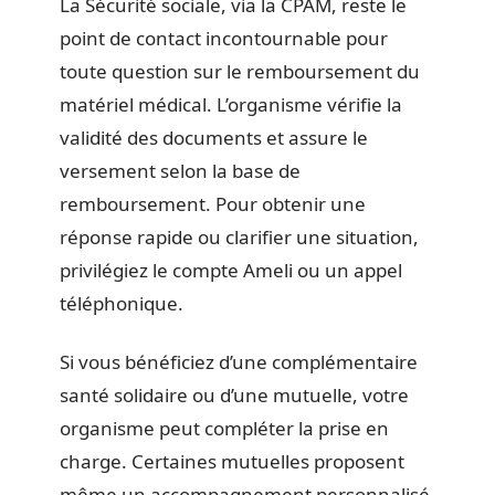
La Sécurité sociale, via la CPAM, reste le
point de contact incontournable pour
toute question sur le remboursement du
matériel médical. L’organisme vérifie la
validité des documents et assure le
versement selon la base de
remboursement. Pour obtenir une
réponse rapide ou clarifier une situation,
privilégiez le compte Ameli ou un appel
téléphonique.
Si vous bénéficiez d’une complémentaire
santé solidaire ou d’une mutuelle, votre
organisme peut compléter la prise en
charge. Certaines mutuelles proposent
même un accompagnement personnalisé