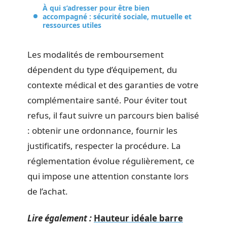
À qui s’adresser pour être bien
accompagné : sécurité sociale, mutuelle et
ressources utiles
Les modalités de remboursement
dépendent du type d’équipement, du
contexte médical et des garanties de votre
complémentaire santé. Pour éviter tout
refus, il faut suivre un parcours bien balisé
: obtenir une ordonnance, fournir les
justificatifs, respecter la procédure. La
réglementation évolue régulièrement, ce
qui impose une attention constante lors
de l’achat.
Lire également :
Hauteur idéale barre