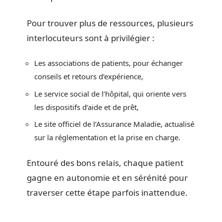
Pour trouver plus de ressources, plusieurs
interlocuteurs sont à privilégier :
Les associations de patients, pour échanger
conseils et retours d’expérience,
Le service social de l’hôpital, qui oriente vers
les dispositifs d’aide et de prêt,
Le site officiel de l’Assurance Maladie, actualisé
sur la réglementation et la prise en charge.
Entouré des bons relais, chaque patient
gagne en autonomie et en sérénité pour
traverser cette étape parfois inattendue.