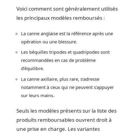
Voici comment sont généralement utilisés
les principaux modèles remboursés :
La canne anglaise est la référence après une
opération ou une blessure.
Les béquilles tripodes et quadripodes sont
recommandées en cas de problème
d’équilibre.
La canne axillaire, plus rare, s’adresse
notamment à ceux qui ne peuvent s’appuyer
sur leurs mains.
Seuls les modèles présents sur la liste des
produits remboursables ouvrent droit à
une prise en charge. Les variantes