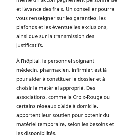
et l’avance des frais. Un conseiller pourra
vous renseigner sur les garanties, les
plafonds et les éventuelles exclusions,
ainsi que sur la transmission des
justificatifs.
À l’hôpital, le personnel soignant,
médecin, pharmacien, infirmier, est là
pour aider à constituer le dossier et à
choisir le matériel approprié. Des
associations, comme la Croix-Rouge ou
certains réseaux d’aide à domicile,
apportent leur soutien pour obtenir du
matériel temporaire, selon les besoins et
les disponibilités.