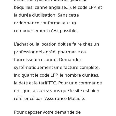
béquilles, canne anglaise…), le code LPP, et
la durée d’utilisation. Sans cette
ordonnance conforme, aucun
remboursement n’est possible.
L’achat ou la location doit se faire chez un
professionnel agréé, pharmacie ou
fournisseur reconnu. Demandez
systématiquement une facture complète,
indiquant le code LPP, le nombre d’unités,
la date et le tarif TTC. Pour une commande
en ligne, assurez-vous que le site est bien
référencé par l’Assurance Maladie.
Pour déposer votre demande de