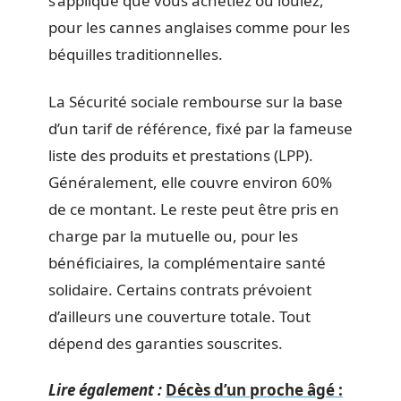
s’applique que vous achetiez ou louiez,
pour les cannes anglaises comme pour les
béquilles traditionnelles.
La Sécurité sociale rembourse sur la base
d’un tarif de référence, fixé par la fameuse
liste des produits et prestations (LPP).
Généralement, elle couvre environ 60%
de ce montant. Le reste peut être pris en
charge par la mutuelle ou, pour les
bénéficiaires, la complémentaire santé
solidaire. Certains contrats prévoient
d’ailleurs une couverture totale. Tout
dépend des garanties souscrites.
Lire également :
Décès d’un proche âgé :