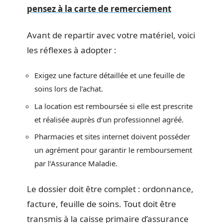
pensez à la carte de remerciement
Avant de repartir avec votre matériel, voici
les réflexes à adopter :
Exigez une facture détaillée et une feuille de
soins lors de l’achat.
La location est remboursée si elle est prescrite
et réalisée auprès d’un professionnel agréé.
Pharmacies et sites internet doivent posséder
un agrément pour garantir le remboursement
par l’Assurance Maladie.
Le dossier doit être complet : ordonnance,
facture, feuille de soins. Tout doit être
transmis à la caisse primaire d’assurance