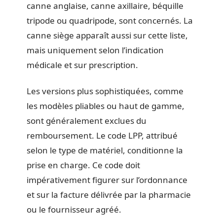
canne anglaise, canne axillaire, béquille
tripode ou quadripode, sont concernés. La
canne siège apparaît aussi sur cette liste,
mais uniquement selon l’indication
médicale et sur prescription.
Les versions plus sophistiquées, comme
les modèles pliables ou haut de gamme,
sont généralement exclues du
remboursement. Le code LPP, attribué
selon le type de matériel, conditionne la
prise en charge. Ce code doit
impérativement figurer sur l’ordonnance
et sur la facture délivrée par la pharmacie
ou le fournisseur agréé.