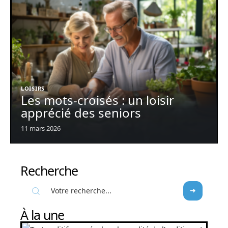
LOISIRS
Les mots-croisés : un loisir
apprécié des seniors
11 mars 2026
Recherche
À la une