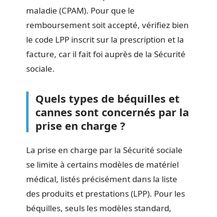
maladie (CPAM). Pour que le
remboursement soit accepté, vérifiez bien
le code LPP inscrit sur la prescription et la
facture, car il fait foi auprès de la Sécurité
sociale.
Quels types de béquilles et
cannes sont concernés par la
prise en charge ?
La prise en charge par la Sécurité sociale
se limite à certains modèles de matériel
médical, listés précisément dans la liste
des produits et prestations (LPP). Pour les
béquilles, seuls les modèles standard,