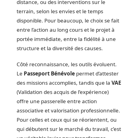
distance, ou des interventions sur le
terrain, selon les envies et le temps
disponible. Pour beaucoup, le choix se fait
entre l’action au long cours et le projet à
portée immédiate, entre la fidélité à une
structure et la diversité des causes.
Côté reconnaissance, les outils évoluent.
Le
Passeport Bénévole
permet d’attester
des missions accomplies, tandis que la
VAE
(Validation des acquis de l’expérience)
offre une passerelle entre action
associative et valorisation professionnelle.
Pour celles et ceux qui se réorientent, ou
qui débutent sur le marché du travail, c’est