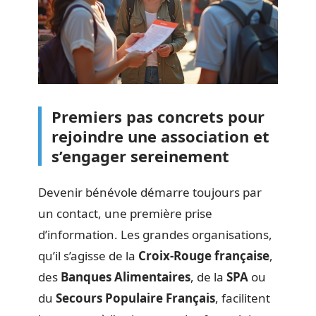
Premiers pas concrets pour
rejoindre une association et
s’engager sereinement
Devenir bénévole démarre toujours par
un contact, une première prise
d’information. Les grandes organisations,
qu’il s’agisse de la
Croix-Rouge française
,
des
Banques Alimentaires
, de la
SPA
ou
du
Secours Populaire Français
, facilitent