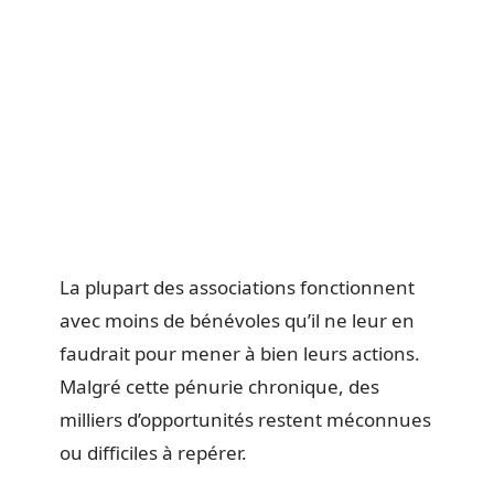
La plupart des associations fonctionnent
avec moins de bénévoles qu’il ne leur en
faudrait pour mener à bien leurs actions.
Malgré cette pénurie chronique, des
milliers d’opportunités restent méconnues
ou difficiles à repérer.