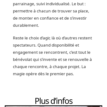
parrainage, suivi individualisé. Le but :
permettre à chacun de trouver sa place,
de monter en confiance et de s’investir
durablement.
Reste le choix d’agir, là où d’autres restent
spectateurs. Quand disponibilité et
engagement se rencontrent, c’est tout le
bénévolat qui s’invente et se renouvelle à
chaque rencontre, à chaque projet. La
magie opère dès le premier pas.
Plus d’infos