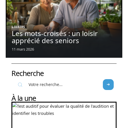
LOISIRS
Les mots-croisés : un loisir
apprécié des seniors
11 mars 2026
Recherche
À la une