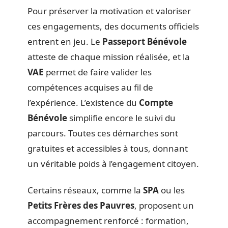
Pour préserver la motivation et valoriser
ces engagements, des documents officiels
entrent en jeu. Le
Passeport Bénévole
atteste de chaque mission réalisée, et la
VAE
permet de faire valider les
compétences acquises au fil de
l’expérience. L’existence du
Compte
Bénévole
simplifie encore le suivi du
parcours. Toutes ces démarches sont
gratuites et accessibles à tous, donnant
un véritable poids à l’engagement citoyen.
Certains réseaux, comme la
SPA
ou les
Petits Frères des Pauvres
, proposent un
accompagnement renforcé : formation,