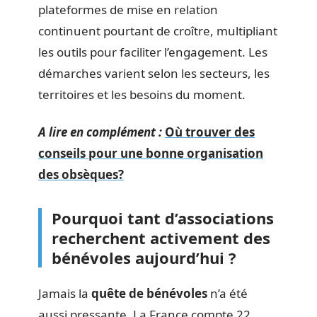
plateformes de mise en relation
continuent pourtant de croître, multipliant
les outils pour faciliter l’engagement. Les
démarches varient selon les secteurs, les
territoires et les besoins du moment.
A lire en complément :
Où trouver des
conseils pour une bonne organisation
des obsèques?
Pourquoi tant d’associations
recherchent activement des
bénévoles aujourd’hui ?
Jamais la
quête de bénévoles
n’a été
aussi pressante. La France compte 22