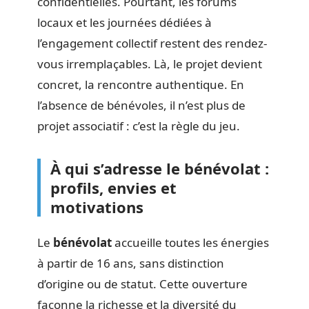
confidentielles. Pourtant, les forums
locaux et les journées dédiées à
l’engagement collectif restent des rendez-
vous irremplaçables. Là, le projet devient
concret, la rencontre authentique. En
l’absence de bénévoles, il n’est plus de
projet associatif : c’est la règle du jeu.
À qui s’adresse le bénévolat :
profils, envies et
motivations
Le
bénévolat
accueille toutes les énergies
à partir de 16 ans, sans distinction
d’origine ou de statut. Cette ouverture
façonne la richesse et la diversité du