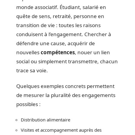
monde associatif. Étudiant, salarié en
quête de sens, retraité, personne en
transition de vie : toutes les raisons
conduisent à l’engagement. Chercher à
défendre une cause, acquérir de
nouvelles
compétences
, nouer un lien
social ou simplement transmettre, chacun
trace sa voie.
Quelques exemples concrets permettent
de mesurer la pluralité des engagements
possibles :
Distribution alimentaire
Visites et accompagnement auprès des