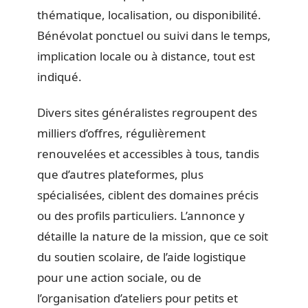
thématique, localisation, ou disponibilité.
Bénévolat ponctuel ou suivi dans le temps,
implication locale ou à distance, tout est
indiqué.
Divers sites généralistes regroupent des
milliers d’offres, régulièrement
renouvelées et accessibles à tous, tandis
que d’autres plateformes, plus
spécialisées, ciblent des domaines précis
ou des profils particuliers. L’annonce y
détaille la nature de la mission, que ce soit
du soutien scolaire, de l’aide logistique
pour une action sociale, ou de
l’organisation d’ateliers pour petits et