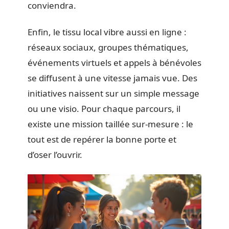
conviendra.
Enfin, le tissu local vibre aussi en ligne :
réseaux sociaux, groupes thématiques,
événements virtuels et appels à bénévoles
se diffusent à une vitesse jamais vue. Des
initiatives naissent sur un simple message
ou une visio. Pour chaque parcours, il
existe une mission taillée sur-mesure : le
tout est de repérer la bonne porte et
d’oser l’ouvrir.