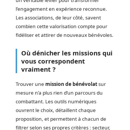
un véritable levier pour transformer
l’engagement en expérience reconnue.
Les associations, de leur côté, savent
combien cette valorisation compte pour
fidéliser et attirer de nouveaux bénévoles.
Où dénicher les missions qui
vous correspondent
vraiment ?
Trouver une
mission de bénévolat
sur
mesure n’a plus rien d’un parcours du
combattant. Les outils numériques
ouvrent le choix, détaillent chaque
proposition, et permettent à chacun de
filtrer selon ses propres critères : secteur,