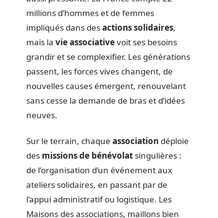
millions d’hommes et de femmes
impliqués dans des
actions solidaires
,
mais la
vie associative
voit ses besoins
grandir et se complexifier. Les générations
passent, les forces vives changent, de
nouvelles causes émergent, renouvelant
sans cesse la demande de bras et d’idées
neuves.
Sur le terrain, chaque
association
déploie
des
missions de bénévolat
singulières :
de l’organisation d’un événement aux
ateliers solidaires, en passant par de
l’appui administratif ou logistique. Les
Maisons des associations, maillons bien