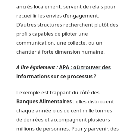
ancrés localement, servent de relais pour
recueillir les envies d’engagement.
D’autres structures recherchent plutôt des
profils capables de piloter une
communication, une collecte, ou un
chantier à forte dimension humaine.
A lire également :
APA : où trouver des
informations sur ce processus ?
L’exemple est frappant du côté des
Banques Alimentaires
: elles distribuent
chaque année plus de cent mille tonnes
de denrées et accompagnent plusieurs
millions de personnes. Pour y parvenir, des