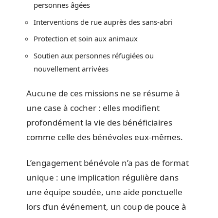
personnes âgées
Interventions de rue auprès des sans-abri
Protection et soin aux animaux
Soutien aux personnes réfugiées ou
nouvellement arrivées
Aucune de ces missions ne se résume à
une case à cocher : elles modifient
profondément la vie des bénéficiaires
comme celle des bénévoles eux-mêmes.
L’engagement bénévole n’a pas de format
unique : une implication régulière dans
une équipe soudée, une aide ponctuelle
lors d’un événement, un coup de pouce à