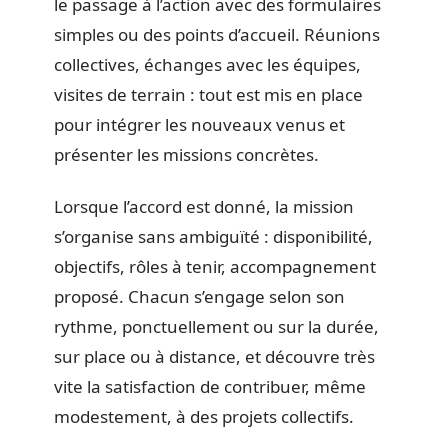
le passage à l’action avec des formulaires
simples ou des points d’accueil. Réunions
collectives, échanges avec les équipes,
visites de terrain : tout est mis en place
pour intégrer les nouveaux venus et
présenter les missions concrètes.
Lorsque l’accord est donné, la mission
s’organise sans ambiguïté : disponibilité,
objectifs, rôles à tenir, accompagnement
proposé. Chacun s’engage selon son
rythme, ponctuellement ou sur la durée,
sur place ou à distance, et découvre très
vite la satisfaction de contribuer, même
modestement, à des projets collectifs.