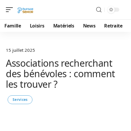
Famille
Loisirs
Matériels
News
Retraite
15 juillet 2025
Associations recherchant
des bénévoles : comment
les trouver ?
Services