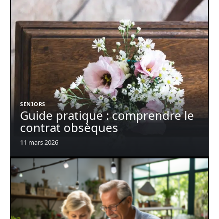
SENIORS
Guide pratique : comprendre le
contrat obsèques
11 mars 2026