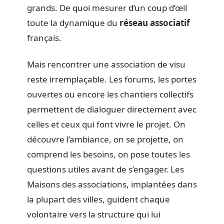
grands. De quoi mesurer d’un coup d’œil
toute la dynamique du
réseau associatif
français.
Mais rencontrer une association de visu
reste irremplaçable. Les forums, les portes
ouvertes ou encore les chantiers collectifs
permettent de dialoguer directement avec
celles et ceux qui font vivre le projet. On
découvre l’ambiance, on se projette, on
comprend les besoins, on pose toutes les
questions utiles avant de s’engager. Les
Maisons des associations, implantées dans
la plupart des villes, guident chaque
volontaire vers la structure qui lui