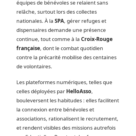
équipes de bénévoles se relaient sans
relâche, surtout lors des collectes
nationales. À la
SPA
, gérer refuges et
dispensaires demande une présence
continue, tout comme à la
Croix-Rouge
française
, dont le combat quotidien
contre la précarité mobilise des centaines
de volontaires.
Les plateformes numériques, telles que
celles déployées par
HelloAsso
,
bouleversent les habitudes : elles facilitent
la connexion entre bénévoles et
associations, rationalisent le recrutement,
et rendent visibles des missions autrefois