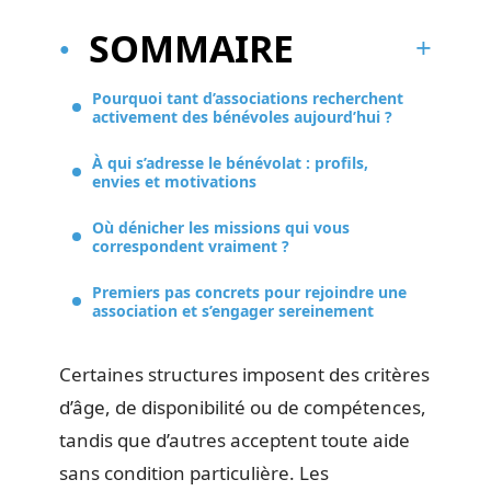
SOMMAIRE
Pourquoi tant d’associations recherchent
activement des bénévoles aujourd’hui ?
À qui s’adresse le bénévolat : profils,
envies et motivations
Où dénicher les missions qui vous
correspondent vraiment ?
Premiers pas concrets pour rejoindre une
association et s’engager sereinement
Certaines structures imposent des critères
d’âge, de disponibilité ou de compétences,
tandis que d’autres acceptent toute aide
sans condition particulière. Les