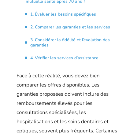
mutuelle santé après 70 ans ?
1. Évaluer les besoins spécifiques
2. Comparer les garanties et les services
3. Considérer la fidélité et l’évolution des
garanties
4. Vérifier les services d’assistance
Face à cette réalité, vous devez bien
comparer les offres disponibles. Les
garanties proposées doivent inclure des
remboursements élevés pour les
consultations spécialisées, les
hospitalisations et les soins dentaires et
optiques, souvent plus fréquents. Certaines