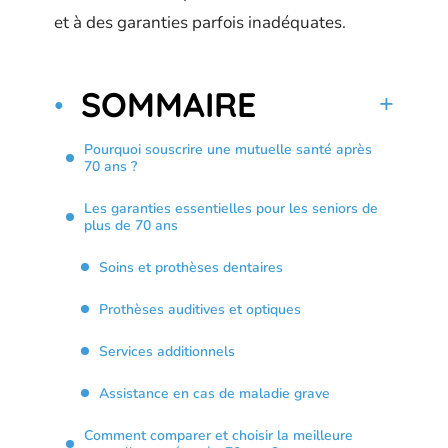
et à des garanties parfois inadéquates.
SOMMAIRE
Pourquoi souscrire une mutuelle santé après
70 ans ?
Les garanties essentielles pour les seniors de
plus de 70 ans
Soins et prothèses dentaires
Prothèses auditives et optiques
Services additionnels
Assistance en cas de maladie grave
Comment comparer et choisir la meilleure