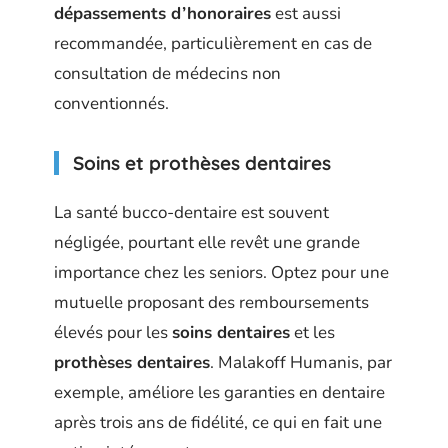
dépassements d’honoraires
est aussi
recommandée, particulièrement en cas de
consultation de médecins non
conventionnés.
Soins et prothèses dentaires
La santé bucco-dentaire est souvent
négligée, pourtant elle revêt une grande
importance chez les seniors. Optez pour une
mutuelle proposant des remboursements
élevés pour les
soins dentaires
et les
prothèses dentaires
. Malakoff Humanis, par
exemple, améliore les garanties en dentaire
après trois ans de fidélité, ce qui en fait une