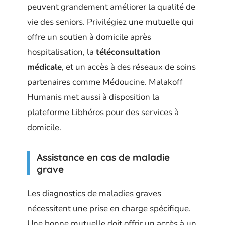
peuvent grandement améliorer la qualité de
vie des seniors. Privilégiez une mutuelle qui
offre un soutien à domicile après
hospitalisation, la
téléconsultation
médicale
, et un accès à des réseaux de soins
partenaires comme Médoucine. Malakoff
Humanis met aussi à disposition la
plateforme Libhéros pour des services à
domicile.
Assistance en cas de maladie
grave
Les diagnostics de maladies graves
nécessitent une prise en charge spécifique.
Une bonne mutuelle doit offrir un accès à un