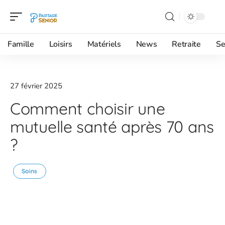
Famille
Loisirs
Matériels
News
Retraite
Se
27 février 2025
Comment choisir une
mutuelle santé après 70 ans
?
Soins