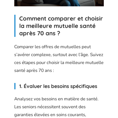
Comment comparer et choisir
la meilleure mutuelle santé
après 70 ans ?
Comparer les offres de mutuelles peut
s’avérer complexe, surtout avec l’âge. Suivez
ces étapes pour choisir la meilleure mutuelle
santé après 70 ans :
1. Évaluer les besoins spécifiques
Analysez vos besoins en matière de santé.
Les seniors nécessitent souvent des
garanties élevées en soins courants,