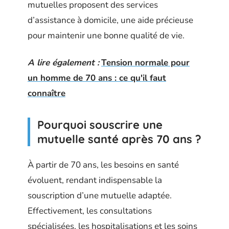
mutuelles proposent des services
d’assistance à domicile, une aide précieuse
pour maintenir une bonne qualité de vie.
A lire également :
Tension normale pour
un homme de 70 ans : ce qu'il faut
connaître
Pourquoi souscrire une
mutuelle santé après 70 ans ?
À partir de 70 ans, les besoins en santé
évoluent, rendant indispensable la
souscription d’une mutuelle adaptée.
Effectivement, les consultations
spécialisées, les hospitalisations et les soins