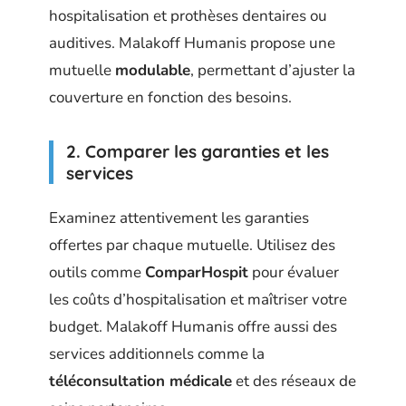
hospitalisation et prothèses dentaires ou
auditives. Malakoff Humanis propose une
mutuelle
modulable
, permettant d’ajuster la
couverture en fonction des besoins.
2. Comparer les garanties et les
services
Examinez attentivement les garanties
offertes par chaque mutuelle. Utilisez des
outils comme
ComparHospit
pour évaluer
les coûts d’hospitalisation et maîtriser votre
budget. Malakoff Humanis offre aussi des
services additionnels comme la
téléconsultation médicale
et des réseaux de