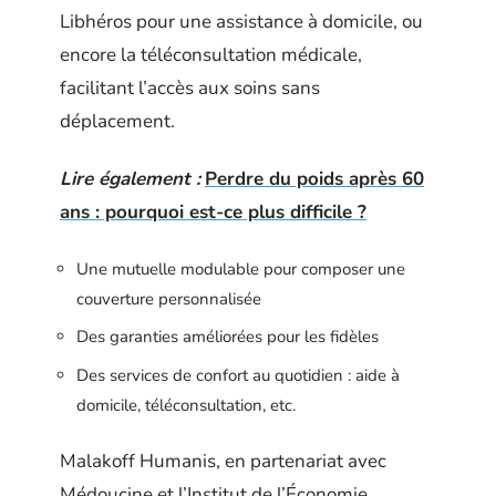
Libhéros pour une assistance à domicile, ou
encore la téléconsultation médicale,
facilitant l’accès aux soins sans
déplacement.
Lire également :
Perdre du poids après 60
ans : pourquoi est-ce plus difficile ?
Une mutuelle modulable pour composer une
couverture personnalisée
Des garanties améliorées pour les fidèles
Des services de confort au quotidien : aide à
domicile, téléconsultation, etc.
Malakoff Humanis, en partenariat avec
Médoucine et l’Institut de l’Économie