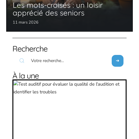
Les mots-croisés : un loisir
apprécié des seniors
11 mars 2026
Recherche
À la une