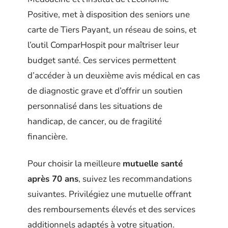
Positive, met à disposition des seniors une
carte de Tiers Payant, un réseau de soins, et
l’outil ComparHospit pour maîtriser leur
budget santé. Ces services permettent
d’accéder à un deuxième avis médical en cas
de diagnostic grave et d’offrir un soutien
personnalisé dans les situations de
handicap, de cancer, ou de fragilité
financière.
Pour choisir la meilleure
mutuelle santé
après 70 ans
, suivez les recommandations
suivantes. Privilégiez une mutuelle offrant
des remboursements élevés et des services
additionnels adaptés à votre situation.