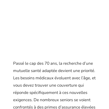
Passé le cap des 70 ans, la recherche d’une
mutuelle santé adaptée devient une priorité.
Les besoins médicaux évoluent avec l’âge, et
vous devez trouver une couverture qui
réponde spécifiquement à ces nouvelles
exigences. De nombreux seniors se voient
confrontés à des primes d’assurance élevées