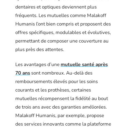
dentaires et optiques deviennent plus
fréquents. Les mutuelles comme Malakoff
Humanis l’ont bien compris et proposent des
offres spécifiques, modulables et évolutives,
permettant de composer une couverture au
plus près des attentes.
Les avantages d’une
mutuelle santé après
70 ans
sont nombreux. Au-delà des
remboursements élevés pour les soins
courants et les prothèses, certaines
mutuelles récompensent la fidélité au bout
de trois ans avec des garanties améliorées.
Malakoff Humanis, par exemple, propose
des services innovants comme la plateforme