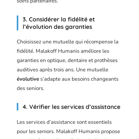
soins partenaires.
3. Considérer la fidélité et
l’évolution des garanties
Choisissez une mutuelle qui récompense la
fidélité. Malakoff Humanis améliore les
garanties en optique, dentaire et prothèses
auditives après trois ans. Une mutuelle
évolutive
s’adapte aux besoins changeants
des seniors.
4. Vérifier les services d’assistance
Les services d’assistance sont essentiels
pour les seniors. Malakoff Humanis propose