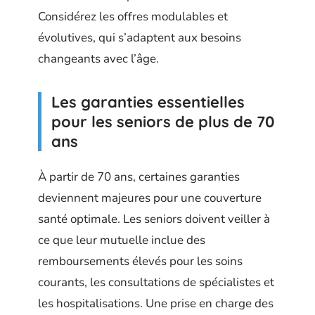
Considérez les offres modulables et
évolutives, qui s’adaptent aux besoins
changeants avec l’âge.
Les garanties essentielles
pour les seniors de plus de 70
ans
À partir de 70 ans, certaines garanties
deviennent majeures pour une couverture
santé optimale. Les seniors doivent veiller à
ce que leur mutuelle inclue des
remboursements élevés pour les soins
courants, les consultations de spécialistes et
les hospitalisations. Une prise en charge des