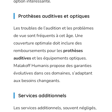
option intéressante.
Prothèses auditives et optiques
Les troubles de l’audition et les problèmes
de vue sont fréquents à cet âge. Une
couverture optimale doit inclure des
remboursements pour les
prothèses
auditives
et les équipements optiques.
Malakoff Humanis propose des garanties
évolutives dans ces domaines, s’adaptant
aux besoins changeants.
Services additionnels
Les services additionnels, souvent négligés,