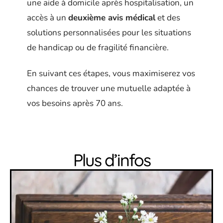
une aide à domicile après hospitalisation, un
accès à un
deuxième avis médical
et des
solutions personnalisées pour les situations
de handicap ou de fragilité financière.
En suivant ces étapes, vous maximiserez vos
chances de trouver une mutuelle adaptée à
vos besoins après 70 ans.
Plus d’infos