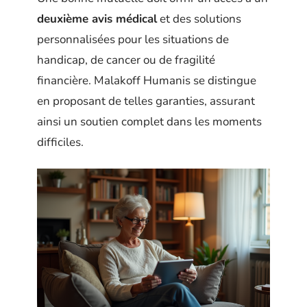
deuxième avis médical
et des solutions
personnalisées pour les situations de
handicap, de cancer ou de fragilité
financière. Malakoff Humanis se distingue
en proposant de telles garanties, assurant
ainsi un soutien complet dans les moments
difficiles.