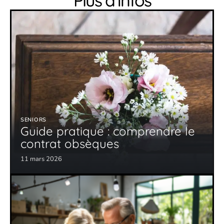
Plus d’infos
SENIORS
Guide pratique : comprendre le
contrat obsèques
11 mars 2026