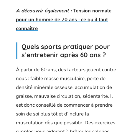
A découvrir également :
Tension normale
pour un homme de 70 ans : ce qu'il faut
connaître
Quels sports pratiquer pour
s’entretenir après 60 ans ?
À partir de 60 ans, des facteurs jouent contre
nous : faible masse musculaire, perte de
densité minérale osseuse, accumulation de
graisse, mauvaise circulation, sédentarité. Il
est donc conseillé de commencer à prendre
soin de soi plus tôt et d’inclure la
musculation dès que possible. Des exercices
simples vous aideront à brûler les calories