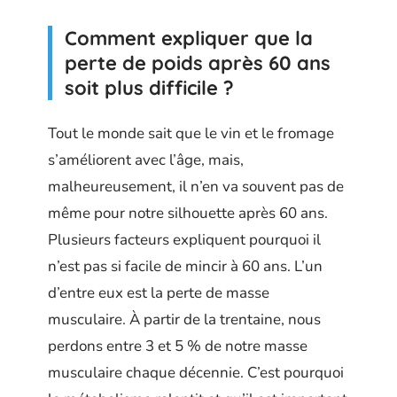
Comment expliquer que la
perte de poids après 60 ans
soit plus difficile ?
Tout le monde sait que le vin et le fromage
s’améliorent avec l’âge, mais,
malheureusement, il n’en va souvent pas de
même pour notre silhouette après 60 ans.
Plusieurs facteurs expliquent pourquoi il
n’est pas si facile de mincir à 60 ans. L’un
d’entre eux est la perte de masse
musculaire. À partir de la trentaine, nous
perdons entre 3 et 5 % de notre masse
musculaire chaque décennie. C’est pourquoi