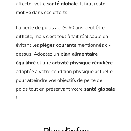
affecter votre
santé globale
. Il faut rester
motivé dans ses efforts.
La perte de poids après 60 ans peut être
difficile, mais c’est tout à fait réalisable en
évitant les
pièges courants
mentionnés ci-
dessus. Adoptez un
plan alimentaire
équilibré
et une
activité physique régulière
adaptée à votre condition physique actuelle
pour atteindre vos objectifs de perte de
poids tout en préservant votre
santé globale
!