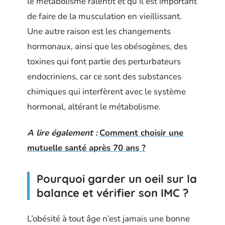
le métabolisme ralentit et qu’il est important
de faire de la musculation en vieillissant.
Une autre raison est les changements
hormonaux, ainsi que les obésogènes, des
toxines qui font partie des perturbateurs
endocriniens, car ce sont des substances
chimiques qui interfèrent avec le système
hormonal, altérant le métabolisme.
A lire également :
Comment choisir une
mutuelle santé après 70 ans ?
Pourquoi garder un oeil sur la
balance et vérifier son IMC ?
L’obésité à tout âge n’est jamais une bonne