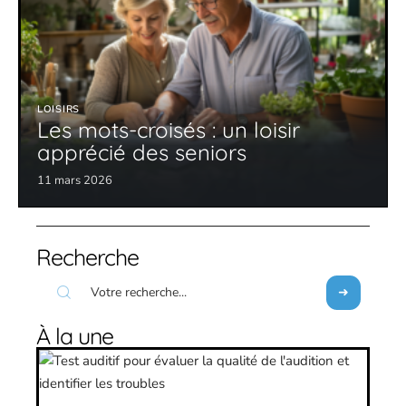
LOISIRS
Les mots-croisés : un loisir
apprécié des seniors
11 mars 2026
Recherche
À la une