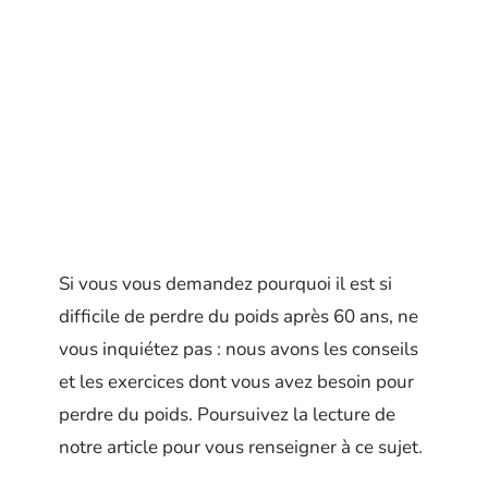
Si vous vous demandez pourquoi il est si
difficile de perdre du poids après 60 ans, ne
vous inquiétez pas : nous avons les conseils
et les exercices dont vous avez besoin pour
perdre du poids. Poursuivez la lecture de
notre article pour vous renseigner à ce sujet.