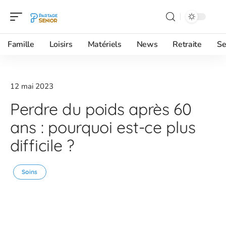
Famille
Loisirs
Matériels
News
Retraite
Se
12 mai 2023
Perdre du poids après 60
ans : pourquoi est-ce plus
difficile ?
Soins