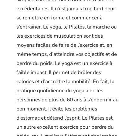
excédentaires. Il n’est jamais trop tard pour
se remettre en forme et commencer à
s’entraîner. Le yoga, le Pilates, la marche ou
les exercices de musculation sont des
moyens faciles de faire de l’exercice et, en
même temps, d’atteindre vos objectifs et de
perdre du poids. Le yoga est un exercice à
faible impact. Il permet de brûler des
calories et d’accroître la mobilité. En fait, la
pratique quotidienne du yoga aide les
personnes de plus de 60 ans à s’endormir au
bon moment. Il évite les problèmes
d’estomac et détend l’esprit. Le Pilates est
un autre excellent exercice pour perdre du