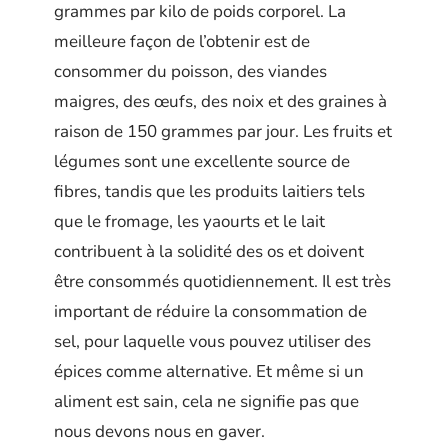
grammes par kilo de poids corporel. La
meilleure façon de l’obtenir est de
consommer du poisson, des viandes
maigres, des œufs, des noix et des graines à
raison de 150 grammes par jour. Les fruits et
légumes sont une excellente source de
fibres, tandis que les produits laitiers tels
que le fromage, les yaourts et le lait
contribuent à la solidité des os et doivent
être consommés quotidiennement. Il est très
important de réduire la consommation de
sel, pour laquelle vous pouvez utiliser des
épices comme alternative. Et même si un
aliment est sain, cela ne signifie pas que
nous devons nous en gaver.