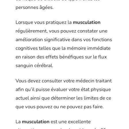
personnes âgées.
Lorsque vous pratiquez la
musculation
régulièrement, vous pouvez constater une
amélioration significative dans vos fonctions
cognitives telles que la mémoire immédiate
en raison des effets bénéfiques sur le flux
sanguin cérébral.
Vous devez consulter votre médecin traitant
afin qu’il puisse évaluer votre état physique
actuel ainsi que déterminer les limites de ce
que vous pouvez ou ne pouvez pas faire.
La
musculation
est une excellente