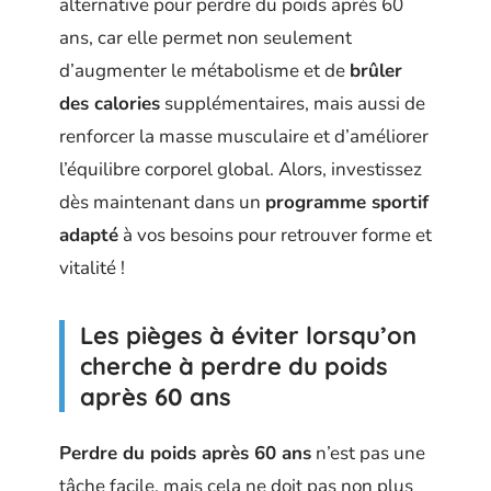
alternative pour perdre du poids après 60
ans, car elle permet non seulement
d’augmenter le métabolisme et de
brûler
des calories
supplémentaires, mais aussi de
renforcer la masse musculaire et d’améliorer
l’équilibre corporel global. Alors, investissez
dès maintenant dans un
programme sportif
adapté
à vos besoins pour retrouver forme et
vitalité !
Les pièges à éviter lorsqu’on
cherche à perdre du poids
après 60 ans
Perdre du poids après 60 ans
n’est pas une
tâche facile, mais cela ne doit pas non plus