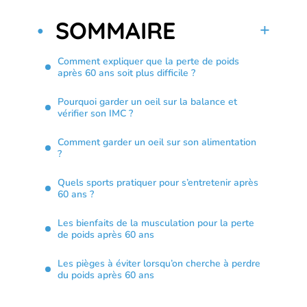
SOMMAIRE
Comment expliquer que la perte de poids
après 60 ans soit plus difficile ?
Pourquoi garder un oeil sur la balance et
vérifier son IMC ?
Comment garder un oeil sur son alimentation
?
Quels sports pratiquer pour s’entretenir après
60 ans ?
Les bienfaits de la musculation pour la perte
de poids après 60 ans
Les pièges à éviter lorsqu’on cherche à perdre
du poids après 60 ans