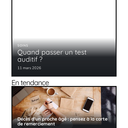
SOINS
Quand passer un test
auditif ?
11 mars 2026
En tendance
Décès d’un proche âgé : pensez à la carte
de remerciement