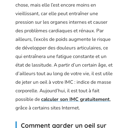
chose, mais elle l’est encore moins en
vieillissant, car elle peut entraîner une
pression sur les organes internes et causer
des problèmes cardiaques et rénaux. Par
ailleurs, l’excès de poids augmente le risque
de développer des douleurs articulaires, ce
qui entraînera une fatigue constante et un
état de lassitude. A partir d’un certain âge, et
d’ailleurs tout au long de votre vie, il est utile
de jeter un oeil à votre IMC : indice de masse
corporelle. Aujourd’hui, il est tout à fait
possible de
calculer son IMC gratuitement
,
grâce à certains sites Internet.
Comment garder un oeil sur