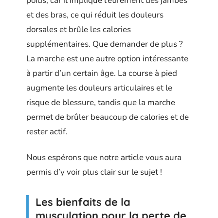
poids, car il implique l’étirement des jambes
et des bras, ce qui réduit les douleurs
dorsales et brûle les calories
supplémentaires. Que demander de plus ?
La marche est une autre option intéressante
à partir d’un certain âge. La course à pied
augmente les douleurs articulaires et le
risque de blessure, tandis que la marche
permet de brûler beaucoup de calories et de
rester actif.
Nous espérons que notre article vous aura
permis d’y voir plus clair sur le sujet !
Les bienfaits de la
musculation pour la perte de