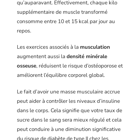
qu’auparavant. Effectivement, chaque kilo
supplémentaire de muscle transformé
consomme entre 10 et 15 kcal par jour au
repos.
Les exercices associés à la
musculation
augmentent aussi la
densité minérale
osseuse
, réduisent le risque d’ostéoporose et
améliorent l’équilibre corporel global.
Le fait d’avoir une masse musculaire accrue
peut aider à contrôler les niveaux d’insuline
dans le corps. Cela signifie que votre taux de
sucre dans le sang sera mieux régulé et cela
peut conduire à une diminution significative
du risque de diabète de type II chez les