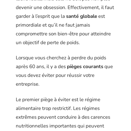
devenir une obsession. Effectivement, il faut
garder à l’esprit que la
santé globale
est
primordiale et qu’il ne faut jamais
compromettre son bien-être pour atteindre
un objectif de perte de poids.
Lorsque vous cherchez à perdre du poids
après 60 ans, il y a des
pièges courants
que
vous devez éviter pour réussir votre
entreprise.
Le premier piège à éviter est le régime
alimentaire trop restrictif. Les régimes
extrêmes peuvent conduire à des carences
nutritionnelles importantes qui peuvent