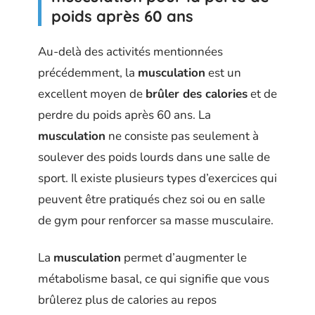
poids après 60 ans
Au-delà des activités mentionnées
précédemment, la
musculation
est un
excellent moyen de
brûler des calories
et de
perdre du poids après 60 ans. La
musculation
ne consiste pas seulement à
soulever des poids lourds dans une salle de
sport. Il existe plusieurs types d’exercices qui
peuvent être pratiqués chez soi ou en salle
de gym pour renforcer sa masse musculaire.
La
musculation
permet d’augmenter le
métabolisme basal, ce qui signifie que vous
brûlerez plus de calories au repos