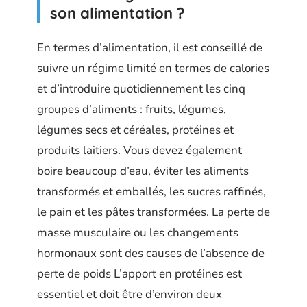
son alimentation ?
En termes d’alimentation, il est conseillé de
suivre un régime limité en termes de calories
et d’introduire quotidiennement les cinq
groupes d’aliments : fruits, légumes,
légumes secs et céréales, protéines et
produits laitiers. Vous devez également
boire beaucoup d’eau, éviter les aliments
transformés et emballés, les sucres raffinés,
le pain et les pâtes transformées. La perte de
masse musculaire ou les changements
hormonaux sont des causes de l’absence de
perte de poids L’apport en protéines est
essentiel et doit être d’environ deux