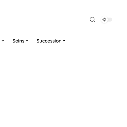
s
Soins
Succession