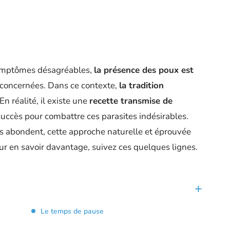
symptômes désagréables,
la présence des poux est
concernées. Dans ce contexte,
la tradition
n réalité, il existe une
recette transmise de
 succès pour combattre ces parasites indésirables.
 abondent, cette approche naturelle et éprouvée
ur en savoir davantage, suivez ces quelques lignes.
Le temps de pause