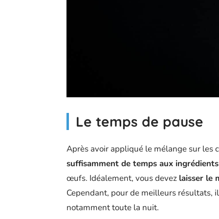
Le temps de pause
Après avoir appliqué le mélange sur les ch
suffisamment de temps aux ingrédients
œufs. Idéalement, vous devez
laisser le
Cependant, pour de meilleurs résultats, i
notamment toute la nuit.