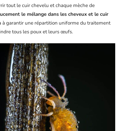
rir tout le cuir chevelu et chaque mèche de
ucement le mélange dans les cheveux et le cuir
a à garantir une répartition uniforme du traitement
indre tous les poux et leurs œufs.