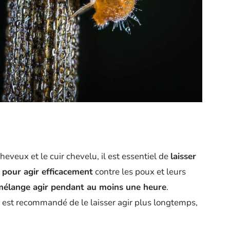
eveux et le cuir chevelu, il est essentiel de
laisser
 pour agir efficacement
contre les poux et leurs
 mélange agir pendant au moins une heure
.
l est recommandé de le laisser agir plus longtemps,