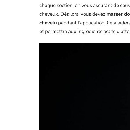
chaque section, en vous assurant de couv
cheveux. Dès lors, vous devez
masser do
chevelu
pendant l’application. Cela aider
et permettra aux ingrédients actifs d’atte