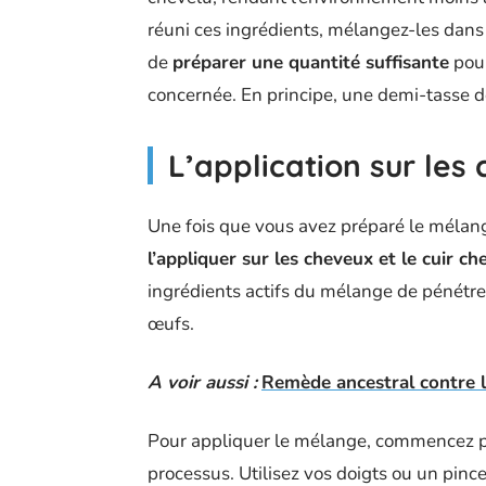
réuni ces ingrédients, mélangez-les dans 
de
préparer une quantité suffisante
pour
concernée. En principe, une demi-tasse d
L’application sur les
Une fois que vous avez préparé le mélange 
l’appliquer sur les cheveux et le cuir ch
ingrédients actifs du mélange de pénétrer
œufs.
A voir aussi :
Remède ancestral contre l'
Pour appliquer le mélange, commencez par
processus. Utilisez vos doigts ou un pi