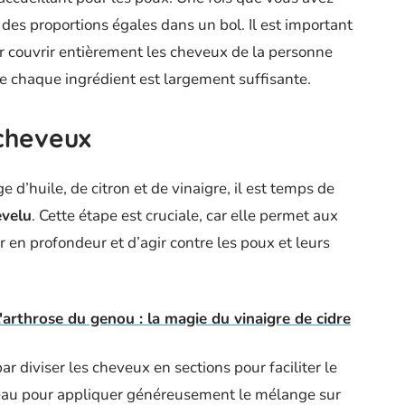
des proportions égales dans un bol. Il est important
 couvrir entièrement les cheveux de la personne
e chaque ingrédient est largement suffisante.
 cheveux
d’huile, de citron et de vinaigre, il est temps de
evelu
. Cette étape est cruciale, car elle permet aux
 en profondeur et d’agir contre les poux et leurs
arthrose du genou : la magie du vinaigre de cidre
 diviser les cheveux en sections pour faciliter le
nceau pour appliquer généreusement le mélange sur