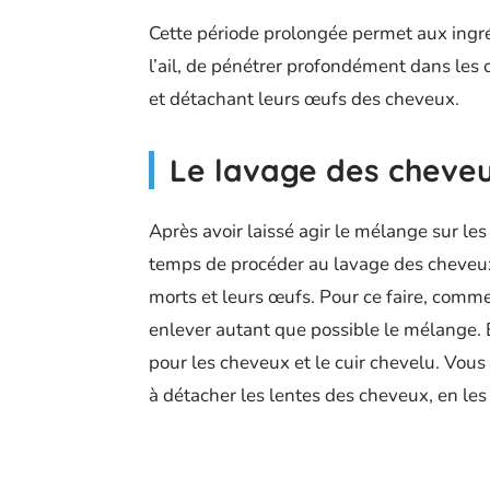
Cette période prolongée permet aux ingrédie
l’ail, de pénétrer profondément dans les c
et détachant leurs œufs des cheveux.
Le lavage des cheve
Après avoir laissé agir le mélange sur l
temps de procéder au lavage des cheveux 
morts et leurs œufs. Pour ce faire, com
enlever autant que possible le mélange. 
pour les cheveux et le cuir chevelu. Vo
à détacher les lentes des cheveux, en le