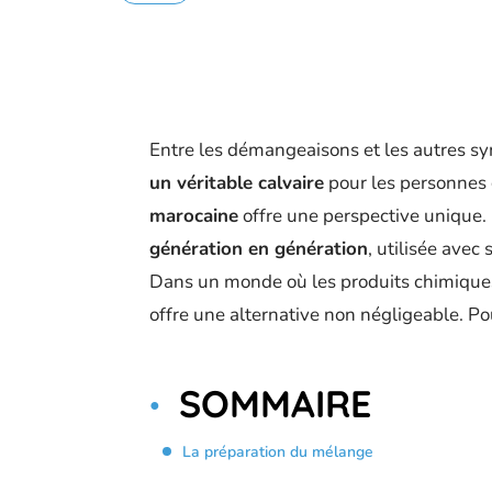
Entre les démangeaisons et les autres 
un véritable calvaire
pour les personnes 
marocaine
offre une perspective unique. E
génération en génération
, utilisée avec
Dans un monde où les produits chimiques
offre une alternative non négligeable. Po
SOMMAIRE
La préparation du mélange