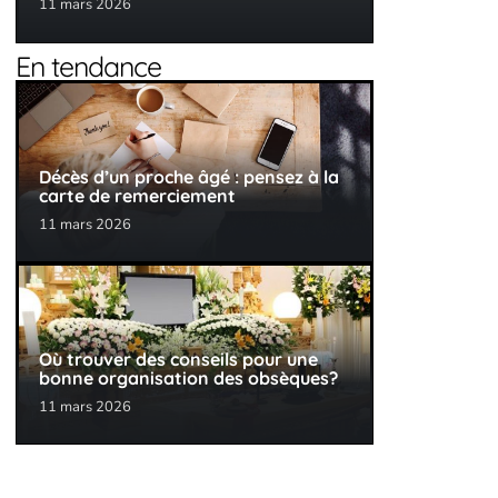
11 mars 2026
En tendance
Décès d’un proche âgé : pensez à la
carte de remerciement
11 mars 2026
Où trouver des conseils pour une
bonne organisation des obsèques?
11 mars 2026