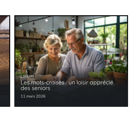
LOISIRS
Les mots-croisés : un loisir apprécié
des seniors
11 mars 2026