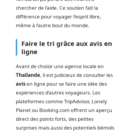
chercher de l’aide. Ce soutien fait la
différence pour voyager l’esprit libre,
même à l’autre bout du monde.
Faire le tri grâce aux avis en
ligne
Avant de choisir une agence locale en
Thaïlande
, il est judicieux de consulter les
avis
en ligne pour se faire une idée des
expériences d’autres voyageurs. Les
plateformes comme TripAdvisor, Lonely
Planet ou Booking.com offrent un aperçu
direct des points forts, des petites
surprises mais aussi des potentiels bémols