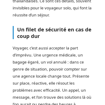
thaïlandaises. Ce sont ces détails, souvent
invisibles pour le voyageur solo, qui font la
réussite d’un séjour.
Un filet de sécurité en cas de
coup dur
Voyager, c’est aussi accepter la part
d’imprévu. Une urgence médicale, un
bagage égaré, un vol annulé : dans ce
genre de situation, pouvoir compter sur
une agence locale change tout. Présente
sur place, réactive, elle résout les
problèmes avec efficacité. Un appel, un
message, et l’on trouve des solutions là où
l’on aurait pu perdre des heures à