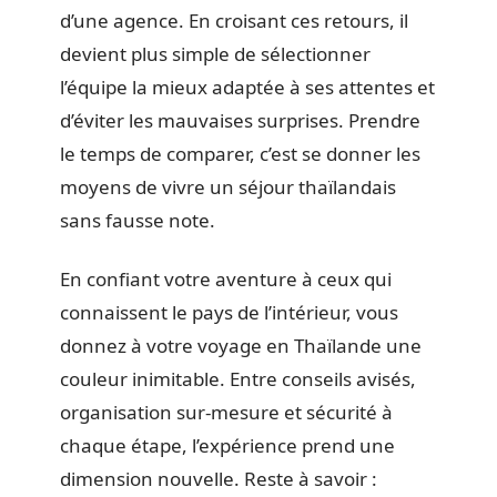
d’une agence. En croisant ces retours, il
devient plus simple de sélectionner
l’équipe la mieux adaptée à ses attentes et
d’éviter les mauvaises surprises. Prendre
le temps de comparer, c’est se donner les
moyens de vivre un séjour thaïlandais
sans fausse note.
En confiant votre aventure à ceux qui
connaissent le pays de l’intérieur, vous
donnez à votre voyage en Thaïlande une
couleur inimitable. Entre conseils avisés,
organisation sur-mesure et sécurité à
chaque étape, l’expérience prend une
dimension nouvelle. Reste à savoir :