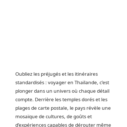
Oubliez les préjugés et les itinéraires
standardisés : voyager en Thaïlande, c’est
plonger dans un univers où chaque détail
compte. Derrière les temples dorés et les
plages de carte postale, le pays révèle une
mosaïque de cultures, de goûts et
d’expériences capables de dérouter même