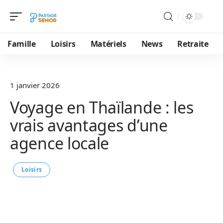
Famille
Loisirs
Matériels
News
Retraite
1 janvier 2026
Voyage en Thaïlande : les
vrais avantages d’une
agence locale
Loisirs