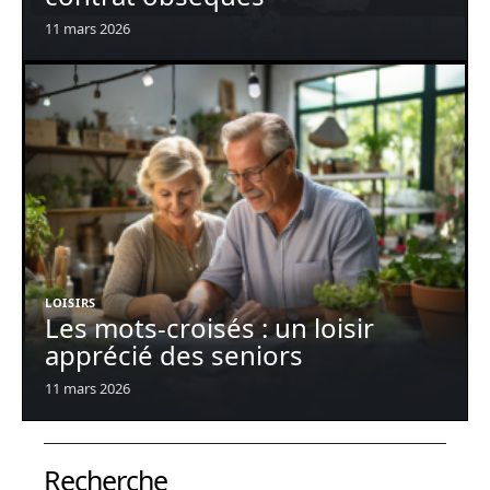
11 mars 2026
LOISIRS
Les mots-croisés : un loisir
apprécié des seniors
11 mars 2026
Recherche