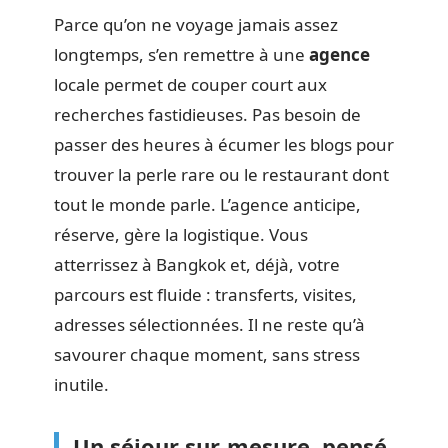
Parce qu’on ne voyage jamais assez
longtemps, s’en remettre à une
agence
locale permet de couper court aux
recherches fastidieuses. Pas besoin de
passer des heures à écumer les blogs pour
trouver la perle rare ou le restaurant dont
tout le monde parle. L’agence anticipe,
réserve, gère la logistique. Vous
atterrissez à Bangkok et, déjà, votre
parcours est fluide : transferts, visites,
adresses sélectionnées. Il ne reste qu’à
savourer chaque moment, sans stress
inutile.
Un séjour sur-mesure, pensé