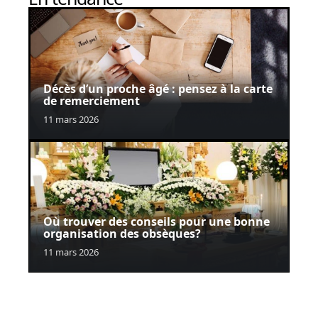
Décès d’un proche âgé : pensez à la carte
de remerciement
11 mars 2026
Où trouver des conseils pour une bonne
organisation des obsèques?
11 mars 2026