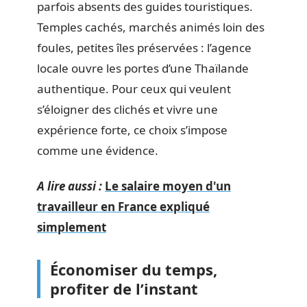
parfois absents des guides touristiques.
Temples cachés, marchés animés loin des
foules, petites îles préservées : l’agence
locale ouvre les portes d’une Thaïlande
authentique. Pour ceux qui veulent
s’éloigner des clichés et vivre une
expérience forte, ce choix s’impose
comme une évidence.
A lire aussi :
Le salaire moyen d'un
travailleur en France expliqué
simplement
Économiser du temps,
profiter de l’instant