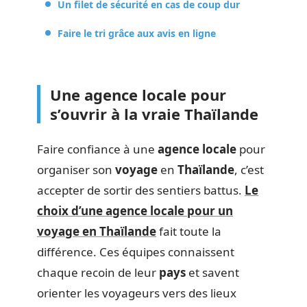
Un filet de sécurité en cas de coup dur
Faire le tri grâce aux avis en ligne
Une agence locale pour
s’ouvrir à la vraie Thaïlande
Faire confiance à une
agence locale
pour
organiser son
voyage
en
Thaïlande
, c’est
accepter de sortir des sentiers battus.
Le
choix d’une agence locale pour un
voyage en Thaïlande
fait toute la
différence. Ces équipes connaissent
chaque recoin de leur
pays
et savent
orienter les voyageurs vers des lieux