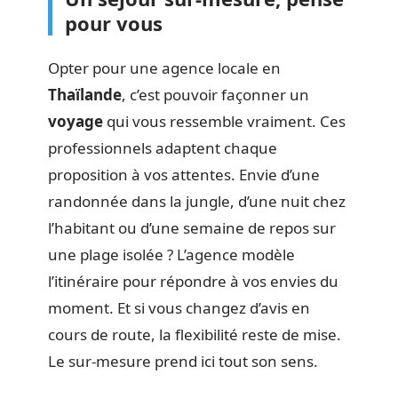
pour vous
Opter pour une agence locale en
Thaïlande
, c’est pouvoir façonner un
voyage
qui vous ressemble vraiment. Ces
professionnels adaptent chaque
proposition à vos attentes. Envie d’une
randonnée dans la jungle, d’une nuit chez
l’habitant ou d’une semaine de repos sur
une plage isolée ? L’agence modèle
l’itinéraire pour répondre à vos envies du
moment. Et si vous changez d’avis en
cours de route, la flexibilité reste de mise.
Le sur-mesure prend ici tout son sens.