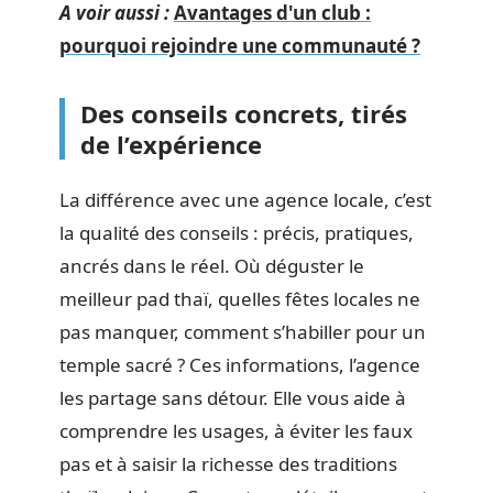
A voir aussi :
Avantages d'un club :
pourquoi rejoindre une communauté ?
Des conseils concrets, tirés
de l’expérience
La différence avec une agence locale, c’est
la qualité des conseils : précis, pratiques,
ancrés dans le réel. Où déguster le
meilleur pad thaï, quelles fêtes locales ne
pas manquer, comment s’habiller pour un
temple sacré ? Ces informations, l’agence
les partage sans détour. Elle vous aide à
comprendre les usages, à éviter les faux
pas et à saisir la richesse des traditions