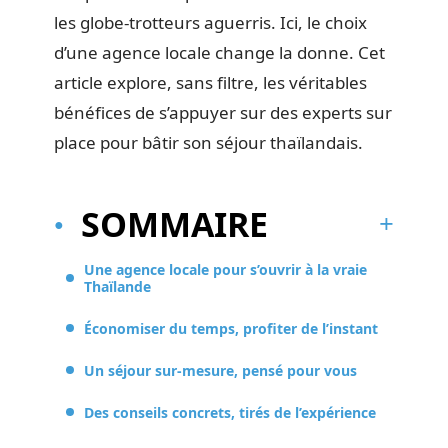
les globe-trotteurs aguerris. Ici, le choix
d’une agence locale change la donne. Cet
article explore, sans filtre, les véritables
bénéfices de s’appuyer sur des experts sur
place pour bâtir son séjour thaïlandais.
SOMMAIRE
Une agence locale pour s’ouvrir à la vraie
Thaïlande
Économiser du temps, profiter de l’instant
Un séjour sur-mesure, pensé pour vous
Des conseils concrets, tirés de l’expérience