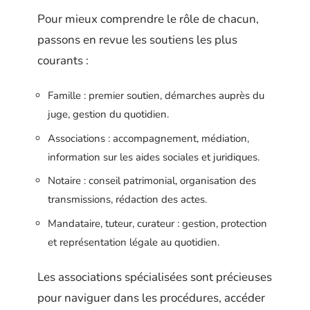
Pour mieux comprendre le rôle de chacun,
passons en revue les soutiens les plus
courants :
Famille : premier soutien, démarches auprès du
juge, gestion du quotidien.
Associations : accompagnement, médiation,
information sur les aides sociales et juridiques.
Notaire : conseil patrimonial, organisation des
transmissions, rédaction des actes.
Mandataire, tuteur, curateur : gestion, protection
et représentation légale au quotidien.
Les associations spécialisées sont précieuses
pour naviguer dans les procédures, accéder