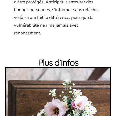
d’être protégés. Anticiper, s’entourer des
bonnes personnes, s’informer sans relâche :
voilà ce qui fait la différence, pour que la
vulnérabilité ne rime jamais avec
renoncement.
Plus d’infos