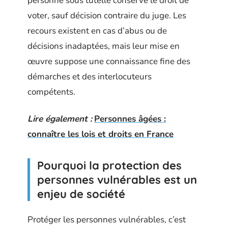
personne sous tutelle conserve le droit de
voter, sauf décision contraire du juge. Les
recours existent en cas d’abus ou de
décisions inadaptées, mais leur mise en
œuvre suppose une connaissance fine des
démarches et des interlocuteurs
compétents.
Lire également :
Personnes âgées :
connaître les lois et droits en France
Pourquoi la protection des
personnes vulnérables est un
enjeu de société
Protéger les personnes vulnérables, c’est