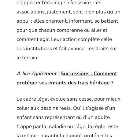
d’apporter l’éclairage nécessaire. Les
associations, justement, sont bien plus qu’un
appui : elles orientent, informent, se battent
pour que chacun comprenne où aller et
comment agir. Leur action complète celle
des institutions et fait avancer les droits sur
le terrain.
A lire également :
Successions : Comment
protéger ses enfants des frais héritage ?
Le cadre légal évolue sans cesse, pour mieux
coller aux besoins réels. Qu’il s’agisse d’un
enfant sans représentant ou d’un adulte
frappé par la maladie ou l’âge, la règle reste
la même : garantir la dignité, protéger les