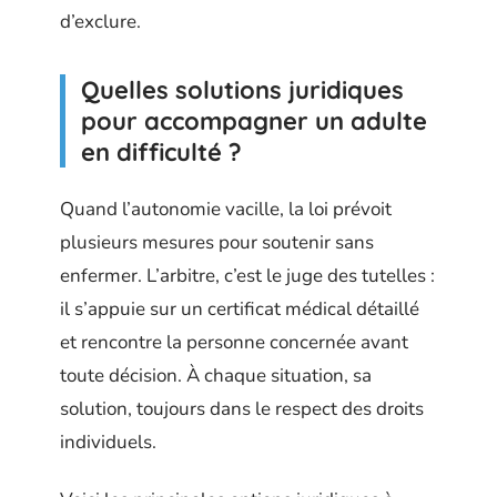
d’exclure.
Quelles solutions juridiques
pour accompagner un adulte
en difficulté ?
Quand l’autonomie vacille, la loi prévoit
plusieurs mesures pour soutenir sans
enfermer. L’arbitre, c’est le juge des tutelles :
il s’appuie sur un certificat médical détaillé
et rencontre la personne concernée avant
toute décision. À chaque situation, sa
solution, toujours dans le respect des droits
individuels.