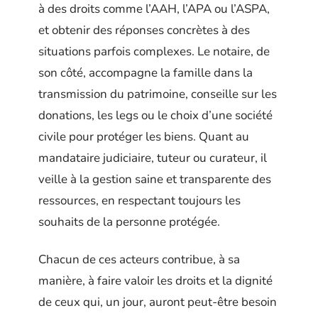
à des droits comme l’AAH, l’APA ou l’ASPA,
et obtenir des réponses concrètes à des
situations parfois complexes. Le notaire, de
son côté, accompagne la famille dans la
transmission du patrimoine, conseille sur les
donations, les legs ou le choix d’une société
civile pour protéger les biens. Quant au
mandataire judiciaire, tuteur ou curateur, il
veille à la gestion saine et transparente des
ressources, en respectant toujours les
souhaits de la personne protégée.
Chacun de ces acteurs contribue, à sa
manière, à faire valoir les droits et la dignité
de ceux qui, un jour, auront peut-être besoin