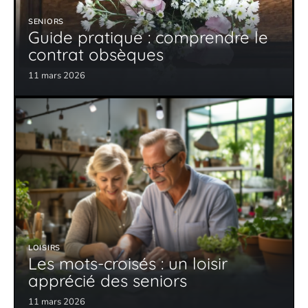
SENIORS
Guide pratique : comprendre le
contrat obsèques
11 mars 2026
LOISIRS
Les mots-croisés : un loisir
apprécié des seniors
11 mars 2026