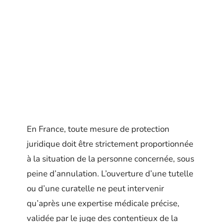
En France, toute mesure de protection
juridique doit être strictement proportionnée
à la situation de la personne concernée, sous
peine d’annulation. L’ouverture d’une tutelle
ou d’une curatelle ne peut intervenir
qu’après une expertise médicale précise,
validée par le juge des contentieux de la