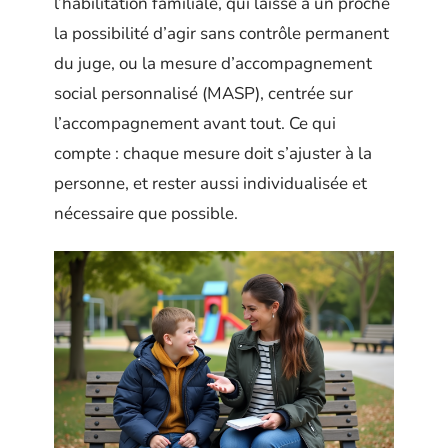
l’habilitation familiale, qui laisse à un proche
la possibilité d’agir sans contrôle permanent
du juge, ou la mesure d’accompagnement
social personnalisé (MASP), centrée sur
l’accompagnement avant tout. Ce qui
compte : chaque mesure doit s’ajuster à la
personne, et rester aussi individualisée et
nécessaire que possible.