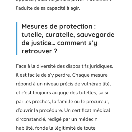
l’adulte de sa capacité à agir.
Mesures de protection :
tutelle, curatelle, sauvegarde
de justice… comment s’y
retrouver ?
Face à la diversité des dispositifs juridiques,
il est facile de s’y perdre. Chaque mesure
répond à un niveau précis de vulnérabilité,
et c’est toujours au juge des tutelles, saisi
par les proches, la famille ou le procureur,
d’ouvrir la procédure. Un certificat médical
circonstancié, rédigé par un médecin
habilité, fonde la légitimité de toute