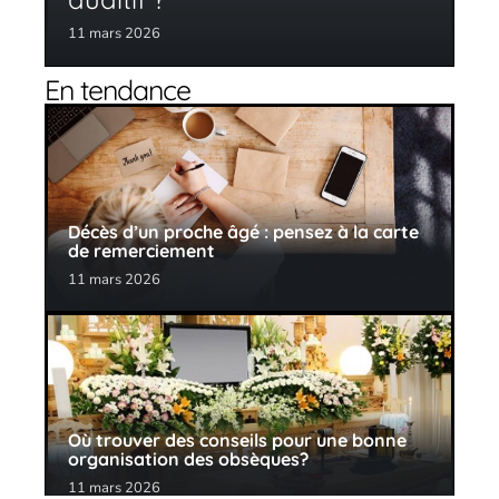
11 mars 2026
En tendance
Décès d’un proche âgé : pensez à la carte
de remerciement
11 mars 2026
Où trouver des conseils pour une bonne
organisation des obsèques?
11 mars 2026