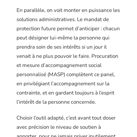
En parallèle, on voit monter en puissance les
solutions administratives. Le mandat de
protection future permet d’anticiper : chacun
peut désigner lui-même la personne qui
prendra soin de ses intérêts si un jour il
venait à ne plus pouvoir le faire. Procuration
et mesure d’accompagnement social
personnalisé (MASP) complètent ce panel,
en privilégiant l’accompagnement sur la
contrainte, et en gardant toujours à l’esprit
l’intérêt de la personne concernée.
Choisir l’outil adapté, c’est avant tout doser
avec précision le niveau de soutien à
apporter, pour ne jamais priver inutilement