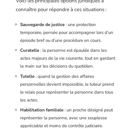
Voici les principales options juridiques à
connaître pour répondre à ces situations :
Sauvegarde de justice
: une protection
temporaire, pensée pour accompagner lors d’un
épisode bref ou d’une procédure en cours.
Curatelle
: la personne est épaulée dans les
actes majeurs de la vie courante, tout en gardant
la main sur les décisions du quotidien.
Tutelle
: quand la gestion des affaires
personnelles devient impossible, le tuteur prend
le relais pour représenter la personne dans tous
les actes.
Habilitation familiale
: un proche désigné peut
représenter la personne, avec une souplesse
appréciable et moins de contrôle judiciaire.