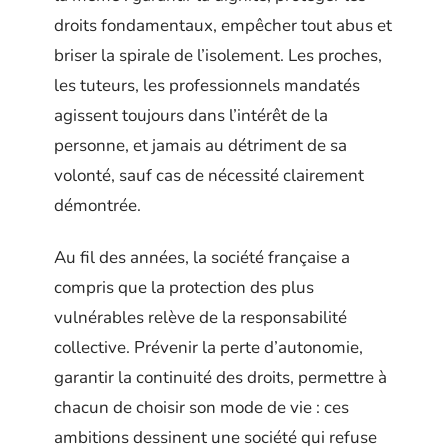
droits fondamentaux, empêcher tout abus et
briser la spirale de l’isolement. Les proches,
les tuteurs, les professionnels mandatés
agissent toujours dans l’intérêt de la
personne, et jamais au détriment de sa
volonté, sauf cas de nécessité clairement
démontrée.
Au fil des années, la société française a
compris que la protection des plus
vulnérables relève de la responsabilité
collective. Prévenir la perte d’autonomie,
garantir la continuité des droits, permettre à
chacun de choisir son mode de vie : ces
ambitions dessinent une société qui refuse