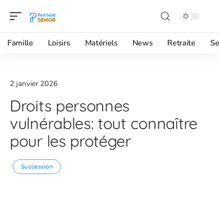
Famille
Loisirs
Matériels
News
Retraite
Se
2 janvier 2026
Droits personnes
vulnérables: tout connaître
pour les protéger
Succession