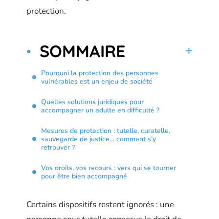
protection.
SOMMAIRE
Pourquoi la protection des personnes
vulnérables est un enjeu de société
Quelles solutions juridiques pour
accompagner un adulte en difficulté ?
Mesures de protection : tutelle, curatelle,
sauvegarde de justice… comment s’y
retrouver ?
Vos droits, vos recours : vers qui se tourner
pour être bien accompagné
Certains dispositifs restent ignorés : une