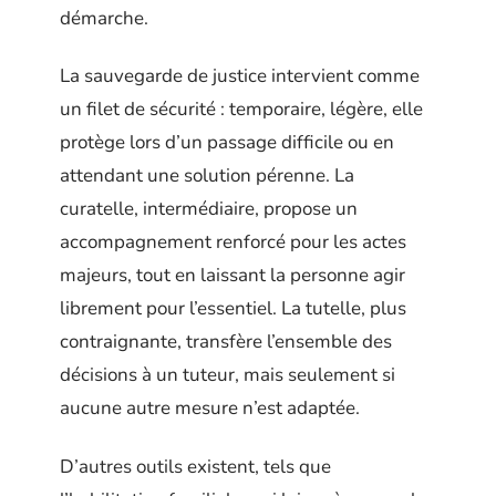
démarche.
La sauvegarde de justice intervient comme
un filet de sécurité : temporaire, légère, elle
protège lors d’un passage difficile ou en
attendant une solution pérenne. La
curatelle, intermédiaire, propose un
accompagnement renforcé pour les actes
majeurs, tout en laissant la personne agir
librement pour l’essentiel. La tutelle, plus
contraignante, transfère l’ensemble des
décisions à un tuteur, mais seulement si
aucune autre mesure n’est adaptée.
D’autres outils existent, tels que