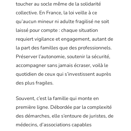
toucher au socle même de la solidarité
collective. En France, la loi veille à ce
qu’aucun mineur ni adulte fragilisé ne soit
laissé pour compte : chaque situation
requiert vigilance et engagement, autant de
la part des familles que des professionnels.
Préserver l’autonomie, soutenir la sécurité,
accompagner sans jamais écraser, voilà le
quotidien de ceux qui s’investissent auprès
des plus fragiles.
Souvent, c’est la famille qui monte en
première ligne. Débordée par la complexité
des démarches, elle s’entoure de juristes, de
médecins, d’associations capables