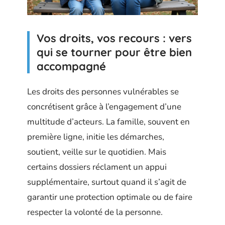
Vos droits, vos recours : vers
qui se tourner pour être bien
accompagné
Les droits des personnes vulnérables se
concrétisent grâce à l’engagement d’une
multitude d’acteurs. La famille, souvent en
première ligne, initie les démarches,
soutient, veille sur le quotidien. Mais
certains dossiers réclament un appui
supplémentaire, surtout quand il s’agit de
garantir une protection optimale ou de faire
respecter la volonté de la personne.