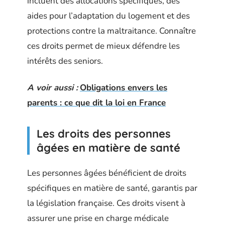
incluent des allocations spécifiques, des
aides pour l’adaptation du logement et des
protections contre la maltraitance. Connaître
ces droits permet de mieux défendre les
intérêts des seniors.
A voir aussi :
Obligations envers les
parents : ce que dit la loi en France
Les droits des personnes
âgées en matière de santé
Les personnes âgées bénéficient de droits
spécifiques en matière de santé, garantis par
la législation française. Ces droits visent à
assurer une prise en charge médicale