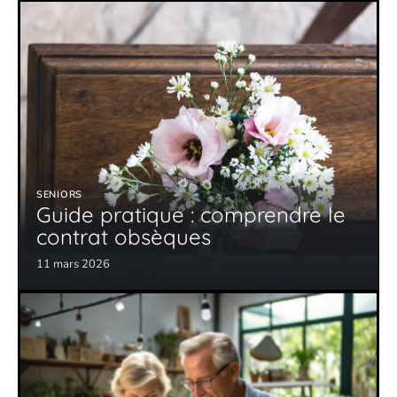
SENIORS
Guide pratique : comprendre le
contrat obsèques
11 mars 2026