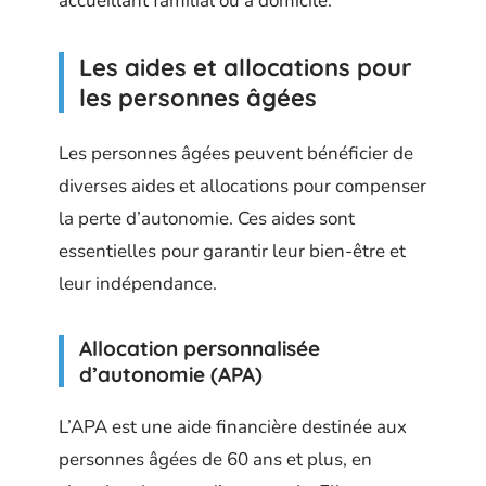
accueillant familial ou à domicile.
Les aides et allocations pour
les personnes âgées
Les personnes âgées peuvent bénéficier de
diverses aides et allocations pour compenser
la perte d’autonomie. Ces aides sont
essentielles pour garantir leur bien-être et
leur indépendance.
Allocation personnalisée
d’autonomie (APA)
L’APA est une aide financière destinée aux
personnes âgées de 60 ans et plus, en