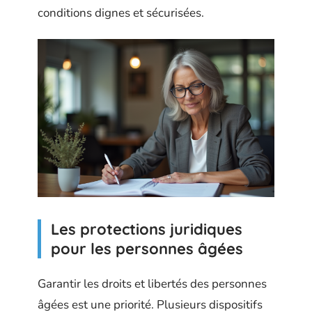
conditions dignes et sécurisées.
Les protections juridiques
pour les personnes âgées
Garantir les droits et libertés des personnes
âgées est une priorité. Plusieurs dispositifs