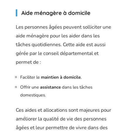
Aide ménagère à domicile
Les personnes âgées peuvent solliciter une
aide ménagère pour les aider dans les
tâches quotidiennes. Cette aide est aussi
gérée par le conseil départemental et
permet de :
Faciliter le
maintien à domicile
.
Offrir une
assistance
dans les tâches
domestiques.
Ces aides et allocations sont majeures pour
améliorer la qualité de vie des personnes
âgées et leur permettre de vivre dans des