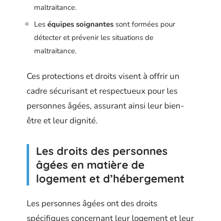
maltraitance.
Les
équipes soignantes
sont formées pour
détecter et prévenir les situations de
maltraitance.
Ces protections et droits visent à offrir un
cadre sécurisant et respectueux pour les
personnes âgées, assurant ainsi leur bien-
être et leur dignité.
Les droits des personnes
âgées en matière de
logement et d’hébergement
Les personnes âgées ont des droits
spécifiques concernant leur logement et leur