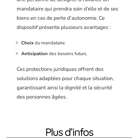
mandataire qui prendra soin d’elle et de ses
biens en cas de perte d’autonomie. Ce
dispositif présente plusieurs avantages :
Choix
du mandataire.
Anticipation
des besoins futurs.
Ces protections juridiques offrent des
solutions adaptées pour chaque situation,
garantissant ainsi la dignité et la sécurité
des personnes âgées.
Plus d’infos