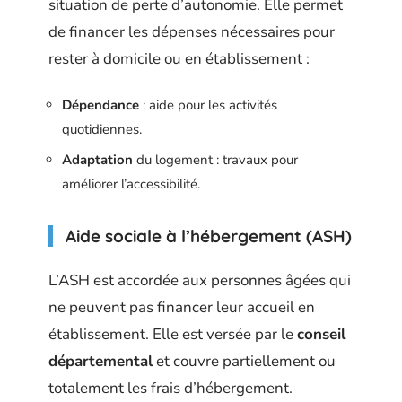
situation de perte d’autonomie. Elle permet
de financer les dépenses nécessaires pour
rester à domicile ou en établissement :
Dépendance
: aide pour les activités
quotidiennes.
Adaptation
du logement : travaux pour
améliorer l’accessibilité.
Aide sociale à l’hébergement (ASH)
L’ASH est accordée aux personnes âgées qui
ne peuvent pas financer leur accueil en
établissement. Elle est versée par le
conseil
départemental
et couvre partiellement ou
totalement les frais d’hébergement.