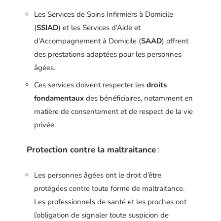
Les Services de Soins Infirmiers à Domicile
(
SSIAD
) et les Services d’Aide et
d’Accompagnement à Domicile (
SAAD
) offrent
des prestations adaptées pour les personnes
âgées.
Ces services doivent respecter les
droits
fondamentaux
des bénéficiaires, notamment en
matière de consentement et de respect de la vie
privée.
Protection contre la maltraitance
:
Les personnes âgées ont le droit d’être
protégées contre toute forme de maltraitance.
Les professionnels de santé et les proches ont
l’obligation de signaler toute suspicion de