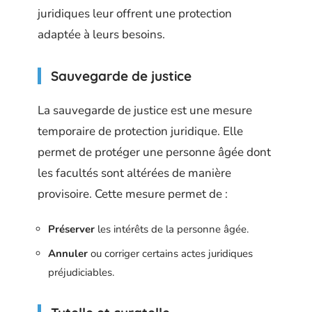
juridiques leur offrent une protection
adaptée à leurs besoins.
Sauvegarde de justice
La sauvegarde de justice est une mesure
temporaire de protection juridique. Elle
permet de protéger une personne âgée dont
les facultés sont altérées de manière
provisoire. Cette mesure permet de :
Préserver
les intérêts de la personne âgée.
Annuler
ou corriger certains actes juridiques
préjudiciables.