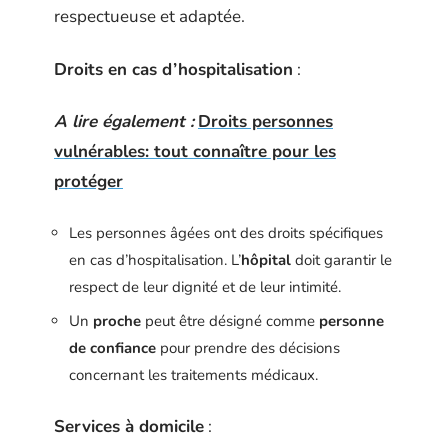
respectueuse et adaptée.
Droits en cas d’hospitalisation
:
A lire également :
Droits personnes
vulnérables: tout connaître pour les
protéger
Les personnes âgées ont des droits spécifiques
en cas d’hospitalisation. L’
hôpital
doit garantir le
respect de leur dignité et de leur intimité.
Un
proche
peut être désigné comme
personne
de confiance
pour prendre des décisions
concernant les traitements médicaux.
Services à domicile
: