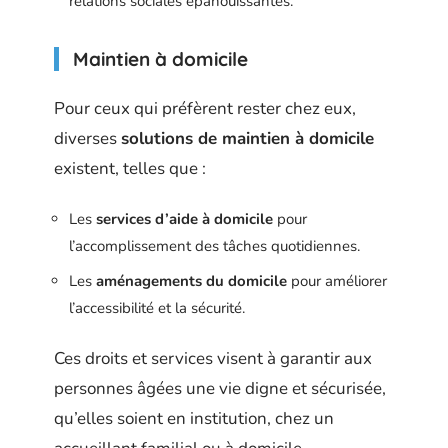
relations sociales épanouissantes.
Maintien à domicile
Pour ceux qui préfèrent rester chez eux,
diverses
solutions de maintien à domicile
existent, telles que :
Les
services d’aide à domicile
pour
l’accomplissement des tâches quotidiennes.
Les
aménagements du domicile
pour améliorer
l’accessibilité et la sécurité.
Ces droits et services visent à garantir aux
personnes âgées une vie digne et sécurisée,
qu’elles soient en institution, chez un