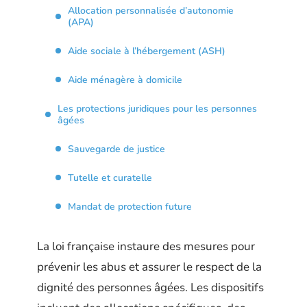
Allocation personnalisée d’autonomie
(APA)
Aide sociale à l’hébergement (ASH)
Aide ménagère à domicile
Les protections juridiques pour les personnes
âgées
Sauvegarde de justice
Tutelle et curatelle
Mandat de protection future
La loi française instaure des mesures pour
prévenir les abus et assurer le respect de la
dignité des personnes âgées. Les dispositifs