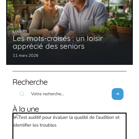
LOISIRS
Les mots-croisés : un loisir
apprécié des seniors
11 mars 2026
Recherche
À la une