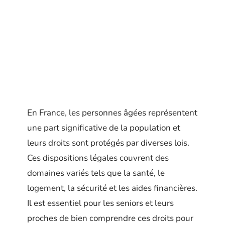
En France, les personnes âgées représentent
une part significative de la population et
leurs droits sont protégés par diverses lois.
Ces dispositions légales couvrent des
domaines variés tels que la santé, le
logement, la sécurité et les aides financières.
Il est essentiel pour les seniors et leurs
proches de bien comprendre ces droits pour