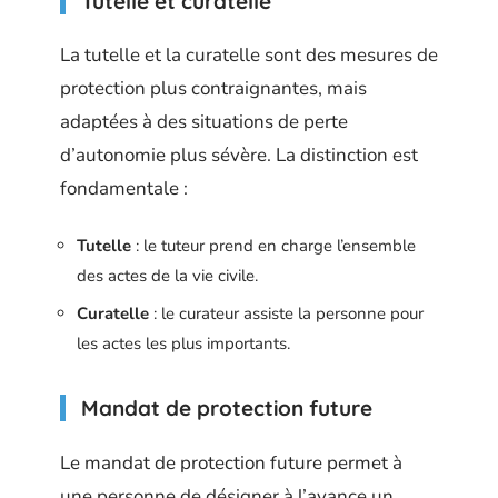
Tutelle et curatelle
La tutelle et la curatelle sont des mesures de
protection plus contraignantes, mais
adaptées à des situations de perte
d’autonomie plus sévère. La distinction est
fondamentale :
Tutelle
: le tuteur prend en charge l’ensemble
des actes de la vie civile.
Curatelle
: le curateur assiste la personne pour
les actes les plus importants.
Mandat de protection future
Le mandat de protection future permet à
une personne de désigner à l’avance un