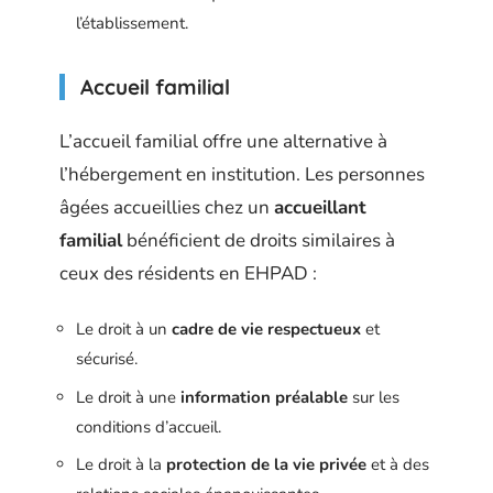
l’établissement.
Accueil familial
L’accueil familial offre une alternative à
l’hébergement en institution. Les personnes
âgées accueillies chez un
accueillant
familial
bénéficient de droits similaires à
ceux des résidents en EHPAD :
Le droit à un
cadre de vie respectueux
et
sécurisé.
Le droit à une
information préalable
sur les
conditions d’accueil.
Le droit à la
protection de la vie privée
et à des