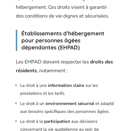
hébergement. Ces droits visent à garantir
des conditions de vie dignes et sécurisées.
Établissements d’hébergement
pour personnes âgées
dépendantes (EHPAD)
Les EHPAD doivent respecter les
droits des
résidents
, notamment :
Le droit à une
information claire
sur les
prestations et les tarifs.
Le droit à un
environnement sécurisé
et adapté
aux besoins spécifiques des personnes âgées.
Le droit à la
participation
aux décisions
concernant la vie quotidienne au sein de