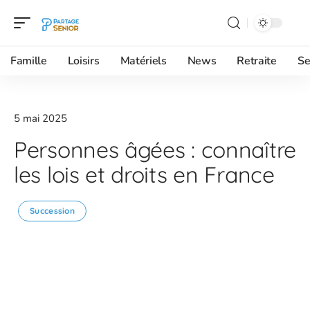
Famille
Loisirs
Matériels
News
Retraite
Se
5 mai 2025
Personnes âgées : connaître
les lois et droits en France
Succession