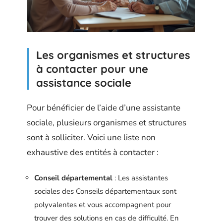
Les organismes et structures
à contacter pour une
assistance sociale
Pour bénéficier de l’aide d’une assistante
sociale, plusieurs organismes et structures
sont à solliciter. Voici une liste non
exhaustive des entités à contacter :
Conseil départemental
: Les assistantes
sociales des Conseils départementaux sont
polyvalentes et vous accompagnent pour
trouver des solutions en cas de difficulté. En