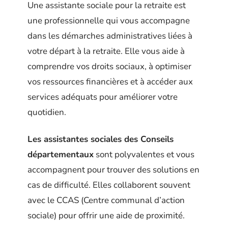
Une assistante sociale pour la retraite est
une professionnelle qui vous accompagne
dans les démarches administratives liées à
votre départ à la retraite. Elle vous aide à
comprendre vos droits sociaux, à optimiser
vos ressources financières et à accéder aux
services adéquats pour améliorer votre
quotidien.
Les assistantes sociales des Conseils
départementaux
sont polyvalentes et vous
accompagnent pour trouver des solutions en
cas de difficulté. Elles collaborent souvent
avec le CCAS (Centre communal d’action
sociale) pour offrir une aide de proximité.