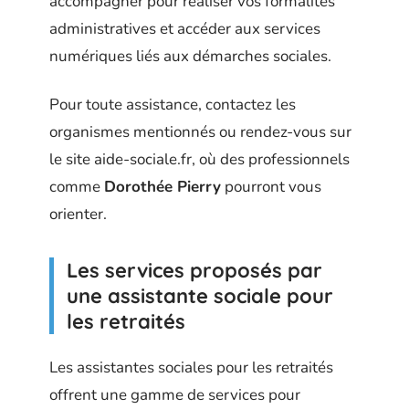
accompagner pour réaliser vos formalités
administratives et accéder aux services
numériques liés aux démarches sociales.
Pour toute assistance, contactez les
organismes mentionnés ou rendez-vous sur
le site aide-sociale.fr, où des professionnels
comme
Dorothée Pierry
pourront vous
orienter.
Les services proposés par
une assistante sociale pour
les retraités
Les assistantes sociales pour les retraités
offrent une gamme de services pour