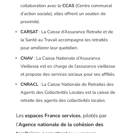
collaboration avec le
CCAS
(Centre communal
d’action sociale), elles offrent un soutien de
proximité.
CARSAT
: La Caisse d’Assurance Retraite et de
la Santé au Travail accompagne les retraités
pour améliorer leur quotidien.
CNAV
: La Caisse Nationale d’Assurance
Vieillesse est en charge de l’assurance vieillesse
et propose des services sociaux pour ses affiliés.
CNRACL
: La Caisse Nationale de Retraites des
Agents des Collectivités Locales est la caisse de
retraite des agents des collectivités locales.
Les
espaces France services
, pilotés par
l’
Agence nationale de la cohésion des