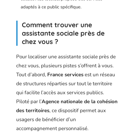
adaptés à ce public spécifique.
Comment trouver une
assistante sociale près de
chez vous ?
Pour localiser une assistante sociale près de
chez vous, plusieurs pistes s’offrent à vous.
Tout d’abord,
France services
est un réseau
de structures réparties sur tout le territoire
qui facilite l’accès aux services publics.
Piloté par l’
Agence nationale de la cohésion
des territoires
, ce dispositif permet aux
usagers de bénéficier d’un
accompagnement personnalisé.