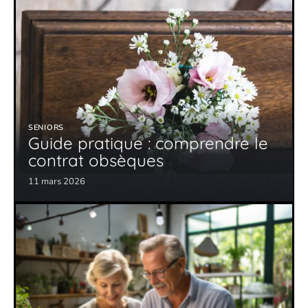
SENIORS
Guide pratique : comprendre le
contrat obsèques
11 mars 2026