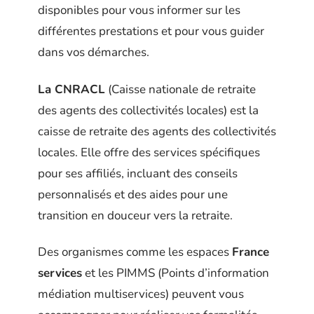
disponibles pour vous informer sur les
différentes prestations et pour vous guider
dans vos démarches.
La CNRACL
(Caisse nationale de retraite
des agents des collectivités locales) est la
caisse de retraite des agents des collectivités
locales. Elle offre des services spécifiques
pour ses affiliés, incluant des conseils
personnalisés et des aides pour une
transition en douceur vers la retraite.
Des organismes comme les espaces
France
services
et les PIMMS (Points d’information
médiation multiservices) peuvent vous