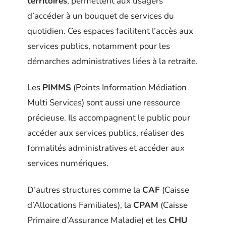
territoires
, permettent aux usagers
d’accéder à un bouquet de services du
quotidien. Ces espaces facilitent l’accès aux
services publics, notamment pour les
démarches administratives liées à la retraite.
Les
PIMMS
(Points Information Médiation
Multi Services) sont aussi une ressource
précieuse. Ils accompagnent le public pour
accéder aux services publics, réaliser des
formalités administratives et accéder aux
services numériques.
D’autres structures comme la
CAF
(Caisse
d’Allocations Familiales), la
CPAM
(Caisse
Primaire d’Assurance Maladie) et les
CHU