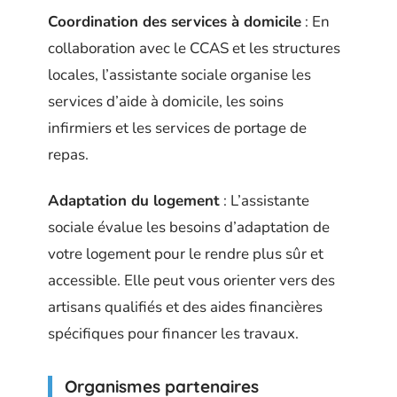
Coordination des services à domicile
: En
collaboration avec le CCAS et les structures
locales, l’assistante sociale organise les
services d’aide à domicile, les soins
infirmiers et les services de portage de
repas.
Adaptation du logement
: L’assistante
sociale évalue les besoins d’adaptation de
votre logement pour le rendre plus sûr et
accessible. Elle peut vous orienter vers des
artisans qualifiés et des aides financières
spécifiques pour financer les travaux.
Organismes partenaires