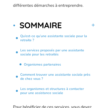
différentes démarches à entreprendre.
SOMMAIRE
Qu’est-ce qu’une assistante sociale pour la
retraite ?
Les services proposés par une assistante
sociale pour les retraités
Organismes partenaires
Comment trouver une assistante sociale près
de chez vous ?
Les organismes et structures à contacter
pour une assistance sociale
Pour bénéficier de ces services, vous devez