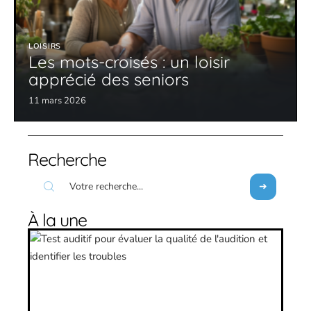
LOISIRS
Les mots-croisés : un loisir
apprécié des seniors
11 mars 2026
Recherche
À la une