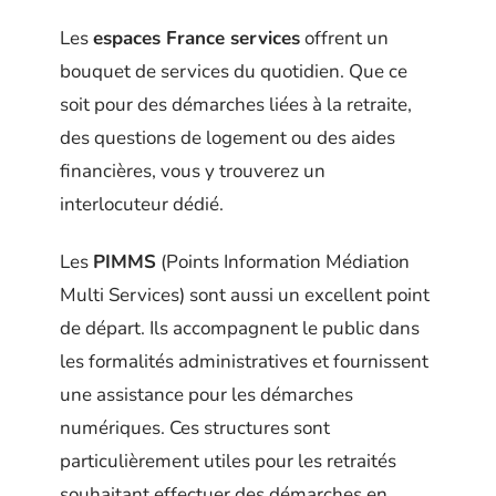
Les
espaces France services
offrent un
bouquet de services du quotidien. Que ce
soit pour des démarches liées à la retraite,
des questions de logement ou des aides
financières, vous y trouverez un
interlocuteur dédié.
Les
PIMMS
(Points Information Médiation
Multi Services) sont aussi un excellent point
de départ. Ils accompagnent le public dans
les formalités administratives et fournissent
une assistance pour les démarches
numériques. Ces structures sont
particulièrement utiles pour les retraités
souhaitant effectuer des démarches en