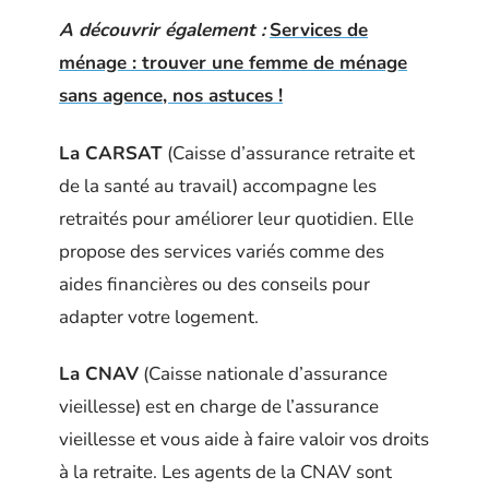
A découvrir également :
Services de
ménage : trouver une femme de ménage
sans agence, nos astuces !
La CARSAT
(Caisse d’assurance retraite et
de la santé au travail) accompagne les
retraités pour améliorer leur quotidien. Elle
propose des services variés comme des
aides financières ou des conseils pour
adapter votre logement.
La CNAV
(Caisse nationale d’assurance
vieillesse) est en charge de l’assurance
vieillesse et vous aide à faire valoir vos droits
à la retraite. Les agents de la CNAV sont