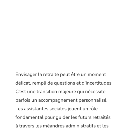
Envisager la retraite peut être un moment
délicat, rempli de questions et d’incertitudes.
C’est une transition majeure qui nécessite
parfois un accompagnement personnalisé.
Les assistantes sociales jouent un rôle
fondamental pour guider les futurs retraités
à travers les méandres administratifs et les