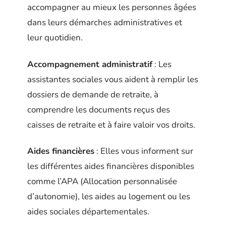
accompagner au mieux les personnes âgées
dans leurs démarches administratives et
leur quotidien.
Accompagnement administratif
: Les
assistantes sociales vous aident à remplir les
dossiers de demande de retraite, à
comprendre les documents reçus des
caisses de retraite et à faire valoir vos droits.
Aides financières
: Elles vous informent sur
les différentes aides financières disponibles
comme l’APA (Allocation personnalisée
d’autonomie), les aides au logement ou les
aides sociales départementales.