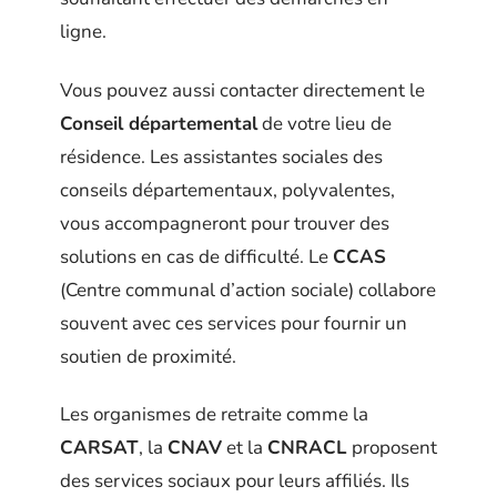
ligne.
Vous pouvez aussi contacter directement le
Conseil départemental
de votre lieu de
résidence. Les assistantes sociales des
conseils départementaux, polyvalentes,
vous accompagneront pour trouver des
solutions en cas de difficulté. Le
CCAS
(Centre communal d’action sociale) collabore
souvent avec ces services pour fournir un
soutien de proximité.
Les organismes de retraite comme la
CARSAT
, la
CNAV
et la
CNRACL
proposent
des services sociaux pour leurs affiliés. Ils