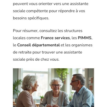
peuvent vous orienter vers une assistante
sociale compétente pour répondre à vos
besoins spécifiques.
Pour résumer, consultez les structures
locales comme
France services
, les
PIMMS
,
le
Conseil départemental
et les organismes
de retraite pour trouver une assistante
sociale près de chez vous.