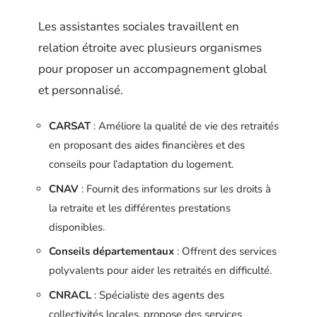
Les assistantes sociales travaillent en
relation étroite avec plusieurs organismes
pour proposer un accompagnement global
et personnalisé.
CARSAT
: Améliore la qualité de vie des retraités
en proposant des aides financières et des
conseils pour l’adaptation du logement.
CNAV
: Fournit des informations sur les droits à
la retraite et les différentes prestations
disponibles.
Conseils départementaux
: Offrent des services
polyvalents pour aider les retraités en difficulté.
CNRACL
: Spécialiste des agents des
collectivités locales, propose des services