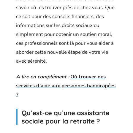
savoir où les trouver près de chez vous. Que
ce soit pour des conseils financiers, des
informations sur les droits sociaux ou
simplement pour obtenir un soutien moral,
ces professionnels sont là pour vous aider à
aborder cette nouvelle étape de votre vie
avec sérénité.
A lire en complément :
Où trouver des
services d’aide aux personnes handicapées
?
Qu’est-ce qu’une assistante
sociale pour la retraite ?