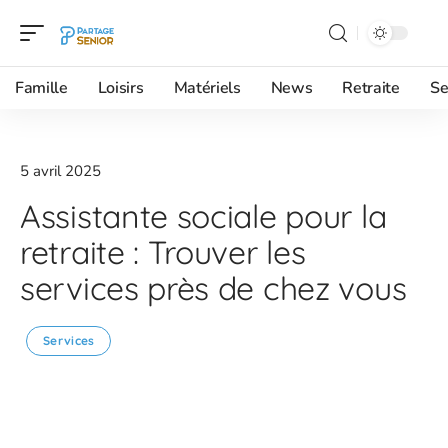
Famille
Loisirs
Matériels
News
Retraite
Se
5 avril 2025
Assistante sociale pour la
retraite : Trouver les
services près de chez vous
Services