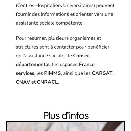
(Centres Hospitaliers Universitaires) peuvent
fournir des informations et orienter vers une
assistante sociale compétente.
Pour résumer, plusieurs organismes et
structures sont à contacter pour bénéficier
de l’assistance sociale : le
Conseil
départemental
, les
espaces France
services
, les
PIMMS
, ainsi que les
CARSAT
,
CNAV
et
CNRACL
.
Plus d’infos