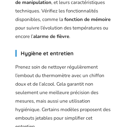
de manipulation
, et leurs caractéristiques
techniques. Vérifiez les fonctionnalités
disponibles, comme la
fonction de mémoire
pour suivre l’évolution des températures ou
encore l’
alarme de fièvre
.
Hygiène et entretien
Prenez soin de nettoyer régulièrement
l’embout du thermomètre avec un chiffon
doux et de l’alcool. Cela garantit non
seulement une meilleure précision des
mesures, mais aussi une utilisation
hygiénique. Certains modèles proposent des
embouts jetables pour simplifier cet
entretien.