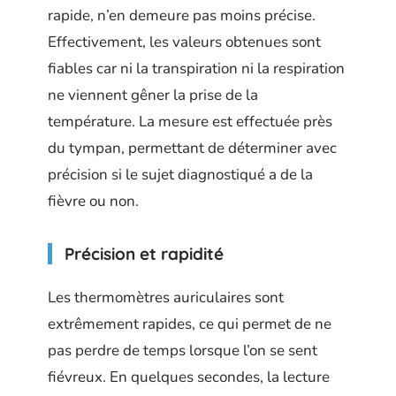
rapide, n’en demeure pas moins précise.
Effectivement, les valeurs obtenues sont
fiables car ni la transpiration ni la respiration
ne viennent gêner la prise de la
température. La mesure est effectuée près
du tympan, permettant de déterminer avec
précision si le sujet diagnostiqué a de la
fièvre ou non.
Précision et rapidité
Les thermomètres auriculaires sont
extrêmement rapides, ce qui permet de ne
pas perdre de temps lorsque l’on se sent
fiévreux. En quelques secondes, la lecture