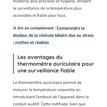
moderne allie précision et hygiène, rendant
la surveillance de la température plus
accessible et fiable pour tous.
A lire en complément :
Comprendre la
douleur de la vésicule biliaire due au stress
: mythes et réalités
Les avantages du
thermomètre auriculaire pour
une surveillance fiable
Le thermomètre auriculaire permet de
mesurer la température corporelle en
introduisant l’embout de l’appareil dans le
conduit auditif. Cette méthode, bien que