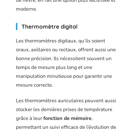
de fièvre, en fait une option plus sécurisée et
moderne.
Thermomètre digital
Les thermomètres digitaux, qu’ils soient
oraux, axillaires ou rectaux, offrent aussi une
bonne précision. Ils nécessitent souvent un
temps de mesure plus long et une
manipulation minutieuse pour garantir une
mesure correcte.
Les thermomètres auriculaires peuvent aussi
stocker les dernières prises de température
grâce à leur
fonction de mémoire
,
permettant un suivi efficace de l’évolution de