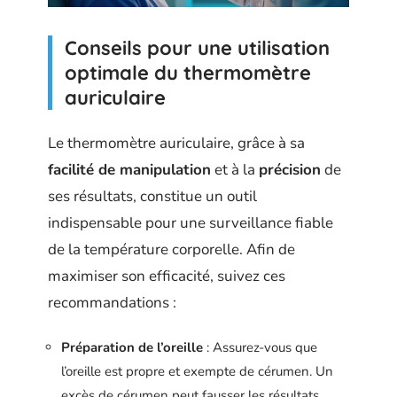
Conseils pour une utilisation
optimale du thermomètre
auriculaire
Le thermomètre auriculaire, grâce à sa
facilité de manipulation
et à la
précision
de
ses résultats, constitue un outil
indispensable pour une surveillance fiable
de la température corporelle. Afin de
maximiser son efficacité, suivez ces
recommandations :
Préparation de l’oreille
: Assurez-vous que
l’oreille est propre et exempte de cérumen. Un
excès de cérumen peut fausser les résultats.