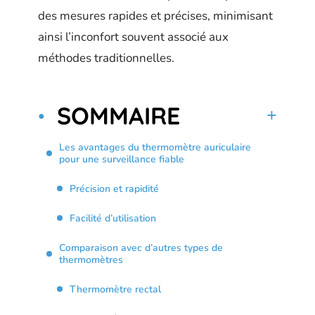
des mesures rapides et précises, minimisant
ainsi l’inconfort souvent associé aux
méthodes traditionnelles.
SOMMAIRE
Les avantages du thermomètre auriculaire
pour une surveillance fiable
Précision et rapidité
Facilité d’utilisation
Comparaison avec d’autres types de
thermomètres
Thermomètre rectal