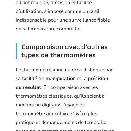
alliant rapidité, précision et facilité
d’utilisation, s’impose comme un outil
indispensable pour une surveillance fiable
de la température corporelle.
Comparaison avec d’autres
types de thermomètres
Le thermomètre auriculaire se distingue par
sa
facilité de manipulation
et la
précision
du résultat
. En comparaison avec les
thermomètres classiques, qu’ils soient à
mercure ou digitaux, l’usage du
thermomètre auriculaire s’avère plus
pratique et demande moins de temps. La