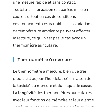
une mesure rapide et sans contact.
Toutefois, sa
précision
est parfois mise en
cause, surtout en cas de conditions
environnementales variables. Les variations
de température ambiante peuvent affecter
la lecture, ce qui n’est pas le cas avec un
thermomètre auriculaire.
Thermomètre à mercure
Le thermomètre à mercure, bien que très
précis, est aujourd’hui délaissé en raison de
la toxicité du mercure et du risque de casse.
La
longévité
des thermomètres auriculaires,
avec leur fonction de mémoire et leur alarme