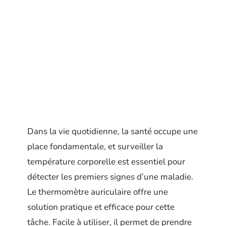
Dans la vie quotidienne, la santé occupe une
place fondamentale, et surveiller la
température corporelle est essentiel pour
détecter les premiers signes d’une maladie.
Le thermomètre auriculaire offre une
solution pratique et efficace pour cette
tâche. Facile à utiliser, il permet de prendre