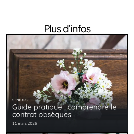
Plus d’infos
SENIORS
Guide pratique : comprendre le
contrat obsèques
11 mars 2026