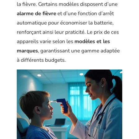
la fièvre. Certains modèles disposent d’une
alarme de fièvre
et d’une fonction d’arrêt
automatique pour économiser la batterie,
renforçant ainsi leur praticité. Le prix de ces
appareils varie selon les
modèles et les
marques
, garantissant une gamme adaptée
à différents budgets.