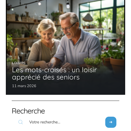
LOISIRS
Les mots-croisés : un loisir
apprécié des seniors
11 mars 2026
Recherche