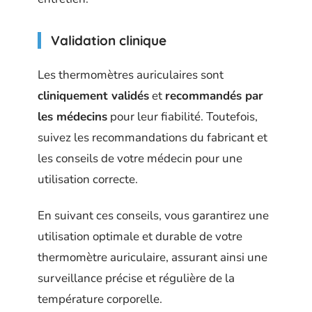
Validation clinique
Les thermomètres auriculaires sont
cliniquement validés
et
recommandés par
les médecins
pour leur fiabilité. Toutefois,
suivez les recommandations du fabricant et
les conseils de votre médecin pour une
utilisation correcte.
En suivant ces conseils, vous garantirez une
utilisation optimale et durable de votre
thermomètre auriculaire, assurant ainsi une
surveillance précise et régulière de la
température corporelle.