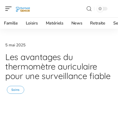
Famille
Loisirs
Matériels
News
Retraite
Se
5 mai 2025
Les avantages du
thermomètre auriculaire
pour une surveillance fiable
Soins