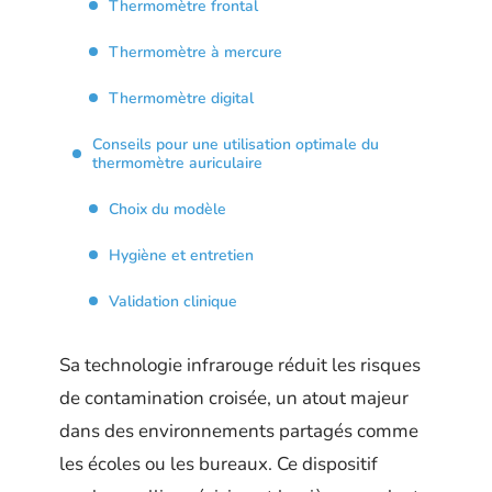
Thermomètre frontal
Thermomètre à mercure
Thermomètre digital
Conseils pour une utilisation optimale du
thermomètre auriculaire
Choix du modèle
Hygiène et entretien
Validation clinique
Sa technologie infrarouge réduit les risques
de contamination croisée, un atout majeur
dans des environnements partagés comme
les écoles ou les bureaux. Ce dispositif