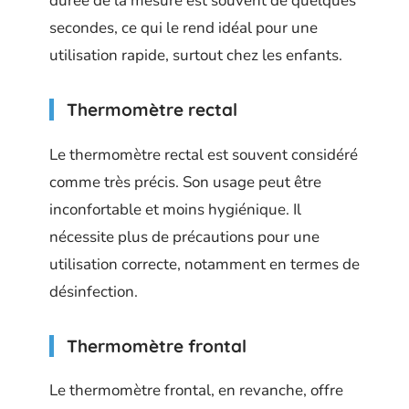
durée de la mesure est souvent de quelques
secondes, ce qui le rend idéal pour une
utilisation rapide, surtout chez les enfants.
Thermomètre rectal
Le thermomètre rectal est souvent considéré
comme très précis. Son usage peut être
inconfortable et moins hygiénique. Il
nécessite plus de précautions pour une
utilisation correcte, notamment en termes de
désinfection.
Thermomètre frontal
Le thermomètre frontal, en revanche, offre