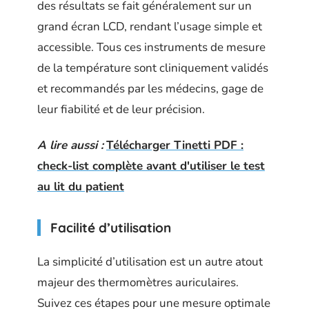
des résultats se fait généralement sur un
grand écran LCD, rendant l’usage simple et
accessible. Tous ces instruments de mesure
de la température sont cliniquement validés
et recommandés par les médecins, gage de
leur fiabilité et de leur précision.
A lire aussi :
Télécharger Tinetti PDF :
check-list complète avant d'utiliser le test
au lit du patient
Facilité d’utilisation
La simplicité d’utilisation est un autre atout
majeur des thermomètres auriculaires.
Suivez ces étapes pour une mesure optimale