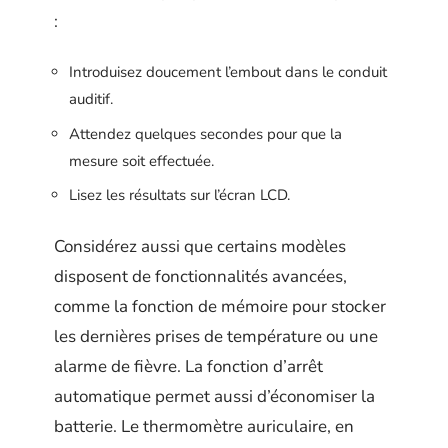
:
Introduisez doucement l’embout dans le conduit
auditif.
Attendez quelques secondes pour que la
mesure soit effectuée.
Lisez les résultats sur l’écran LCD.
Considérez aussi que certains modèles
disposent de fonctionnalités avancées,
comme la fonction de mémoire pour stocker
les dernières prises de température ou une
alarme de fièvre. La fonction d’arrêt
automatique permet aussi d’économiser la
batterie. Le thermomètre auriculaire, en