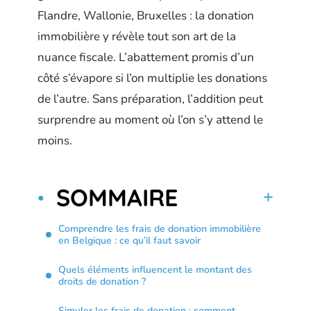
Flandre, Wallonie, Bruxelles : la donation
immobilière y révèle tout son art de la
nuance fiscale. L’abattement promis d’un
côté s’évapore si l’on multiplie les donations
de l’autre. Sans préparation, l’addition peut
surprendre au moment où l’on s’y attend le
moins.
SOMMAIRE
Comprendre les frais de donation immobilière
en Belgique : ce qu’il faut savoir
Quels éléments influencent le montant des
droits de donation ?
Simuler les frais de donation : comment