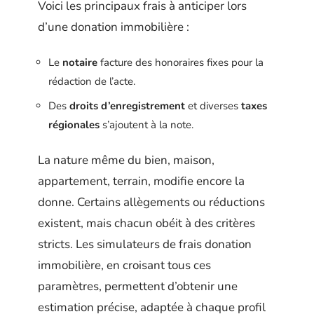
Voici les principaux frais à anticiper lors
d’une donation immobilière :
Le
notaire
facture des honoraires fixes pour la
rédaction de l’acte.
Des
droits d’enregistrement
et diverses
taxes
régionales
s’ajoutent à la note.
La nature même du bien, maison,
appartement, terrain, modifie encore la
donne. Certains allègements ou réductions
existent, mais chacun obéit à des critères
stricts. Les simulateurs de frais donation
immobilière, en croisant tous ces
paramètres, permettent d’obtenir une
estimation précise, adaptée à chaque profil