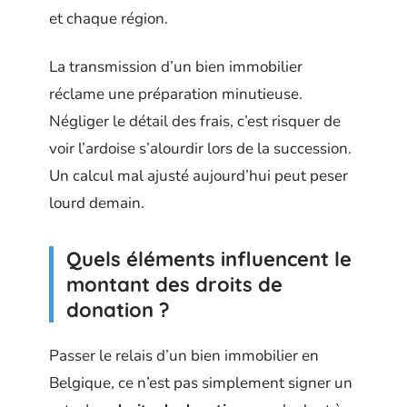
et chaque région.
La transmission d’un bien immobilier
réclame une préparation minutieuse.
Négliger le détail des frais, c’est risquer de
voir l’ardoise s’alourdir lors de la succession.
Un calcul mal ajusté aujourd’hui peut peser
lourd demain.
Quels éléments influencent le
montant des droits de
donation ?
Passer le relais d’un bien immobilier en
Belgique, ce n’est pas simplement signer un