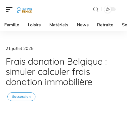
Famille
Loisirs
Matériels
News
Retraite
Se
21 juillet 2025
Frais donation Belgique :
simuler calculer frais
donation immobilière
Succession