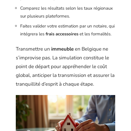
Comparez les résultats selon les taux régionaux
sur plusieurs plateformes.
Faites valider votre estimation par un notaire, qui
intégrera les
frais accessoires
et les formalités.
Transmettre un
immeuble
en Belgique ne
s’improvise pas. La simulation constitue le
point de départ pour appréhender le coût
global, anticiper la transmission et assurer la
tranquillité d’esprit à chaque étape.