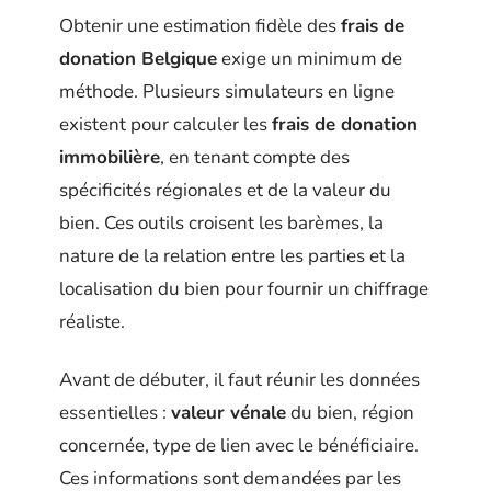
Obtenir une estimation fidèle des
frais de
donation Belgique
exige un minimum de
méthode. Plusieurs simulateurs en ligne
existent pour calculer les
frais de donation
immobilière
, en tenant compte des
spécificités régionales et de la valeur du
bien. Ces outils croisent les barèmes, la
nature de la relation entre les parties et la
localisation du bien pour fournir un chiffrage
réaliste.
Avant de débuter, il faut réunir les données
essentielles :
valeur vénale
du bien, région
concernée, type de lien avec le bénéficiaire.
Ces informations sont demandées par les