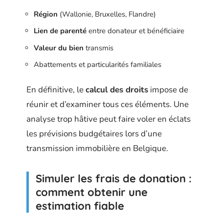
Région
(Wallonie, Bruxelles, Flandre)
Lien de parenté
entre donateur et bénéficiaire
Valeur du bien
transmis
Abattements et particularités familiales
En définitive, le
calcul des droits
impose de
réunir et d’examiner tous ces éléments. Une
analyse trop hâtive peut faire voler en éclats
les prévisions budgétaires lors d’une
transmission immobilière en Belgique.
Simuler les frais de donation :
comment obtenir une
estimation fiable