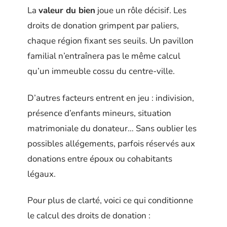
La
valeur du bien
joue un rôle décisif. Les
droits de donation grimpent par paliers,
chaque région fixant ses seuils. Un pavillon
familial n’entraînera pas le même calcul
qu’un immeuble cossu du centre-ville.
D’autres facteurs entrent en jeu : indivision,
présence d’enfants mineurs, situation
matrimoniale du donateur… Sans oublier les
possibles allégements, parfois réservés aux
donations entre époux ou cohabitants
légaux.
Pour plus de clarté, voici ce qui conditionne
le calcul des droits de donation :