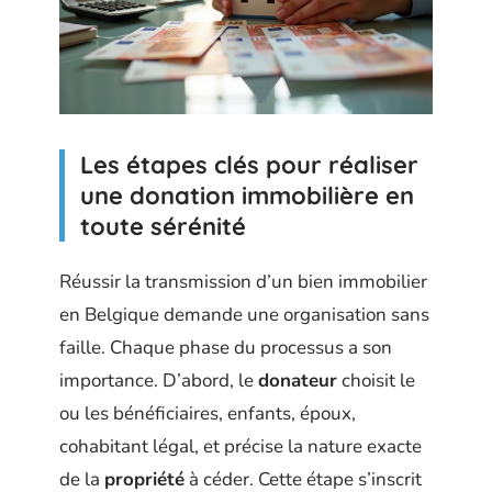
Les étapes clés pour réaliser
une donation immobilière en
toute sérénité
Réussir la transmission d’un bien immobilier
en Belgique demande une organisation sans
faille. Chaque phase du processus a son
importance. D’abord, le
donateur
choisit le
ou les bénéficiaires, enfants, époux,
cohabitant légal, et précise la nature exacte
de la
propriété
à céder. Cette étape s’inscrit