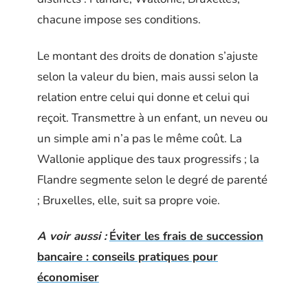
chacune impose ses conditions.
Le montant des droits de donation s’ajuste
selon la valeur du bien, mais aussi selon la
relation entre celui qui donne et celui qui
reçoit. Transmettre à un enfant, un neveu ou
un simple ami n’a pas le même coût. La
Wallonie applique des taux progressifs ; la
Flandre segmente selon le degré de parenté
; Bruxelles, elle, suit sa propre voie.
A voir aussi :
Éviter les frais de succession
bancaire : conseils pratiques pour
économiser