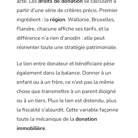
acte. Les
droits de donation
se calculent à
partir d’une série de critères précis. Premier
ingrédient : la
région
. Wallonie, Bruxelles,
Flandre, chacune affiche ses tarifs, et la
différence n’a rien d’anodin : elle peut
réorienter toute une stratégie patrimoniale.
Le lien entre donateur et bénéficiaire pèse
également dans la balance. Donner à un
enfant ou à un frère, ce n’est pas la même
chose que transmettre à un parent éloigné
ou à un tiers. Plus le lien est distendu, plus
la fiscalité s’alourdit. Cette variable façonne
toute la mécanique de la
donation
immobilière
.