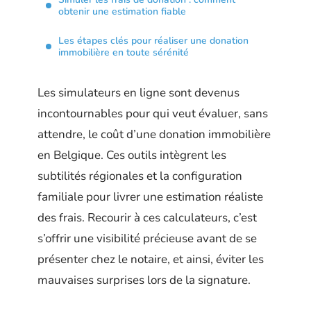
obtenir une estimation fiable
Les étapes clés pour réaliser une donation
immobilière en toute sérénité
Les simulateurs en ligne sont devenus
incontournables pour qui veut évaluer, sans
attendre, le coût d’une donation immobilière
en Belgique. Ces outils intègrent les
subtilités régionales et la configuration
familiale pour livrer une estimation réaliste
des frais. Recourir à ces calculateurs, c’est
s’offrir une visibilité précieuse avant de se
présenter chez le notaire, et ainsi, éviter les
mauvaises surprises lors de la signature.