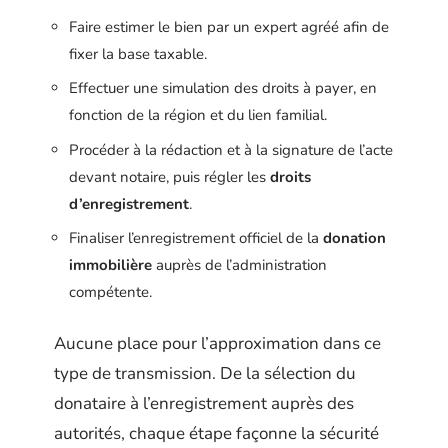
Faire estimer le bien par un expert agréé afin de
fixer la base taxable.
Effectuer une simulation des droits à payer, en
fonction de la région et du lien familial.
Procéder à la rédaction et à la signature de l’acte
devant notaire, puis régler les
droits
d’enregistrement
.
Finaliser l’enregistrement officiel de la
donation
immobilière
auprès de l’administration
compétente.
Aucune place pour l’approximation dans ce
type de transmission. De la sélection du
donataire à l’enregistrement auprès des
autorités, chaque étape façonne la sécurité