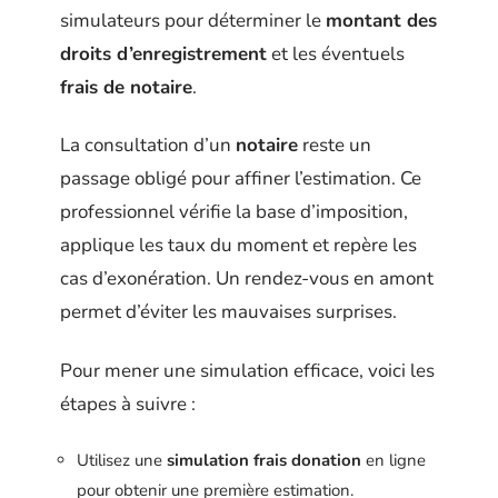
simulateurs pour déterminer le
montant des
droits d’enregistrement
et les éventuels
frais de notaire
.
La consultation d’un
notaire
reste un
passage obligé pour affiner l’estimation. Ce
professionnel vérifie la base d’imposition,
applique les taux du moment et repère les
cas d’exonération. Un rendez-vous en amont
permet d’éviter les mauvaises surprises.
Pour mener une simulation efficace, voici les
étapes à suivre :
Utilisez une
simulation frais donation
en ligne
pour obtenir une première estimation.