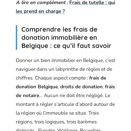
A lire en complément :
Frais de tutelle : qui
les prend en charge ?
Comprendre les frais de
donation immobilière en
Belgique : ce qu’il faut savoir
Donner un bien immobilier en Belgique, c’est
naviguer dans un labyrinthe de règles et de
chiffres. Chaque aspect compte :
frais de
donation Belgique
,
droits de donation
,
frais
de notaire
… Aucun ne doit être négligé. Le
montant à régler s’articule d’abord autour de
la région où l’immeuble se situe. Trois
régions, trois logiques, trois barèmes
distincts : Flandre, Wallonie, Bruxelles,