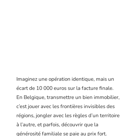
Imaginez une opération identique, mais un
écart de 10 000 euros sur la facture finale.
En Belgique, transmettre un bien immobilier,
c’est jouer avec les frontières invisibles des
régions, jongler avec les règles d’un territoire
à l’autre, et parfois, découvrir que la
générosité familiale se paie au prix fort.