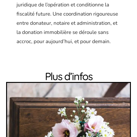
juridique de l’opération et conditionne la
fiscalité future. Une coordination rigoureuse
entre donateur, notaire et administration, et
la donation immobilière se déroule sans
accroc, pour aujourd’hui, et pour demain.
Plus d’infos