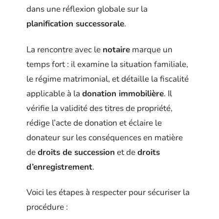
dans une réflexion globale sur la
planification successorale
.
La rencontre avec le
notaire
marque un
temps fort : il examine la situation familiale,
le régime matrimonial, et détaille la fiscalité
applicable à la
donation immobilière
. Il
vérifie la validité des titres de propriété,
rédige l’acte de donation et éclaire le
donateur sur les conséquences en matière
de
droits de succession
et de
droits
d’enregistrement
.
Voici les étapes à respecter pour sécuriser la
procédure :