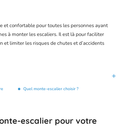
ue et confortable pour toutes les personnes ayant
s à monter les escaliers. Il est là pour faciliter
n et limiter les risques de chutes et d’accidents
re
Quel monte-escalier choisir ?
onte-escalier pour votre