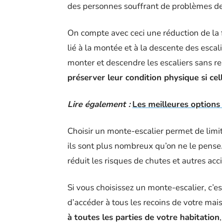
des personnes souffrant de problèmes de
On compte avec ceci une réduction de la 
lié à la montée et à la descente des esca
monter et descendre les escaliers sans res
préserver leur condition physique si cell
Lire également :
Les meilleures options
Choisir un monte-escalier permet de limit
ils sont plus nombreux qu’on ne le pense. E
réduit les risques de chutes et autres acc
Si vous choisissez un monte-escalier, c’e
d’accéder à tous les recoins de votre ma
à toutes les parties de votre habitation