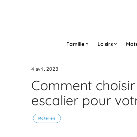
Famille
Loisirs
Maté
4 avril 2023
Comment choisir
escalier pour vot
Matériels