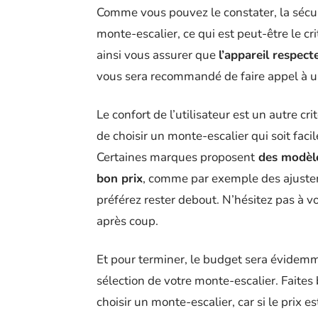
Comme vous pouvez le constater, la sécuri
monte-escalier, ce qui est peut-être le cri
ainsi vous assurer que
l’appareil respec
vous sera recommandé de faire appel à un 
Le confort de l’utilisateur est un autre cr
de choisir un monte-escalier qui soit facil
Certaines marques proposent
des modèle
bon prix
, comme par exemple des ajustem
préférez rester debout. N’hésitez pas à v
après coup.
Et pour terminer, le budget sera évidemme
sélection de votre monte-escalier. Faites
choisir un monte-escalier, car si le prix es