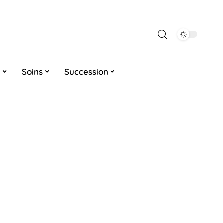
s
Soins
Succession