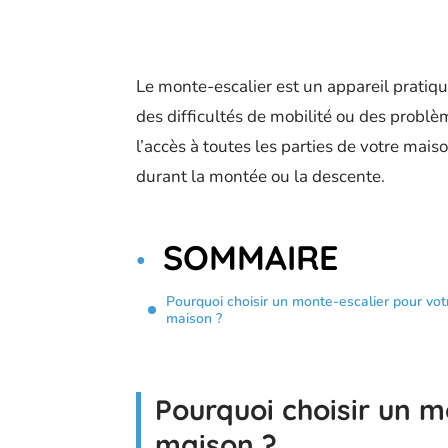
Le monte-escalier est un appareil pratiq
des difficultés de mobilité ou des problème
l’accès à toutes les parties de votre maiso
durant la montée ou la descente.
SOMMAIRE
Pourquoi choisir un monte-escalier pour vot
maison ?
Pourquoi choisir un m
maison ?