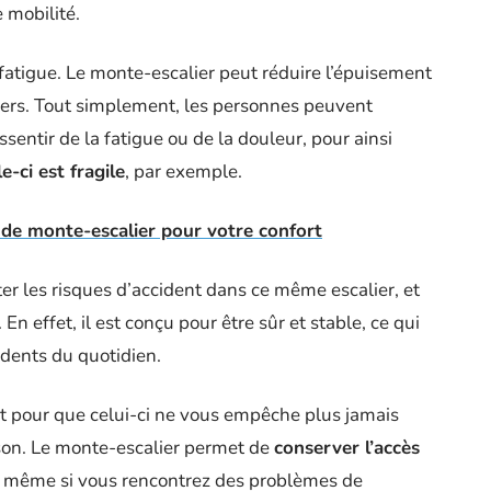
 mobilité.
fatigue. Le monte-escalier peut réduire l’épuisement
liers. Tout simplement, les personnes peuvent
sentir de la fatigue ou de la douleur, pour ainsi
e-ci est fragile
, par exemple.
 de monte-escalier pour votre confort
er les risques d’accident dans ce même escalier, et
n effet, il est conçu pour être sûr et stable, ce qui
idents du quotidien.
st pour que celui-ci ne vous empêche plus jamais
ison. Le monte-escalier permet de
conserver l’accès
, même si vous rencontrez des problèmes de