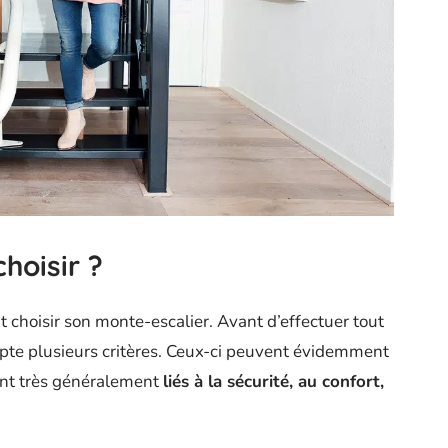
hoisir ?
hoisir son monte-escalier. Avant d’effectuer tout
mpte plusieurs critères. Ceux-ci peuvent évidemment
sont très généralement
liés à la sécurité, au confort,