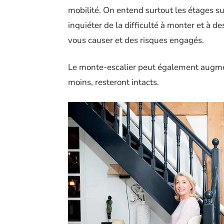
mobilité. On entend surtout les étages sup
inquiéter de la difficulté à monter et à 
vous causer et des risques engagés.
Le monte-escalier peut également augment
moins, resteront intacts.