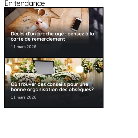
En tendance
Décès d’un proche âgé : pensez à la
carte de remerciement
11 mars 2026
Où trouver des conseils pour une
bonne organisation des obsèques?
11 mars 2026