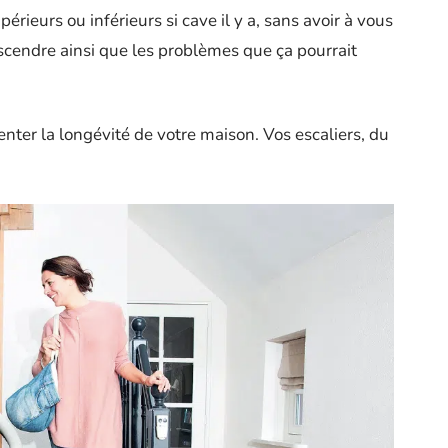
érieurs ou inférieurs si cave il y a, sans avoir à vous
descendre ainsi que les problèmes que ça pourrait
er la longévité de votre maison. Vos escaliers, du