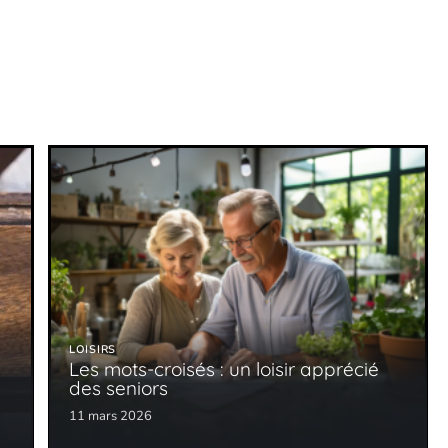
LOISIRS
Les mots-croisés : un loisir apprécié
des seniors
11 mars 2026