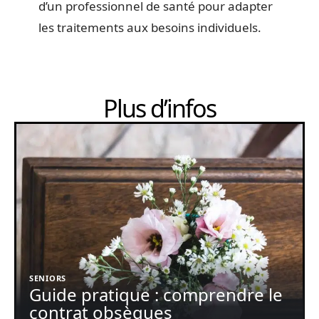
d’un professionnel de santé pour adapter
les traitements aux besoins individuels.
Plus d’infos
SENIORS
Guide pratique : comprendre le
contrat obsèques