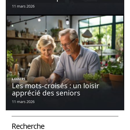
11 mars 2026
LOISIRS
Les mots-croisés : un loisir
apprécié des seniors
11 mars 2026
Recherche