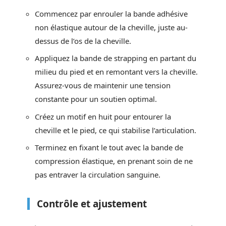
Commencez par enrouler la bande adhésive
non élastique autour de la cheville, juste au-
dessus de l’os de la cheville.
Appliquez la bande de strapping en partant du
milieu du pied et en remontant vers la cheville.
Assurez-vous de maintenir une tension
constante pour un soutien optimal.
Créez un motif en huit pour entourer la
cheville et le pied, ce qui stabilise l’articulation.
Terminez en fixant le tout avec la bande de
compression élastique, en prenant soin de ne
pas entraver la circulation sanguine.
Contrôle et ajustement