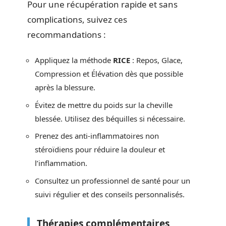
Pour une récupération rapide et sans
complications, suivez ces
recommandations :
Appliquez la méthode
RICE
: Repos, Glace,
Compression et Élévation dès que possible
après la blessure.
Évitez de mettre du poids sur la cheville
blessée. Utilisez des béquilles si nécessaire.
Prenez des anti-inflammatoires non
stéroïdiens pour réduire la douleur et
l’inflammation.
Consultez un professionnel de santé pour un
suivi régulier et des conseils personnalisés.
Thérapies complémentaires