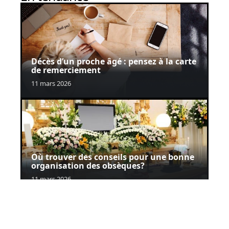
Décès d’un proche âgé : pensez à la carte
de remerciement
11 mars 2026
Où trouver des conseils pour une bonne
organisation des obsèques?
11 mars 2026