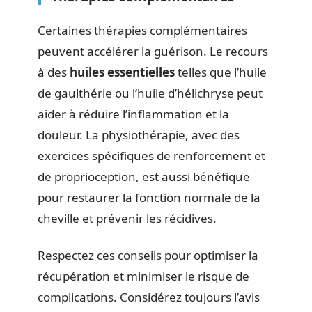
Certaines thérapies complémentaires
peuvent accélérer la guérison. Le recours
à des
huiles essentielles
telles que l’huile
de gaulthérie ou l’huile d’hélichryse peut
aider à réduire l’inflammation et la
douleur. La physiothérapie, avec des
exercices spécifiques de renforcement et
de proprioception, est aussi bénéfique
pour restaurer la fonction normale de la
cheville et prévenir les récidives.
Respectez ces conseils pour optimiser la
récupération et minimiser le risque de
complications. Considérez toujours l’avis