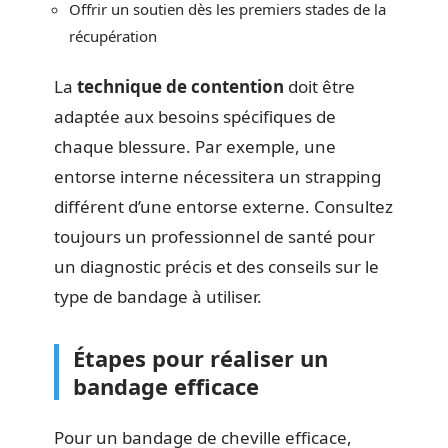
Offrir un soutien dès les premiers stades de la
récupération
La
technique de contention
doit être
adaptée aux besoins spécifiques de
chaque blessure. Par exemple, une
entorse interne nécessitera un strapping
différent d’une entorse externe. Consultez
toujours un professionnel de santé pour
un diagnostic précis et des conseils sur le
type de bandage à utiliser.
Étapes pour réaliser un
bandage efficace
Pour un bandage de cheville efficace,