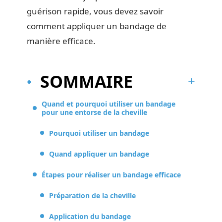
guérison rapide, vous devez savoir
comment appliquer un bandage de
manière efficace.
SOMMAIRE
Quand et pourquoi utiliser un bandage
pour une entorse de la cheville
Pourquoi utiliser un bandage
Quand appliquer un bandage
Étapes pour réaliser un bandage efficace
Préparation de la cheville
Application du bandage