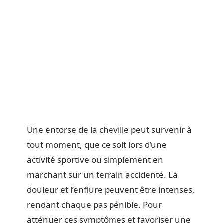
Une entorse de la cheville peut survenir à
tout moment, que ce soit lors d’une
activité sportive ou simplement en
marchant sur un terrain accidenté. La
douleur et l’enflure peuvent être intenses,
rendant chaque pas pénible. Pour
atténuer ces symptômes et favoriser une