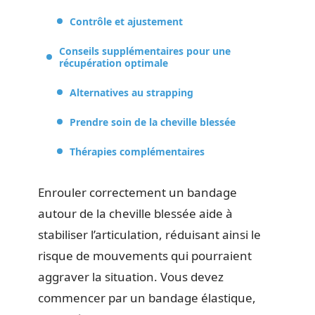
Contrôle et ajustement
Conseils supplémentaires pour une
récupération optimale
Alternatives au strapping
Prendre soin de la cheville blessée
Thérapies complémentaires
Enrouler correctement un bandage
autour de la cheville blessée aide à
stabiliser l’articulation, réduisant ainsi le
risque de mouvements qui pourraient
aggraver la situation. Vous devez
commencer par un bandage élastique,