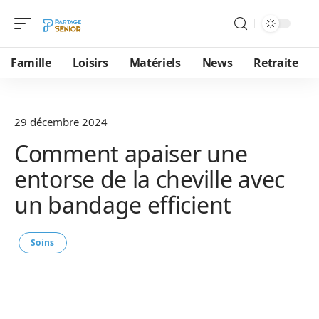
Famille
Loisirs
Matériels
News
Retraite
29 décembre 2024
Comment apaiser une
entorse de la cheville avec
un bandage efficient
Soins