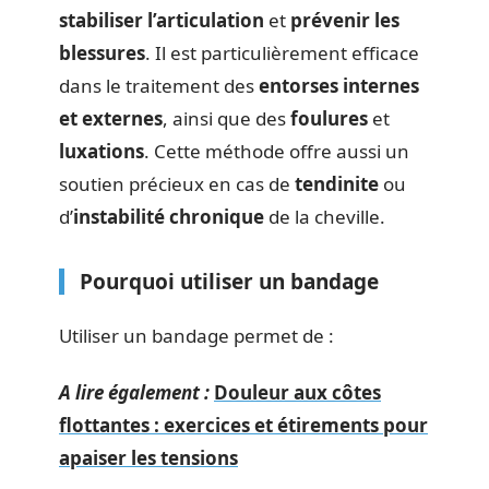
stabiliser l’articulation
et
prévenir les
blessures
. Il est particulièrement efficace
dans le traitement des
entorses internes
et externes
, ainsi que des
foulures
et
luxations
. Cette méthode offre aussi un
soutien précieux en cas de
tendinite
ou
d’
instabilité chronique
de la cheville.
Pourquoi utiliser un bandage
Utiliser un bandage permet de :
A lire également :
Douleur aux côtes
flottantes : exercices et étirements pour
apaiser les tensions