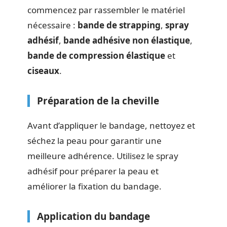
commencez par rassembler le matériel
nécessaire :
bande de strapping
,
spray
adhésif
,
bande adhésive non élastique
,
bande de compression élastique
et
ciseaux
.
Préparation de la cheville
Avant d’appliquer le bandage, nettoyez et
séchez la peau pour garantir une
meilleure adhérence. Utilisez le spray
adhésif pour préparer la peau et
améliorer la fixation du bandage.
Application du bandage