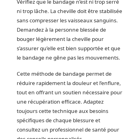
Vérifiez que le bandage n’est ni trop serré
ni trop lâche. La cheville doit être stabilisée
sans compresser les vaisseaux sanguins.
Demandez à la personne blessée de
bouger légèrement la cheville pour
s’assurer qu’elle est bien supportée et que
le bandage ne gêne pas les mouvements.
Cette méthode de bandage permet de
réduire rapidement la douleur et l’enflure,
tout en offrant un soutien nécessaire pour
une récupération efficace. Adaptez
toujours cette technique aux besoins
spécifiques de chaque blessure et
consultez un professionnel de santé pour
des conseils personnalisés.