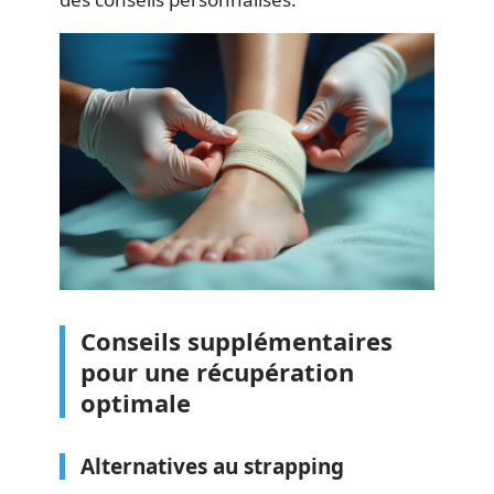
Conseils supplémentaires
pour une récupération
optimale
Alternatives au strapping