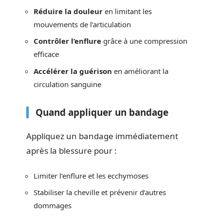
Réduire la douleur
en limitant les
mouvements de l’articulation
Contrôler l’enflure
grâce à une compression
efficace
Accélérer la guérison
en améliorant la
circulation sanguine
Quand appliquer un bandage
Appliquez un bandage immédiatement
après la blessure pour :
Limiter l’enflure et les ecchymoses
Stabiliser la cheville et prévenir d’autres
dommages