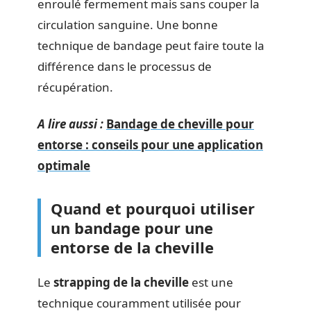
enroulé fermement mais sans couper la
circulation sanguine. Une bonne
technique de bandage peut faire toute la
différence dans le processus de
récupération.
A lire aussi :
Bandage de cheville pour
entorse : conseils pour une application
optimale
Quand et pourquoi utiliser
un bandage pour une
entorse de la cheville
Le
strapping de la cheville
est une
technique couramment utilisée pour