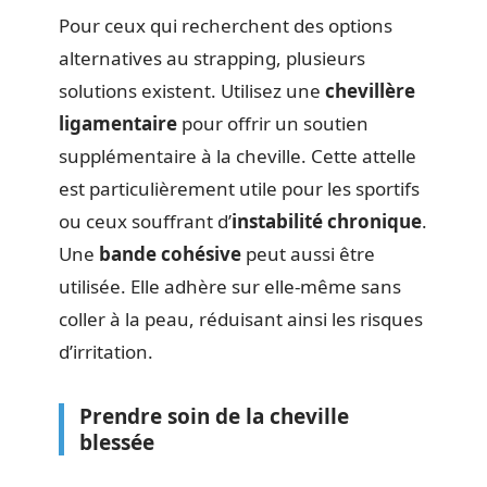
Pour ceux qui recherchent des options
alternatives au strapping, plusieurs
solutions existent. Utilisez une
chevillère
ligamentaire
pour offrir un soutien
supplémentaire à la cheville. Cette attelle
est particulièrement utile pour les sportifs
ou ceux souffrant d’
instabilité chronique
.
Une
bande cohésive
peut aussi être
utilisée. Elle adhère sur elle-même sans
coller à la peau, réduisant ainsi les risques
d’irritation.
Prendre soin de la cheville
blessée