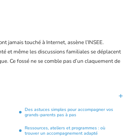
nt jamais touché à Internet, assène l’INSEE.
nté et même les discussions familiales se déplacent
ique. Ce fossé ne se comble pas d’un claquement de
Des astuces simples pour accompagner vos
grands-parents pas à pas
Ressources, ateliers et programmes : où
trouver un accompagnement adapté