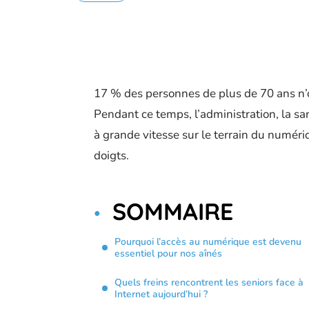
17 % des personnes de plus de 70 ans n’o
Pendant ce temps, l’administration, la sa
à grande vitesse sur le terrain du numér
doigts.
SOMMAIRE
Pourquoi l’accès au numérique est devenu
essentiel pour nos aînés
Quels freins rencontrent les seniors face à
Internet aujourd’hui ?