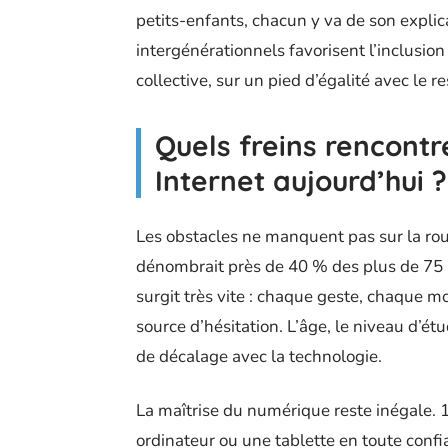
petits-enfants, chacun y va de son explic
intergénérationnels favorisent l’inclusion 
collective, sur un pied d’égalité avec le re
Quels freins rencontr
Internet aujourd’hui ?
Les obstacles ne manquent pas sur la rou
dénombrait près de 40 % des plus de 75 a
surgit très vite : chaque geste, chaque 
source d’hésitation. L’âge, le niveau d’é
de décalage avec la technologie.
La maîtrise du numérique reste inégale. 1
ordinateur ou une tablette en toute confia