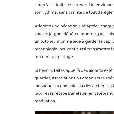
l’interface limite les erreurs. Un enviro
son rythme, sans crainte de tout dérégler
Adoptez une pédagogie adaptée : chaque 
sous le jargon. Répéter, montrer, puis lai
un tutoriel imprimé aide à garder le cap. 
technologie, peuvent aussi transmettre l
moment de partage.
Si besoin, faites appel à des aidants exté
quartier, associations ou organismes sp
individuels à domicile, ou des ateliers col
progresser étape par étape, en célébrant 
motivation.