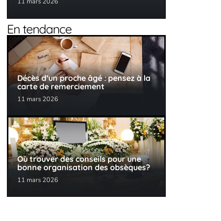
11 mars 2026
En tendance
Décès d’un proche âgé : pensez à la
carte de remerciement
11 mars 2026
Où trouver des conseils pour une
bonne organisation des obsèques?
11 mars 2026