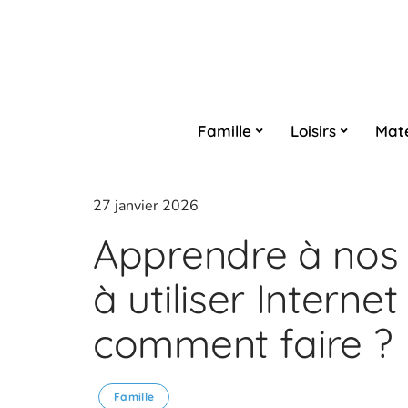
Famille
Loisirs
Maté
27 janvier 2026
Apprendre à nos
à utiliser Internet
comment faire ?
Famille