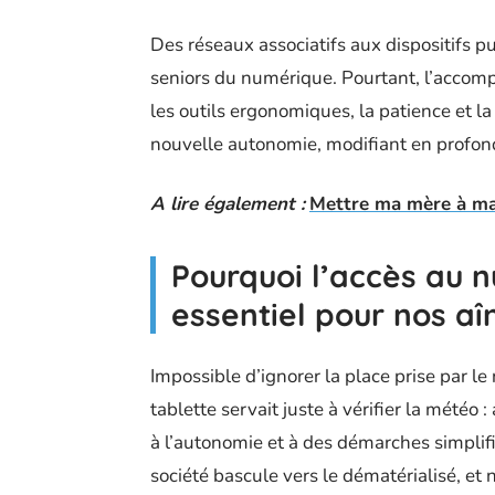
Des réseaux associatifs aux dispositifs pu
seniors du numérique. Pourtant, l’accom
les outils ergonomiques, la patience et l
nouvelle autonomie, modifiant en profonde
A lire également :
Mettre ma mère à ma 
Pourquoi l’accès au 
essentiel pour nos aî
Impossible d’ignorer la place prise par le
tablette servait juste à vérifier la météo 
à l’autonomie et à des démarches simplifiée
société bascule vers le dématérialisé, et