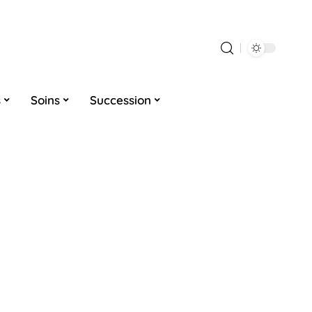
s
Soins
Succession