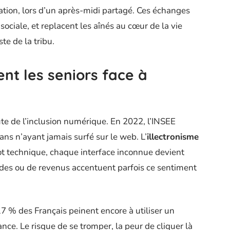
ation, lors d’un après-midi partagé. Ces échanges
sociale, et replacent les aînés au cœur de la vie
ste de la tribu.
ent les seniors face à
te de l’inclusion numérique. En 2022, l’INSEE
ns n’ayant jamais surfé sur le web. L’
illectronisme
mot technique, chaque interface inconnue devient
tudes ou de revenus accentuent parfois ce sentiment
7 % des Français peinent encore à utiliser un
nce. Le risque de se tromper, la peur de cliquer là