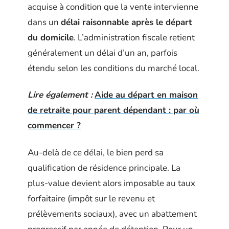
acquise à condition que la vente intervienne
dans un
délai raisonnable après le départ
du domicile
. L’administration fiscale retient
généralement un délai d’un an, parfois
étendu selon les conditions du marché local.
Lire également :
Aide au départ en maison
de retraite pour parent dépendant : par où
commencer ?
Au-delà de ce délai, le bien perd sa
qualification de résidence principale. La
plus-value devient alors imposable au taux
forfaitaire (impôt sur le revenu et
prélèvements sociaux), avec un abattement