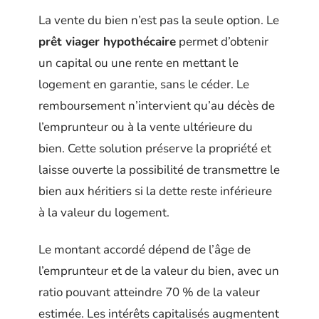
La vente du bien n’est pas la seule option. Le
prêt viager hypothécaire
permet d’obtenir
un capital ou une rente en mettant le
logement en garantie, sans le céder. Le
remboursement n’intervient qu’au décès de
l’emprunteur ou à la vente ultérieure du
bien. Cette solution préserve la propriété et
laisse ouverte la possibilité de transmettre le
bien aux héritiers si la dette reste inférieure
à la valeur du logement.
Le montant accordé dépend de l’âge de
l’emprunteur et de la valeur du bien, avec un
ratio pouvant atteindre 70 % de la valeur
estimée. Les intérêts capitalisés augmentent