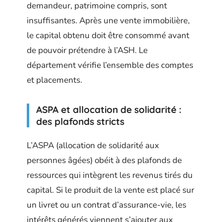
demandeur, patrimoine compris, sont
insuffisantes. Après une vente immobilière,
le capital obtenu doit être consommé avant
de pouvoir prétendre à l’ASH. Le
département vérifie l’ensemble des comptes
et placements.
ASPA et allocation de solidarité :
des plafonds stricts
L’ASPA (allocation de solidarité aux
personnes âgées) obéit à des plafonds de
ressources qui intègrent les revenus tirés du
capital. Si le produit de la vente est placé sur
un livret ou un contrat d’assurance-vie, les
intérêts générés viennent s’ajouter aux