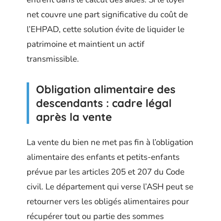
net couvre une part significative du coût de
l’EHPAD, cette solution évite de liquider le
patrimoine et maintient un actif
transmissible.
Obligation alimentaire des
descendants : cadre légal
après la vente
La vente du bien ne met pas fin à l’obligation
alimentaire des enfants et petits-enfants
prévue par les articles 205 et 207 du Code
civil. Le département qui verse l’ASH peut se
retourner vers les obligés alimentaires pour
récupérer tout ou partie des sommes