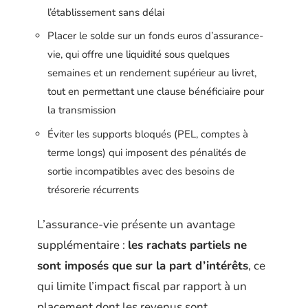
l’établissement sans délai
Placer le solde sur un fonds euros d’assurance-
vie, qui offre une liquidité sous quelques
semaines et un rendement supérieur au livret,
tout en permettant une clause bénéficiaire pour
la transmission
Éviter les supports bloqués (PEL, comptes à
terme longs) qui imposent des pénalités de
sortie incompatibles avec des besoins de
trésorerie récurrents
L’assurance-vie présente un avantage
supplémentaire :
les rachats partiels ne
sont imposés que sur la part d’intérêts
, ce
qui limite l’impact fiscal par rapport à un
placement dont les revenus sont