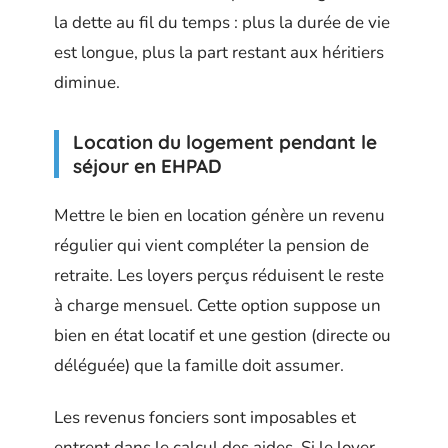
la dette au fil du temps : plus la durée de vie
est longue, plus la part restant aux héritiers
diminue.
Location du logement pendant le
séjour en EHPAD
Mettre le bien en location génère un revenu
régulier qui vient compléter la pension de
retraite. Les loyers perçus réduisent le reste
à charge mensuel. Cette option suppose un
bien en état locatif et une gestion (directe ou
déléguée) que la famille doit assumer.
Les revenus fonciers sont imposables et
entrent dans le calcul des aides. Si le loyer