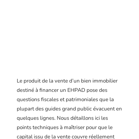
Le produit de la vente d’un bien immobilier
destiné à financer un EHPAD pose des
questions fiscales et patrimoniales que la
plupart des guides grand public évacuent en
quelques lignes. Nous détaillons ici les
points techniques à maîtriser pour que le
capital issu de la vente couvre réellement