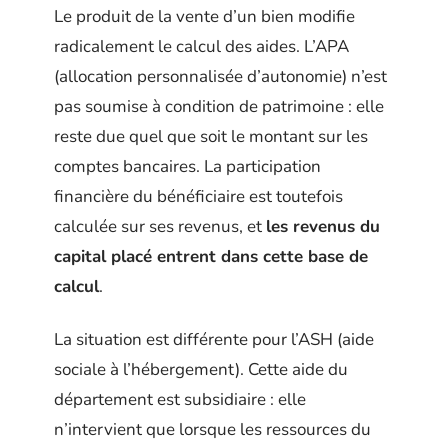
Le produit de la vente d’un bien modifie
radicalement le calcul des aides. L’APA
(allocation personnalisée d’autonomie) n’est
pas soumise à condition de patrimoine : elle
reste due quel que soit le montant sur les
comptes bancaires. La participation
financière du bénéficiaire est toutefois
calculée sur ses revenus, et
les revenus du
capital placé entrent dans cette base de
calcul
.
La situation est différente pour l’ASH (aide
sociale à l’hébergement). Cette aide du
département est subsidiaire : elle
n’intervient que lorsque les ressources du