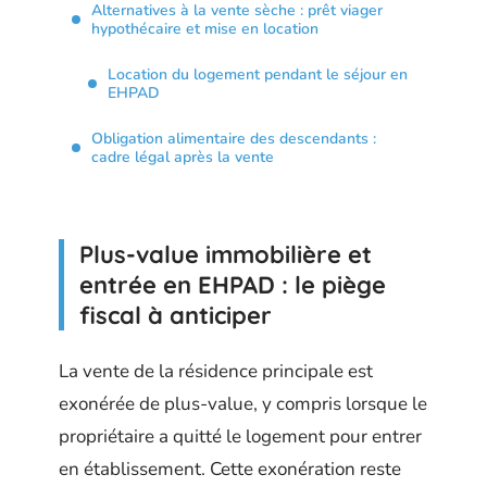
Alternatives à la vente sèche : prêt viager
hypothécaire et mise en location
Location du logement pendant le séjour en
EHPAD
Obligation alimentaire des descendants :
cadre légal après la vente
Plus-value immobilière et
entrée en EHPAD : le piège
fiscal à anticiper
La vente de la résidence principale est
exonérée de plus-value, y compris lorsque le
propriétaire a quitté le logement pour entrer
en établissement. Cette exonération reste