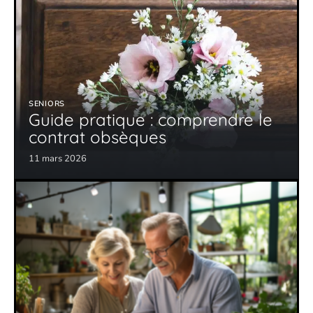
SENIORS
Guide pratique : comprendre le
contrat obsèques
11 mars 2026