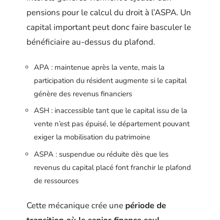
pensions pour le calcul du droit à l’ASPA. Un
capital important peut donc faire basculer le
bénéficiaire au-dessus du plafond.
APA : maintenue après la vente, mais la
participation du résident augmente si le capital
génère des revenus financiers
ASH : inaccessible tant que le capital issu de la
vente n’est pas épuisé, le département pouvant
exiger la mobilisation du patrimoine
ASPA : suspendue ou réduite dès que les
revenus du capital placé font franchir le plafond
de ressources
Cette mécanique crée une
période de