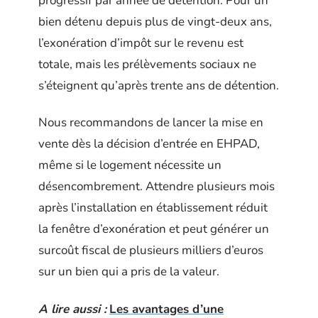
progressif par année de détention. Pour un
bien détenu depuis plus de vingt-deux ans,
l’exonération d’impôt sur le revenu est
totale, mais les prélèvements sociaux ne
s’éteignent qu’après trente ans de détention.
Nous recommandons de lancer la mise en
vente dès la décision d’entrée en EHPAD,
même si le logement nécessite un
désencombrement. Attendre plusieurs mois
après l’installation en établissement réduit
la fenêtre d’exonération et peut générer un
surcoût fiscal de plusieurs milliers d’euros
sur un bien qui a pris de la valeur.
A lire aussi :
Les avantages d’une