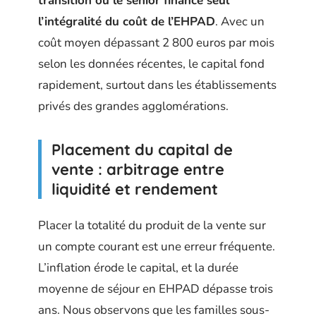
transition où le senior finance seul
l’intégralité du coût de l’EHPAD
. Avec un
coût moyen dépassant 2 800 euros par mois
selon les données récentes, le capital fond
rapidement, surtout dans les établissements
privés des grandes agglomérations.
Placement du capital de
vente : arbitrage entre
liquidité et rendement
Placer la totalité du produit de la vente sur
un compte courant est une erreur fréquente.
L’inflation érode le capital, et la durée
moyenne de séjour en EHPAD dépasse trois
ans. Nous observons que les familles sous-