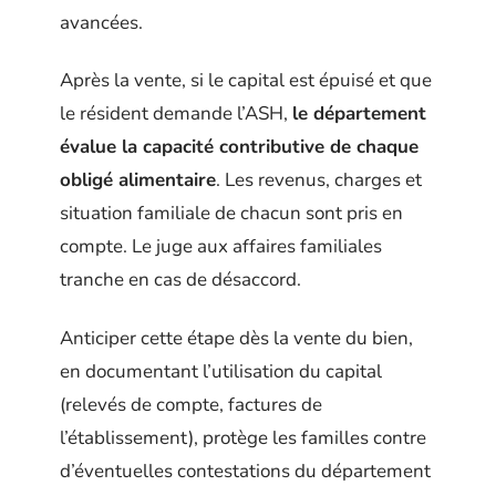
avancées.
Après la vente, si le capital est épuisé et que
le résident demande l’ASH,
le département
évalue la capacité contributive de chaque
obligé alimentaire
. Les revenus, charges et
situation familiale de chacun sont pris en
compte. Le juge aux affaires familiales
tranche en cas de désaccord.
Anticiper cette étape dès la vente du bien,
en documentant l’utilisation du capital
(relevés de compte, factures de
l’établissement), protège les familles contre
d’éventuelles contestations du département