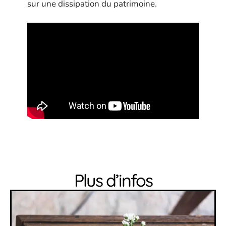
sur une dissipation du patrimoine.
Plus d’infos