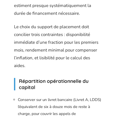
estiment presque systématiquement la
durée de financement nécessaire.
Le choix du support de placement doit
concilier trois contraintes : disponibilité
immédiate d’une fraction pour les premiers
mois, rendement minimal pour compenser
l’inflation, et lisibilité pour le calcul des
aides.
Répartition opérationnelle du
capital
Conserver sur un livret bancaire (Livret A, LDDS)
l’équivalent de six à douze mois de reste à
charge, pour couvrir les appels de