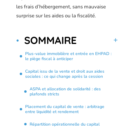
les frais d’hébergement, sans mauvaise
surprise sur les aides ou la fiscalité.
SOMMAIRE
Plus-value immobilière et entrée en EHPAD :
le piège fiscal à anticiper
Capital issu de la vente et droit aux aides
sociales : ce qui change après la cession
ASPA et allocation de solidarité : des
plafonds stricts
Placement du capital de vente : arbitrage
entre liquidité et rendement
Répartition opérationnelle du capital