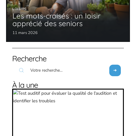
LOISIRS
Les mots-croisés : un loisir
apprécié des seniors
11 mars 2026
Recherche
À la une