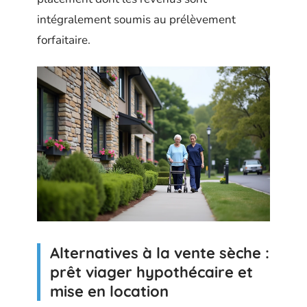
intégralement soumis au prélèvement
forfaitaire.
Alternatives à la vente sèche :
prêt viager hypothécaire et
mise en location