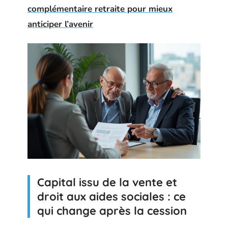
complémentaire retraite pour mieux
anticiper l’avenir
Capital issu de la vente et
droit aux aides sociales : ce
qui change après la cession