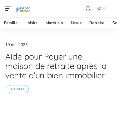
Famille
Loisirs
Matériels
News
Retraite
Se
19 mai 2026
Aide pour Payer une
maison de retraite après la
vente d’un bien immobilier
Retraite