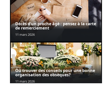
Décès d’un proche âgé : pensez à la carte
de remerciement
11 mars 2026
Où trouver des conseils pour une bonne
organisation des obsèques?
11 mars 2026