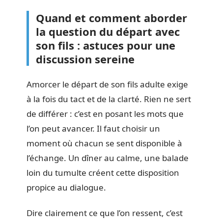
Quand et comment aborder
la question du départ avec
son fils : astuces pour une
discussion sereine
Amorcer le départ de son fils adulte exige
à la fois du tact et de la clarté. Rien ne sert
de différer : c’est en posant les mots que
l’on peut avancer. Il faut choisir un
moment où chacun se sent disponible à
l’échange. Un dîner au calme, une balade
loin du tumulte créent cette disposition
propice au dialogue.
Dire clairement ce que l’on ressent, c’est