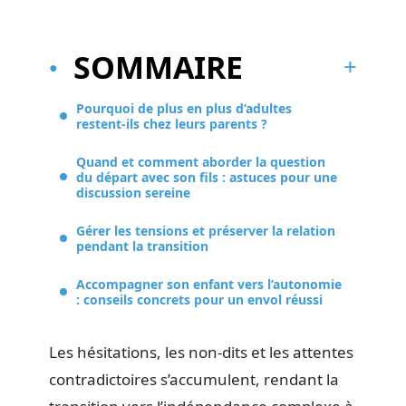
SOMMAIRE
Pourquoi de plus en plus d’adultes
restent-ils chez leurs parents ?
Quand et comment aborder la question
du départ avec son fils : astuces pour une
discussion sereine
Gérer les tensions et préserver la relation
pendant la transition
Accompagner son enfant vers l’autonomie
: conseils concrets pour un envol réussi
Les hésitations, les non-dits et les attentes
contradictoires s’accumulent, rendant la