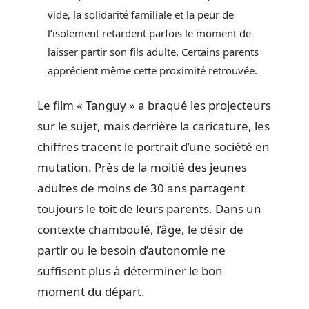
vide, la solidarité familiale et la peur de
l’isolement retardent parfois le moment de
laisser partir son fils adulte. Certains parents
apprécient même cette proximité retrouvée.
Le film « Tanguy » a braqué les projecteurs
sur le sujet, mais derrière la caricature, les
chiffres tracent le portrait d’une société en
mutation. Près de la moitié des jeunes
adultes de moins de 30 ans partagent
toujours le toit de leurs parents. Dans un
contexte chamboulé, l’âge, le désir de
partir ou le besoin d’autonomie ne
suffisent plus à déterminer le bon
moment du départ.