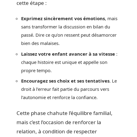
cette étape :
Exprimez sincèrement vos émotions
, mais
sans transformer la discussion en bilan du
passé. Dire ce qu’on ressent peut désamorcer
bien des malaises.
Laissez votre enfant avancer à sa vitesse
:
chaque histoire est unique et appelle son
propre tempo.
Encouragez ses choix et ses tentatives
. Le
droit à l’erreur fait partie du parcours vers
l’autonomie et renforce la confiance.
Cette phase chahute l’équilibre familial,
mais c’est l’occasion de renforcer la
relation, à condition de respecter