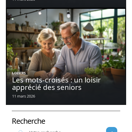
LOISIRS
Les mots-croisés : un loisir
apprécié des seniors
11 mars 2026
Recherche