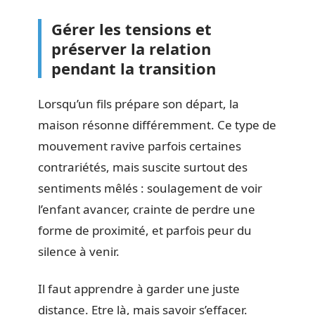
Gérer les tensions et
préserver la relation
pendant la transition
Lorsqu’un fils prépare son départ, la
maison résonne différemment. Ce type de
mouvement ravive parfois certaines
contrariétés, mais suscite surtout des
sentiments mêlés : soulagement de voir
l’enfant avancer, crainte de perdre une
forme de proximité, et parfois peur du
silence à venir.
Il faut apprendre à garder une juste
distance. Etre là, mais savoir s’effacer.