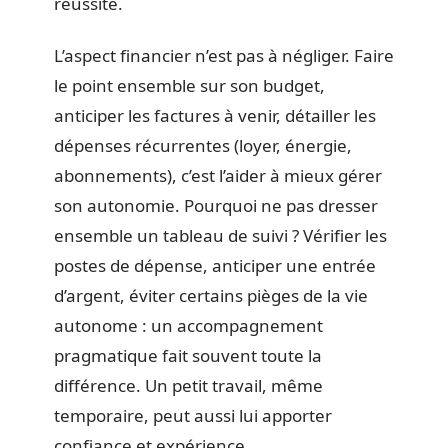
réussite.
L’aspect financier n’est pas à négliger. Faire
le point ensemble sur son budget,
anticiper les factures à venir, détailler les
dépenses récurrentes (loyer, énergie,
abonnements), c’est l’aider à mieux gérer
son autonomie. Pourquoi ne pas dresser
ensemble un tableau de suivi ? Vérifier les
postes de dépense, anticiper une entrée
d’argent, éviter certains pièges de la vie
autonome : un accompagnement
pragmatique fait souvent toute la
différence. Un petit travail, même
temporaire, peut aussi lui apporter
confiance et expérience.