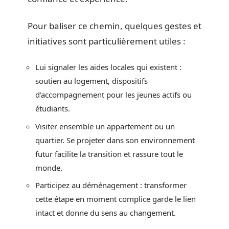
Pour baliser ce chemin, quelques gestes et
initiatives sont particulièrement utiles :
Lui signaler les aides locales qui existent :
soutien au logement, dispositifs
d’accompagnement pour les jeunes actifs ou
étudiants.
Visiter ensemble un appartement ou un
quartier. Se projeter dans son environnement
futur facilite la transition et rassure tout le
monde.
Participez au déménagement : transformer
cette étape en moment complice garde le lien
intact et donne du sens au changement.