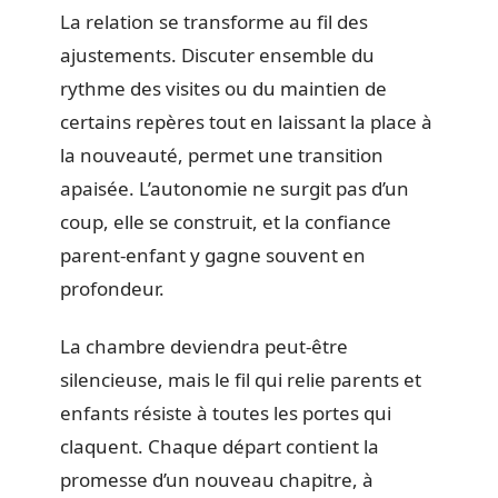
La relation se transforme au fil des
ajustements. Discuter ensemble du
rythme des visites ou du maintien de
certains repères tout en laissant la place à
la nouveauté, permet une transition
apaisée. L’autonomie ne surgit pas d’un
coup, elle se construit, et la confiance
parent-enfant y gagne souvent en
profondeur.
La chambre deviendra peut-être
silencieuse, mais le fil qui relie parents et
enfants résiste à toutes les portes qui
claquent. Chaque départ contient la
promesse d’un nouveau chapitre, à