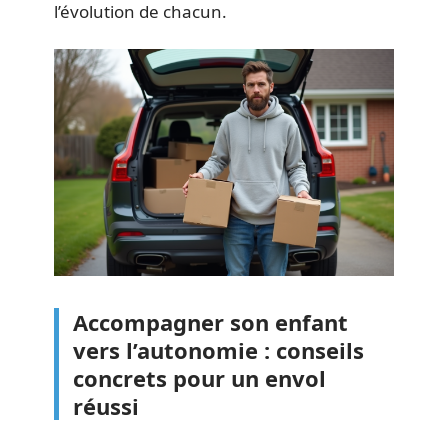
l’évolution de chacun.
Accompagner son enfant
vers l’autonomie : conseils
concrets pour un envol
réussi