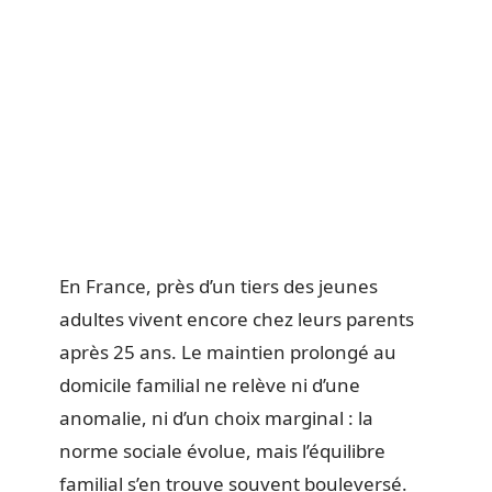
En France, près d’un tiers des jeunes
adultes vivent encore chez leurs parents
après 25 ans. Le maintien prolongé au
domicile familial ne relève ni d’une
anomalie, ni d’un choix marginal : la
norme sociale évolue, mais l’équilibre
familial s’en trouve souvent bouleversé.