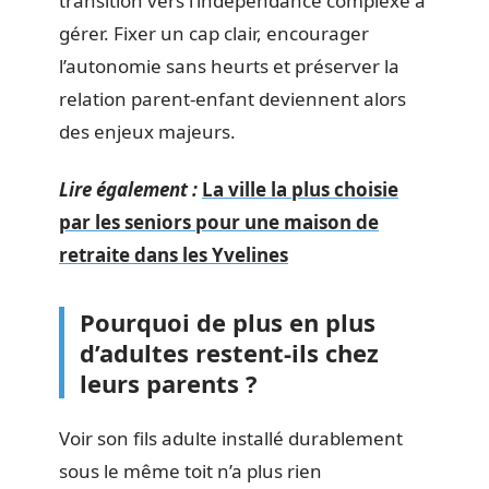
transition vers l’indépendance complexe à
gérer. Fixer un cap clair, encourager
l’autonomie sans heurts et préserver la
relation parent-enfant deviennent alors
des enjeux majeurs.
Lire également :
La ville la plus choisie
par les seniors pour une maison de
retraite dans les Yvelines
Pourquoi de plus en plus
d’adultes restent-ils chez
leurs parents ?
Voir son fils adulte installé durablement
sous le même toit n’a plus rien