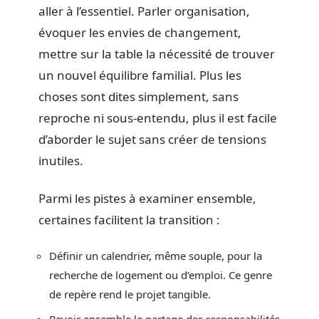
aller à l’essentiel. Parler organisation,
évoquer les envies de changement,
mettre sur la table la nécessité de trouver
un nouvel équilibre familial. Plus les
choses sont dites simplement, sans
reproche ni sous-entendu, plus il est facile
d’aborder le sujet sans créer de tensions
inutiles.
Parmi les pistes à examiner ensemble,
certaines facilitent la transition :
Définir un calendrier, même souple, pour la
recherche de logement ou d’emploi. Ce genre
de repère rend le projet tangible.
Revoir ensemble le partage des responsabilités