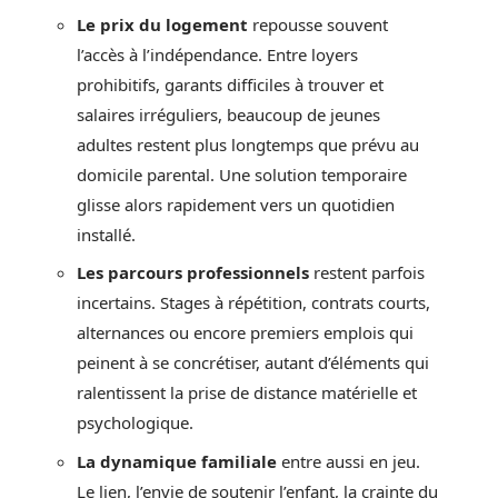
Le prix du logement
repousse souvent
l’accès à l’indépendance. Entre loyers
prohibitifs, garants difficiles à trouver et
salaires irréguliers, beaucoup de jeunes
adultes restent plus longtemps que prévu au
domicile parental. Une solution temporaire
glisse alors rapidement vers un quotidien
installé.
Les parcours professionnels
restent parfois
incertains. Stages à répétition, contrats courts,
alternances ou encore premiers emplois qui
peinent à se concrétiser, autant d’éléments qui
ralentissent la prise de distance matérielle et
psychologique.
La dynamique familiale
entre aussi en jeu.
Le lien, l’envie de soutenir l’enfant, la crainte du