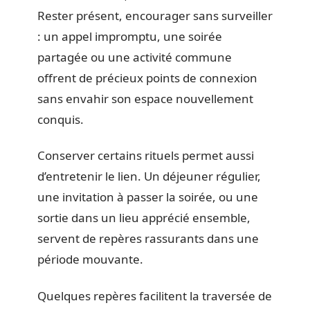
Rester présent, encourager sans surveiller
: un appel impromptu, une soirée
partagée ou une activité commune
offrent de précieux points de connexion
sans envahir son espace nouvellement
conquis.
Conserver certains rituels permet aussi
d’entretenir le lien. Un déjeuner régulier,
une invitation à passer la soirée, ou une
sortie dans un lieu apprécié ensemble,
servent de repères rassurants dans une
période mouvante.
Quelques repères facilitent la traversée de