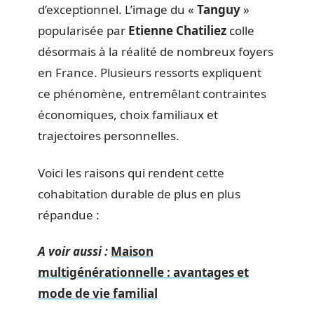
d’exceptionnel. L’image du «
Tanguy
»
popularisée par
Etienne Chatiliez
colle
désormais à la réalité de nombreux foyers
en France. Plusieurs ressorts expliquent
ce phénomène, entremêlant contraintes
économiques, choix familiaux et
trajectoires personnelles.
Voici les raisons qui rendent cette
cohabitation durable de plus en plus
répandue :
A voir aussi :
Maison
multigénérationnelle : avantages et
mode de vie familial