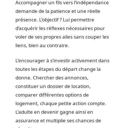
Accompagner un fils vers l’indépendance
demande de la patience et une réelle
présence. L’objectif ? Lui permettre
d’acquérir les réflexes nécessaires pour
voler de ses propres ailes sans couper les
liens, bien au contraire.
L’encourager à s’investir activement dans
toutes les étapes du départ change la
donne. Chercher des annonces,
constituer un dossier de location,
comparer différentes options de
logement, chaque petite action compte.
L’adulte en devenir gagne ainsi en
assurance et multiplie ses chances de