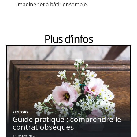
imaginer et à bâtir ensemble.
Plus d’infos
SENIORS
Guide pratique : comprendre le
contrat obsèques
11 mars 2026