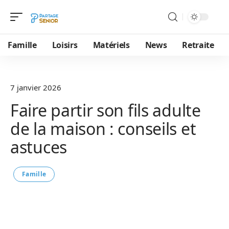
Famille
Loisirs
Matériels
News
Retraite
7 janvier 2026
Faire partir son fils adulte
de la maison : conseils et
astuces
Famille