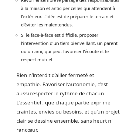
à la maison et anticiper celles qui attendent à
l’extérieur. L’idée est de préparer le terrain et
d’éviter les malentendus.
Si le face-à-face est difficile, proposer
l’intervention d’un tiers bienveillant, un parent
ou un ami, qui peut favoriser l’écoute et le
respect mutuel.
Rien n’interdit d’allier fermeté et
empathie. Favoriser l’autonomie, c’est
aussi respecter le rythme de chacun.
L’essentiel : que chaque partie exprime
craintes, envies ou besoins, et qu’un projet
clair se dessine ensemble, sans heurt ni
rancœur.