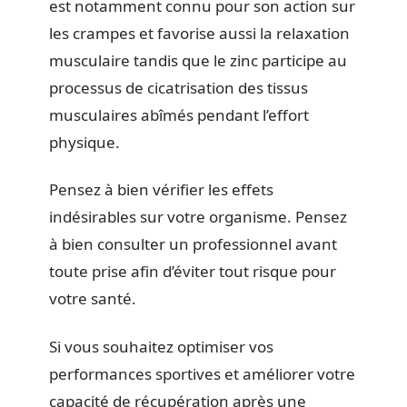
est notamment connu pour son action sur
les crampes et favorise aussi la relaxation
musculaire tandis que le zinc participe au
processus de cicatrisation des tissus
musculaires abîmés pendant l’effort
physique.
Pensez à bien vérifier les effets
indésirables sur votre organisme. Pensez
à bien consulter un professionnel avant
toute prise afin d’éviter tout risque pour
votre santé.
Si vous souhaitez optimiser vos
performances sportives et améliorer votre
capacité de récupération après une