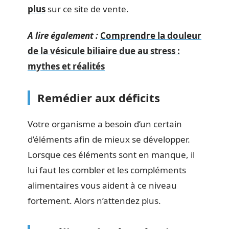
plus
sur ce site de vente.
A lire également :
Comprendre la douleur
de la vésicule biliaire due au stress :
mythes et réalités
Remédier aux déficits
Votre organisme a besoin d’un certain
d’éléments afin de mieux se développer.
Lorsque ces éléments sont en manque, il
lui faut les combler et les compléments
alimentaires vous aident à ce niveau
fortement. Alors n’attendez plus.