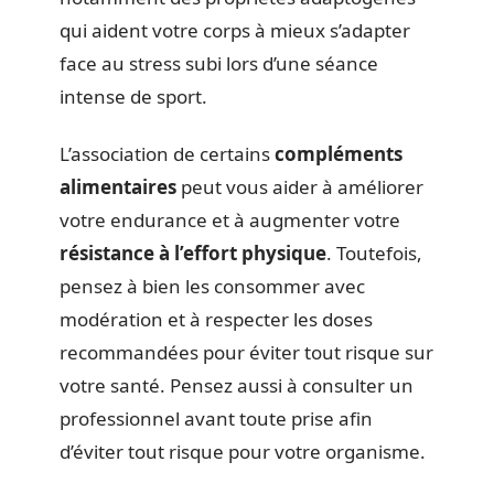
qui aident votre corps à mieux s’adapter
face au stress subi lors d’une séance
intense de sport.
L’association de certains
compléments
alimentaires
peut vous aider à améliorer
votre endurance et à augmenter votre
résistance à l’effort physique
. Toutefois,
pensez à bien les consommer avec
modération et à respecter les doses
recommandées pour éviter tout risque sur
votre santé. Pensez aussi à consulter un
professionnel avant toute prise afin
d’éviter tout risque pour votre organisme.