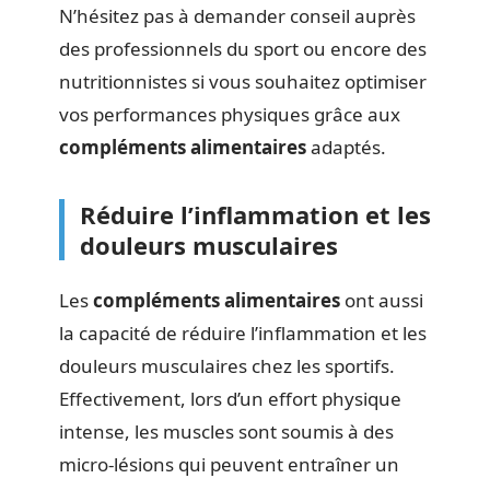
N’hésitez pas à demander conseil auprès
des professionnels du sport ou encore des
nutritionnistes si vous souhaitez optimiser
vos performances physiques grâce aux
compléments alimentaires
adaptés.
Réduire l’inflammation et les
douleurs musculaires
Les
compléments alimentaires
ont aussi
la capacité de réduire l’inflammation et les
douleurs musculaires chez les sportifs.
Effectivement, lors d’un effort physique
intense, les muscles sont soumis à des
micro-lésions qui peuvent entraîner un