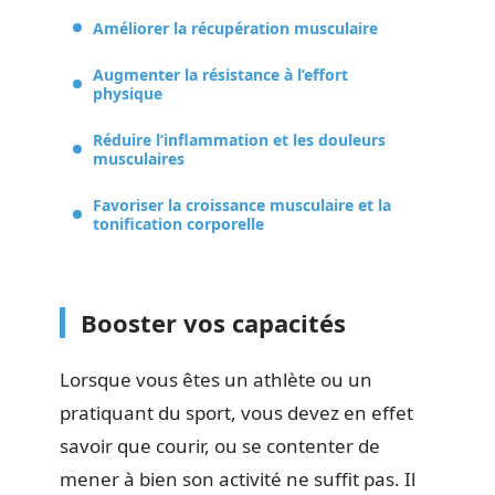
Améliorer la récupération musculaire
Augmenter la résistance à l’effort
physique
Réduire l’inflammation et les douleurs
musculaires
Favoriser la croissance musculaire et la
tonification corporelle
Booster vos capacités
Lorsque vous êtes un athlète ou un
pratiquant du sport, vous devez en effet
savoir que courir, ou se contenter de
mener à bien son activité ne suffit pas. Il