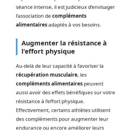
séance intense, il est judicieux d’envisager
l’association de
compléments
alimentaires
adaptés à vos besoins.
Augmenter la résistance à
l’effort physique
Au-delà de leur capacité à favoriser la
récupération musculaire
, les
compléments alimentaires
peuvent
aussi avoir des effets bénéfiques sur votre
résistance à l’effort physique.
Effectivement, certains athlètes utilisent
des compléments pour augmenter leur
endurance ou encore améliorer leurs