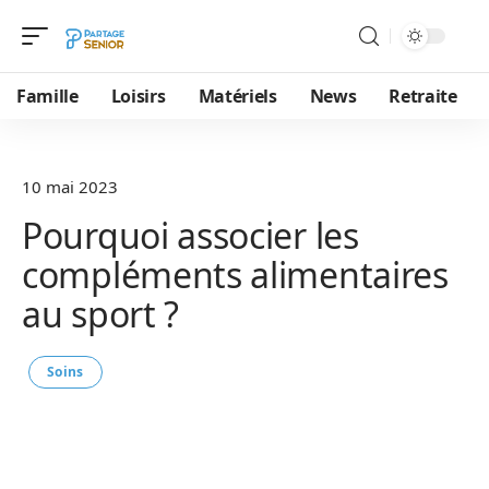
Famille
Loisirs
Matériels
News
Retraite
10 mai 2023
Pourquoi associer les
compléments alimentaires
au sport ?
Soins