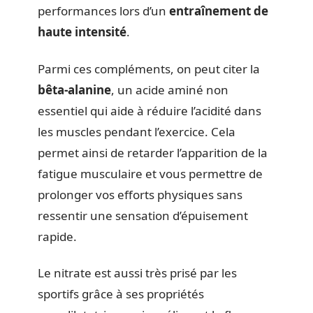
performances lors d’un
entraînement de
haute intensité
.
Parmi ces compléments, on peut citer la
bêta-alanine
, un acide aminé non
essentiel qui aide à réduire l’acidité dans
les muscles pendant l’exercice. Cela
permet ainsi de retarder l’apparition de la
fatigue musculaire et vous permettre de
prolonger vos efforts physiques sans
ressentir une sensation d’épuisement
rapide.
Le nitrate est aussi très prisé par les
sportifs grâce à ses propriétés