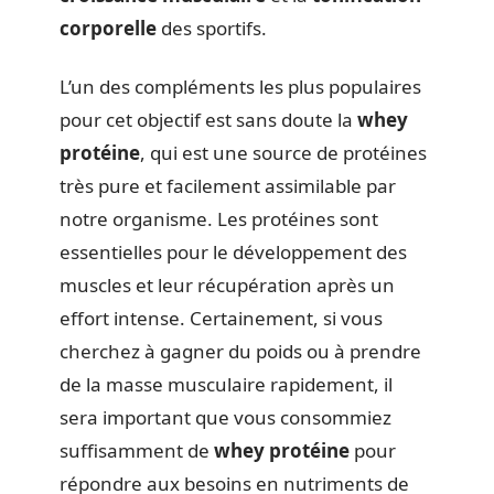
corporelle
des sportifs.
L’un des compléments les plus populaires
pour cet objectif est sans doute la
whey
protéine
, qui est une source de protéines
très pure et facilement assimilable par
notre organisme. Les protéines sont
essentielles pour le développement des
muscles et leur récupération après un
effort intense. Certainement, si vous
cherchez à gagner du poids ou à prendre
de la masse musculaire rapidement, il
sera important que vous consommiez
suffisamment de
whey protéine
pour
répondre aux besoins en nutriments de