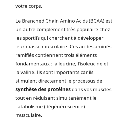
votre corps.
Le Branched Chain Amino Acids (BCAA) est
un autre complément très populaire chez
les sportifs qui cherchent à développer
leur masse musculaire. Ces acides aminés
ramifiés contiennent trois éléments
fondamentaux : la leucine, l’isoleucine et
la valine. Ils sont importants car ils
stimulent directement le processus de
synthèse des protéines
dans vos muscles
tout en réduisant simultanément le
catabolisme (dégénérescence)
musculaire.