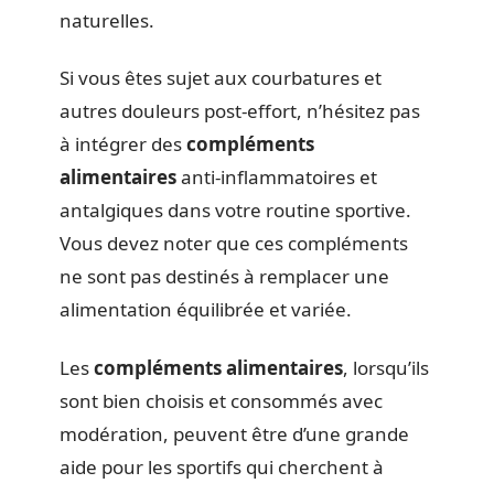
naturelles.
Si vous êtes sujet aux courbatures et
autres douleurs post-effort, n’hésitez pas
à intégrer des
compléments
alimentaires
anti-inflammatoires et
antalgiques dans votre routine sportive.
Vous devez noter que ces compléments
ne sont pas destinés à remplacer une
alimentation équilibrée et variée.
Les
compléments alimentaires
, lorsqu’ils
sont bien choisis et consommés avec
modération, peuvent être d’une grande
aide pour les sportifs qui cherchent à