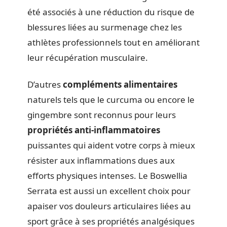
été associés à une réduction du risque de
blessures liées au surmenage chez les
athlètes professionnels tout en améliorant
leur récupération musculaire.
D’autres
compléments alimentaires
naturels tels que le curcuma ou encore le
gingembre sont reconnus pour leurs
propriétés anti-inflammatoires
puissantes qui aident votre corps à mieux
résister aux inflammations dues aux
efforts physiques intenses. Le Boswellia
Serrata est aussi un excellent choix pour
apaiser vos douleurs articulaires liées au
sport grâce à ses propriétés analgésiques