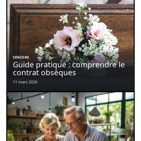
SENIORS
Guide pratique : comprendre le
contrat obsèques
11 mars 2026