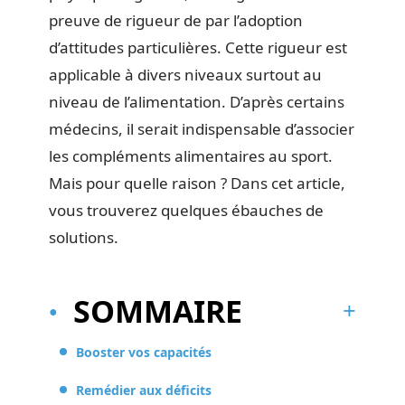
preuve de rigueur de par l’adoption
d’attitudes particulières. Cette rigueur est
applicable à divers niveaux surtout au
niveau de l’alimentation. D’après certains
médecins, il serait indispensable d’associer
les compléments alimentaires au sport.
Mais pour quelle raison ? Dans cet article,
vous trouverez quelques ébauches de
solutions.
SOMMAIRE
Booster vos capacités
Remédier aux déficits