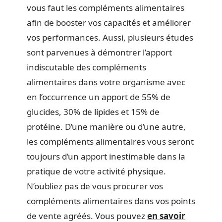
vous faut les compléments alimentaires
afin de booster vos capacités et améliorer
vos performances. Aussi, plusieurs études
sont parvenues à démontrer l’apport
indiscutable des compléments
alimentaires dans votre organisme avec
en l’occurrence un apport de 55% de
glucides, 30% de lipides et 15% de
protéine. D’une manière ou d’une autre,
les compléments alimentaires vous seront
toujours d’un apport inestimable dans la
pratique de votre activité physique.
N’oubliez pas de vous procurer vos
compléments alimentaires dans vos points
de vente agréés. Vous pouvez
en savoir