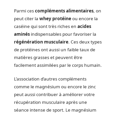
Parmi ces
compléments alimentaires
, on
peut citer la
whey protéine
ou encore la
caséine qui sont très riches en
acides
aminés
indispensables pour favoriser la
régénération musculaire
. Ces deux types
de protéines ont aussi un faible taux de
matières grasses et peuvent être
facilement assimilées par le corps humain.
L’association d’autres compléments
comme le magnésium ou encore le zinc
peut aussi contribuer à améliorer votre
récupération musculaire après une
séance intense de sport. Le magnésium