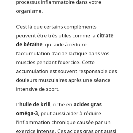
processus inflammatoire dans votre
organisme.
C’est là que certains compléments
peuvent être très utiles comme la
citrate
de bétaïne
, qui aide à réduire
l’accumulation d’acide lactique dans vos
muscles pendant l’exercice. Cette
accumulation est souvent responsable des
douleurs musculaires après une séance
intensive de sport.
L’
huile de krill
, riche en
acides gras
oméga-3
, peut aussi aider à réduire
l’inflammation chronique causée par un
exercice intense. Ces acides gras ont aussi