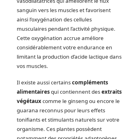
vasodilatatrices qui améliorent le flux
sanguin vers les muscles et favorisent
ainsi l’oxygénation des cellules
musculaires pendant l’activité physique.
Cette oxygénation accrue améliore
considérablement votre endurance en
limitant la production d’acide lactique dans
vos muscles.
Il existe aussi certains
compléments
alimentaires
qui contiennent des
extraits
végétaux
comme le ginseng ou encore le
guarana reconnus pour leurs effets
tonifiants et stimulants naturels sur votre
organisme. Ces plantes possèdent
notamment des propriétés adaptogènes