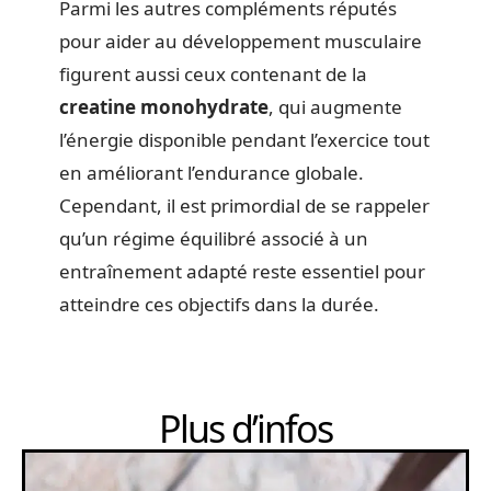
Parmi les autres compléments réputés
pour aider au développement musculaire
figurent aussi ceux contenant de la
creatine monohydrate
, qui augmente
l’énergie disponible pendant l’exercice tout
en améliorant l’endurance globale.
Cependant, il est primordial de se rappeler
qu’un régime équilibré associé à un
entraînement adapté reste essentiel pour
atteindre ces objectifs dans la durée.
Plus d’infos