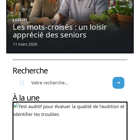
LOISIRS
Les mots-croisés : un loisir
apprécié des seniors
11 mars 2026
Recherche
À la une