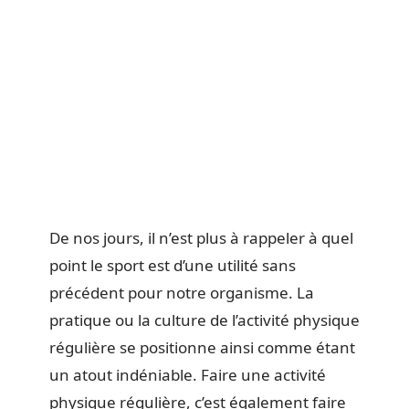
De nos jours, il n’est plus à rappeler à quel
point le sport est d’une utilité sans
précédent pour notre organisme. La
pratique ou la culture de l’activité physique
régulière se positionne ainsi comme étant
un atout indéniable. Faire une activité
physique régulière, c’est également faire