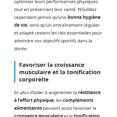
optimiser leurs performances physiques
tout en préservant leur santé. N’oubliez
cependant jamais qu’une
bonne hygiène
de vie
, ainsi qu’un entraînement régulier
et adapté restent les clés essentielles pour
atteindre vos objectifs sportifs dans la
durée.
Favoriser la croissance
musculaire et la tonification
corporelle
En plus d’aider à augmenter la
résistance
à l’effort physique
, les
compléments
alimentaires
peuvent aussi favoriser la
croissance musculaire
et la
tonification