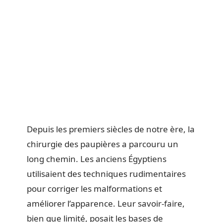
Depuis les premiers siècles de notre ère, la
chirurgie des paupières a parcouru un
long chemin. Les anciens Égyptiens
utilisaient des techniques rudimentaires
pour corriger les malformations et
améliorer l’apparence. Leur savoir-faire,
bien que limité, posait les bases de