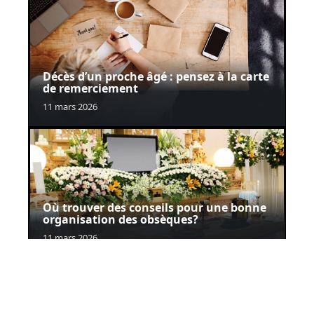
Décès d’un proche âgé : pensez à la carte
de remerciement
11 mars 2026
Où trouver des conseils pour une bonne
organisation des obsèques?
11 mars 2026