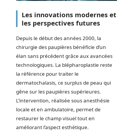
Les innovations modernes et
les perspectives futures
Depuis le début des années 2000, la
chirurgie des paupières bénéficie d’un
élan sans précédent grâce aux avancées
technologiques. La blépharoplastie reste
la référence pour traiter le
dermatochalasis, ce surplus de peau qui
gêne sur les paupières supérieures.
L’intervention, réalisée sous anesthésie
locale et en ambulatoire, permet de
restaurer le champ visuel tout en
améliorant l’aspect esthétique.