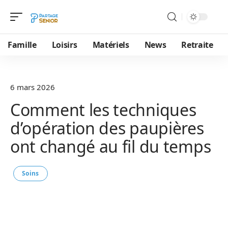
Famille
Loisirs
Matériels
News
Retraite
6 mars 2026
Comment les techniques
d’opération des paupières
ont changé au fil du temps
Soins