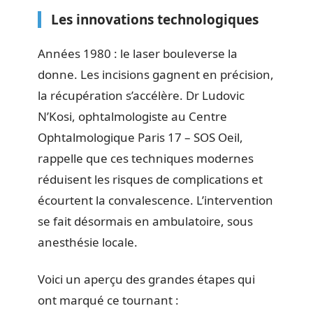
Les innovations technologiques
Années 1980 : le laser bouleverse la
donne. Les incisions gagnent en précision,
la récupération s’accélère. Dr Ludovic
N’Kosi, ophtalmologiste au Centre
Ophtalmologique Paris 17 – SOS Oeil,
rappelle que ces techniques modernes
réduisent les risques de complications et
écourtent la convalescence. L’intervention
se fait désormais en ambulatoire, sous
anesthésie locale.
Voici un aperçu des grandes étapes qui
ont marqué ce tournant :