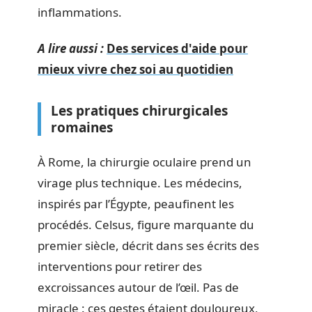
inflammations.
A lire aussi :
Des services d'aide pour
mieux vivre chez soi au quotidien
Les pratiques chirurgicales
romaines
À Rome, la chirurgie oculaire prend un
virage plus technique. Les médecins,
inspirés par l’Égypte, peaufinent les
procédés. Celsus, figure marquante du
premier siècle, décrit dans ses écrits des
interventions pour retirer des
excroissances autour de l’œil. Pas de
miracle : ces gestes étaient douloureux,