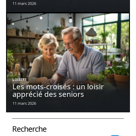
11 mars 2026
LOISIRS
Les mots-croisés : un loisir
apprécié des seniors
11 mars 2026
Recherche