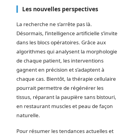
Les nouvelles perspectives
La recherche ne s’arrête pas là.
Désormais, l’intelligence artificielle s’invite
dans les blocs opératoires. Grâce aux
algorithmes qui analysent la morphologie
de chaque patient, les interventions
gagnent en précision et s’adaptent à
chaque cas. Bientôt, la thérapie cellulaire
pourrait permettre de régénérer les
tissus, réparant la paupière sans bistouri,
en restaurant muscles et peau de façon
naturelle.
Pour résumer les tendances actuelles et