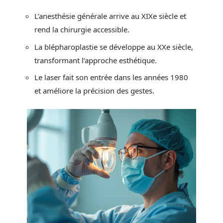
L’anesthésie générale arrive au XIXe siècle et
rend la chirurgie accessible.
La blépharoplastie se développe au XXe siècle,
transformant l’approche esthétique.
Le laser fait son entrée dans les années 1980
et améliore la précision des gestes.