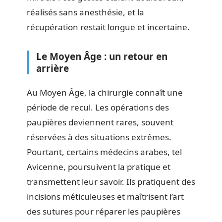
réalisés sans anesthésie, et la
récupération restait longue et incertaine.
Le Moyen Âge : un retour en
arrière
Au Moyen Âge, la chirurgie connaît une
période de recul. Les opérations des
paupières deviennent rares, souvent
réservées à des situations extrêmes.
Pourtant, certains médecins arabes, tel
Avicenne, poursuivent la pratique et
transmettent leur savoir. Ils pratiquent des
incisions méticuleuses et maîtrisent l’art
des sutures pour réparer les paupières