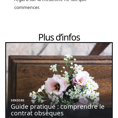
commencer.
Plus d’infos
SENIORS
Guide pratique : comprendre le
contrat obsèques