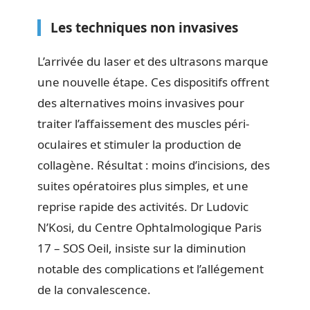
Les techniques non invasives
L’arrivée du laser et des ultrasons marque
une nouvelle étape. Ces dispositifs offrent
des alternatives moins invasives pour
traiter l’affaissement des muscles péri-
oculaires et stimuler la production de
collagène. Résultat : moins d’incisions, des
suites opératoires plus simples, et une
reprise rapide des activités. Dr Ludovic
N’Kosi, du Centre Ophtalmologique Paris
17 – SOS Oeil, insiste sur la diminution
notable des complications et l’allégement
de la convalescence.