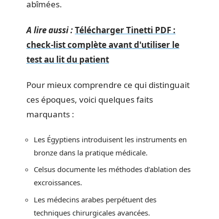
abîmées.
A lire aussi :
Télécharger Tinetti PDF :
check-list complète avant d'utiliser le
test au lit du patient
Pour mieux comprendre ce qui distinguait
ces époques, voici quelques faits
marquants :
Les Égyptiens introduisent les instruments en
bronze dans la pratique médicale.
Celsus documente les méthodes d’ablation des
excroissances.
Les médecins arabes perpétuent des
techniques chirurgicales avancées.