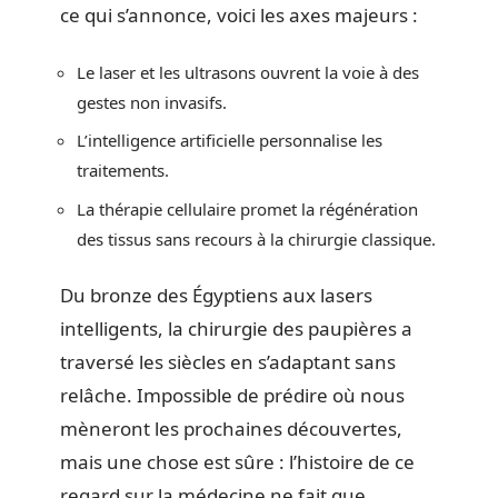
ce qui s’annonce, voici les axes majeurs :
Le laser et les ultrasons ouvrent la voie à des
gestes non invasifs.
L’intelligence artificielle personnalise les
traitements.
La thérapie cellulaire promet la régénération
des tissus sans recours à la chirurgie classique.
Du bronze des Égyptiens aux lasers
intelligents, la chirurgie des paupières a
traversé les siècles en s’adaptant sans
relâche. Impossible de prédire où nous
mèneront les prochaines découvertes,
mais une chose est sûre : l’histoire de ce
regard sur la médecine ne fait que