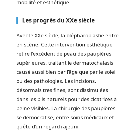
mobilité et esthétique.
Les progrès du XXe siècle
Avec le XXe siècle, la blépharoplastie entre
en scène. Cette intervention esthétique
retire l’excédent de peau des paupières
supérieures, traitant le dermatochalasis
causé aussi bien par l’âge que par le soleil
ou des pathologies. Les incisions,
désormais très fines, sont dissimulées
dans les plis naturels pour des cicatrices à
peine visibles. La chirurgie des paupières
se démocratise, entre soins médicaux et
quête d’un regard rajeuni.