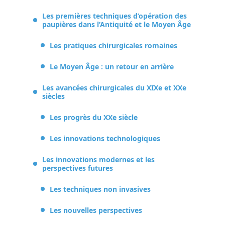
Les premières techniques d’opération des
paupières dans l’Antiquité et le Moyen Âge
Les pratiques chirurgicales romaines
Le Moyen Âge : un retour en arrière
Les avancées chirurgicales du XIXe et XXe
siècles
Les progrès du XXe siècle
Les innovations technologiques
Les innovations modernes et les
perspectives futures
Les techniques non invasives
Les nouvelles perspectives