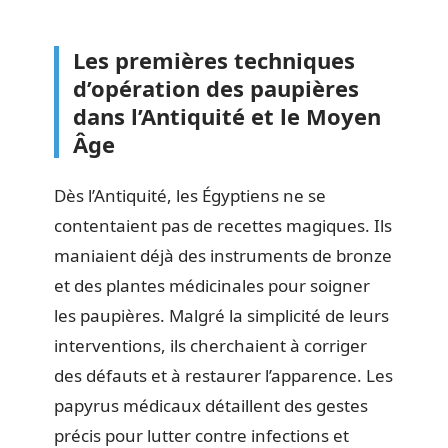
Les premières techniques
d’opération des paupières
dans l’Antiquité et le Moyen
Âge
Dès l’Antiquité, les Égyptiens ne se
contentaient pas de recettes magiques. Ils
maniaient déjà des instruments de bronze
et des plantes médicinales pour soigner
les paupières. Malgré la simplicité de leurs
interventions, ils cherchaient à corriger
des défauts et à restaurer l’apparence. Les
papyrus médicaux détaillent des gestes
précis pour lutter contre infections et