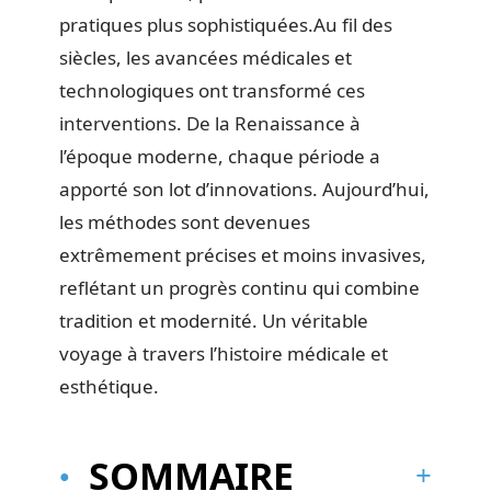
pratiques plus sophistiquées.Au fil des
siècles, les avancées médicales et
technologiques ont transformé ces
interventions. De la Renaissance à
l’époque moderne, chaque période a
apporté son lot d’innovations. Aujourd’hui,
les méthodes sont devenues
extrêmement précises et moins invasives,
reflétant un progrès continu qui combine
tradition et modernité. Un véritable
voyage à travers l’histoire médicale et
esthétique.
SOMMAIRE