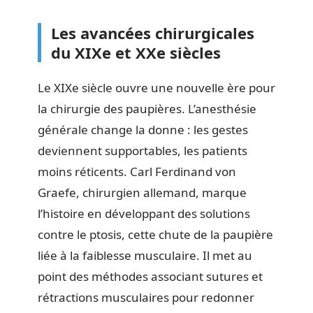
Les avancées chirurgicales
du XIXe et XXe siècles
Le XIXe siècle ouvre une nouvelle ère pour
la chirurgie des paupières. L’anesthésie
générale change la donne : les gestes
deviennent supportables, les patients
moins réticents. Carl Ferdinand von
Graefe, chirurgien allemand, marque
l’histoire en développant des solutions
contre le ptosis, cette chute de la paupière
liée à la faiblesse musculaire. Il met au
point des méthodes associant sutures et
rétractions musculaires pour redonner