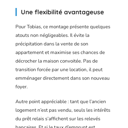
Une flexibilité avantageuse
Pour Tobias, ce montage présente quelques
atouts non négligeables. Il évite la
précipitation dans la vente de son
appartement et maximise ses chances de
décrocher la maison convoitée. Pas de
transition forcée par une location, il peut
emménager directement dans son nouveau
foyer.
Autre point appréciable : tant que l’ancien
logement n’est pas vendu, seuls les intérêts
du prêt relais s’affichent sur les relevés
bancaires. Et si le taux d’emprunt est