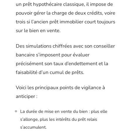
un prêt hypothécaire classique, il impose de
pouvoir gérer la charge de deux crédits, voire
trois si l’ancien prêt immobilier court toujours
sur le bien en vente.
Des simulations chiffrées avec son conseiller
bancaire s’imposent pour évaluer
précisément son taux d’endettement et la
faisabilité d’un cumul de prêts.
Voici les principaux points de vigilance à
anticiper :
La durée de mise en vente du bien : plus elle
s’allonge, plus les intérêts du prêt relais
s’accumulent.