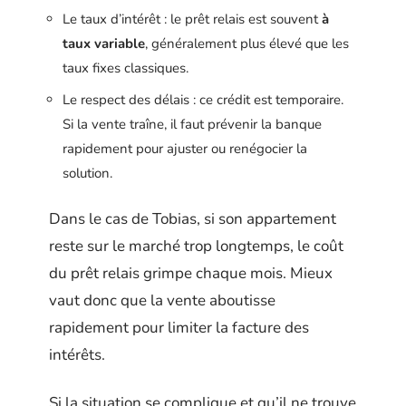
Le taux d’intérêt : le prêt relais est souvent
à
taux variable
, généralement plus élevé que les
taux fixes classiques.
Le respect des délais : ce crédit est temporaire.
Si la vente traîne, il faut prévenir la banque
rapidement pour ajuster ou renégocier la
solution.
Dans le cas de Tobias, si son appartement
reste sur le marché trop longtemps, le coût
du prêt relais grimpe chaque mois. Mieux
vaut donc que la vente aboutisse
rapidement pour limiter la facture des
intérêts.
Si la situation se complique et qu’il ne trouve