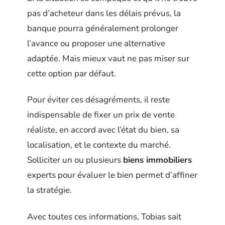
pas d’acheteur dans les délais prévus, la
banque pourra généralement prolonger
l’avance ou proposer une alternative
adaptée. Mais mieux vaut ne pas miser sur
cette option par défaut.
Pour éviter ces désagréments, il reste
indispensable de fixer un prix de vente
réaliste, en accord avec l’état du bien, sa
localisation, et le contexte du marché.
Solliciter un ou plusieurs
biens immobiliers
experts pour évaluer le bien permet d’affiner
la stratégie.
Avec toutes ces informations, Tobias sait