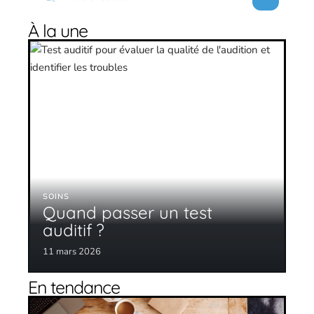
À la une
SOINS
Quand passer un test
auditif ?
11 mars 2026
En tendance