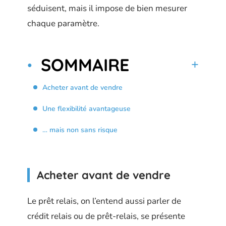
séduisent, mais il impose de bien mesurer
chaque paramètre.
SOMMAIRE
Acheter avant de vendre
Une flexibilité avantageuse
… mais non sans risque
Acheter avant de vendre
Le prêt relais, on l’entend aussi parler de
crédit relais ou de prêt-relais, se présente