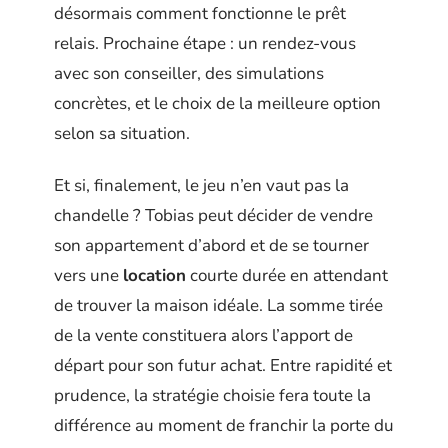
désormais comment fonctionne le prêt
relais. Prochaine étape : un rendez-vous
avec son conseiller, des simulations
concrètes, et le choix de la meilleure option
selon sa situation.
Et si, finalement, le jeu n’en vaut pas la
chandelle ? Tobias peut décider de vendre
son appartement d’abord et de se tourner
vers une
location
courte durée en attendant
de trouver la maison idéale. La somme tirée
de la vente constituera alors l’apport de
départ pour son futur achat. Entre rapidité et
prudence, la stratégie choisie fera toute la
différence au moment de franchir la porte du