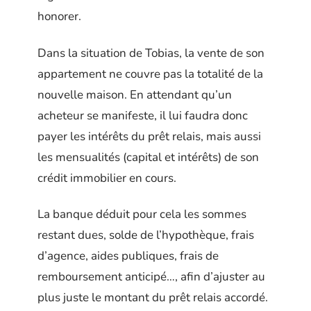
honorer.
Dans la situation de Tobias, la vente de son
appartement ne couvre pas la totalité de la
nouvelle maison. En attendant qu’un
acheteur se manifeste, il lui faudra donc
payer les intérêts du prêt relais, mais aussi
les mensualités (capital et intérêts) de son
crédit immobilier en cours.
La banque déduit pour cela les sommes
restant dues, solde de l’hypothèque, frais
d’agence, aides publiques, frais de
remboursement anticipé…, afin d’ajuster au
plus juste le montant du prêt relais accordé.