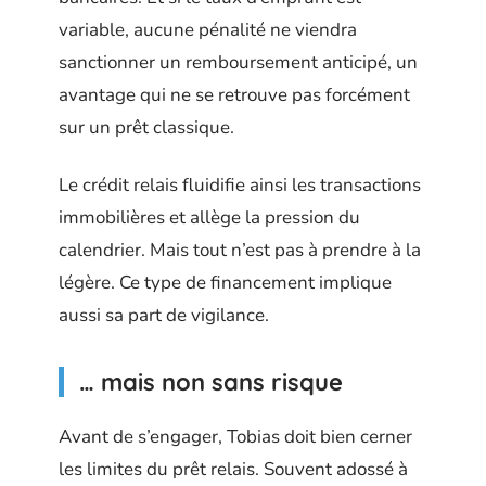
variable, aucune pénalité ne viendra
sanctionner un remboursement anticipé, un
avantage qui ne se retrouve pas forcément
sur un prêt classique.
Le crédit relais fluidifie ainsi les transactions
immobilières et allège la pression du
calendrier. Mais tout n’est pas à prendre à la
légère. Ce type de financement implique
aussi sa part de vigilance.
… mais non sans risque
Avant de s’engager, Tobias doit bien cerner
les limites du prêt relais. Souvent adossé à