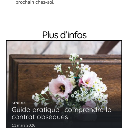
prochain chez-soi.
Plus d’infos
SENIORS
Guide pratique : comprendre le
contrat obsèques
11 mars 2026