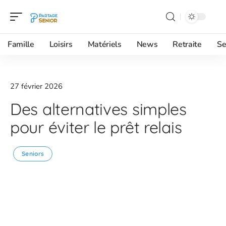
Famille
Loisirs
Matériels
News
Retraite
Se
27 février 2026
Des alternatives simples
pour éviter le prêt relais
Seniors