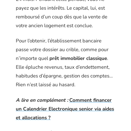
payez que les intérêts. Le capital, lui, est
remboursé d’un coup dès que la vente de
votre ancien logement est conclue.
Pour l’obtenir, l’établissement bancaire
passe votre dossier au crible, comme pour
n’importe quel
prêt immobilier classique
.
Elle épluche revenus, taux d’endettement,
habitudes d’épargne, gestion des comptes…
Rien n’est laissé au hasard.
A lire en complément :
Comment financer
un Calendrier Electronique senior via aides
et allocations ?