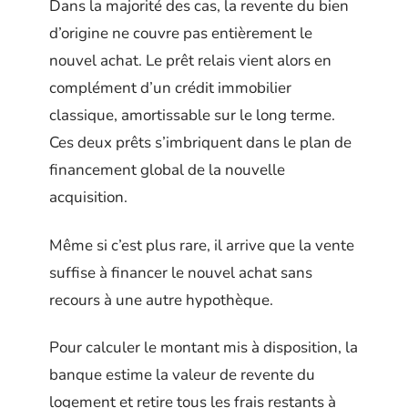
Dans la majorité des cas, la revente du bien
d’origine ne couvre pas entièrement le
nouvel achat. Le prêt relais vient alors en
complément d’un crédit immobilier
classique, amortissable sur le long terme.
Ces deux prêts s’imbriquent dans le plan de
financement global de la nouvelle
acquisition.
Même si c’est plus rare, il arrive que la vente
suffise à financer le nouvel achat sans
recours à une autre hypothèque.
Pour calculer le montant mis à disposition, la
banque estime la valeur de revente du
logement et retire tous les frais restants à