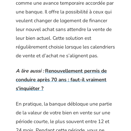
comme une avance temporaire accordée par
une banque. Il offre la possibilité à ceux qui
veulent changer de logement de financer
leur nouvel achat sans attendre la vente de
leur bien actuel. Cette solution est
régulièrement choisie lorsque les calendriers
de vente et d’achat ne s’alignent pas.
A lire aussi :
Renouvellement permis de
conduire après 70 ans : faut-il vraiment
s'inquiéter ?
En pratique, la banque débloque une partie
de la valeur de votre bien en vente sur une
période courte, le plus souvent entre 12 et
24 mois. Pendant cette période, vous ne