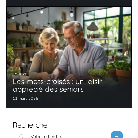
LOISIRS
Les mots-croisés : un loisir
apprécié des seniors
11 mars 2026
Recherche