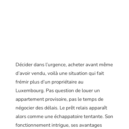
Décider dans l’urgence, acheter avant même
d’avoir vendu, voilà une situation qui fait
frémir plus d’un propriétaire au
Luxembourg. Pas question de louer un
appartement provisoire, pas le temps de
négocier des délais. Le prêt relais apparaît
alors comme une échappatoire tentante. Son
fonctionnement intrigue, ses avantages