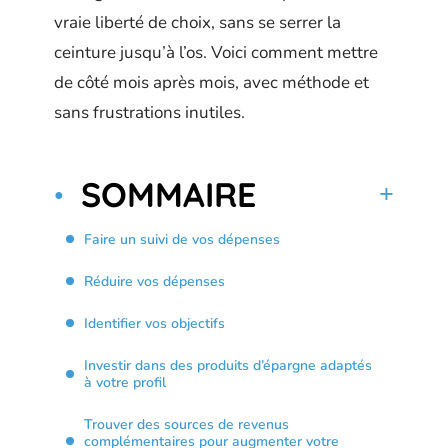
vraie liberté de choix, sans se serrer la
ceinture jusqu’à l’os. Voici comment mettre
de côté mois après mois, avec méthode et
sans frustrations inutiles.
SOMMAIRE
Faire un suivi de vos dépenses
Réduire vos dépenses
Identifier vos objectifs
Investir dans des produits d’épargne adaptés
à votre profil
Trouver des sources de revenus
complémentaires pour augmenter votre