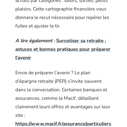
achats par catégories : loisirs, sorties, petits
plaisirs. Cette cartographie financière vous
donnera le recul nécessaire pour repérer les
fuites et ajuster le tir.
A lire également :
Surcotiser sa retraite :
astuces et bonnes pratiques pour préparer
l'avenir
Envie de préparer l’avenir ? Le plan
d’épargne retraite (PER) s’invite souvent
dans la conversation. Certaines banques et
assurances, comme la Macif, détaillent
clairement leurs offres et avantages sur leur
site :
https://www.macif.fr/assurance/particuliers