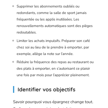
Supprimer les abonnements oubliés ou
redondants, comme la salle de sport jamais
fréquentée ou les applis inutilisées. Les
renouvellements automatiques sont des pièges
redoutables.
Limiter les achats impulsifs. Préparer son café
chez soi au lieu de le prendre à emporter, par
exemple, allège la note sur l’année.
Réduire la fréquence des repas au restaurant ou
des plats à emporter, en s’autorisant ce plaisir
une fois par mois pour l’apprécier pleinement.
Identifier vos objectifs
Savoir pourquoi vous épargnez change tout.