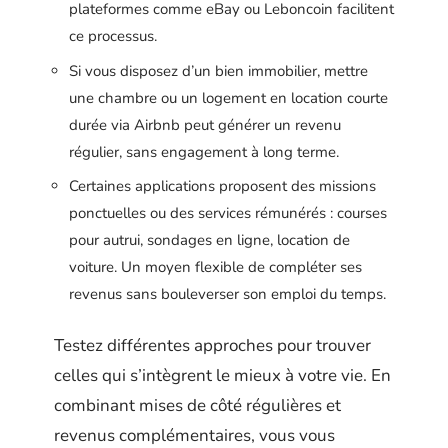
plateformes comme eBay ou Leboncoin facilitent
ce processus.
Si vous disposez d’un bien immobilier, mettre
une chambre ou un logement en location courte
durée via Airbnb peut générer un revenu
régulier, sans engagement à long terme.
Certaines applications proposent des missions
ponctuelles ou des services rémunérés : courses
pour autrui, sondages en ligne, location de
voiture. Un moyen flexible de compléter ses
revenus sans bouleverser son emploi du temps.
Testez différentes approches pour trouver
celles qui s’intègrent le mieux à votre vie. En
combinant mises de côté régulières et
revenus complémentaires, vous vous