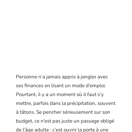
Personne n’a jamais appris à jongler avec
ses finances en lisant un mode d’emploi.
Pourtant, il y a un moment où il faut s’y
mettre, parfois dans la précipitation, souvent
à tâtons. Se pencher sérieusement sur son
budget, ce n’est pas juste un passage obligé
de l’âge adulte : c’est ouvrir la porte à une