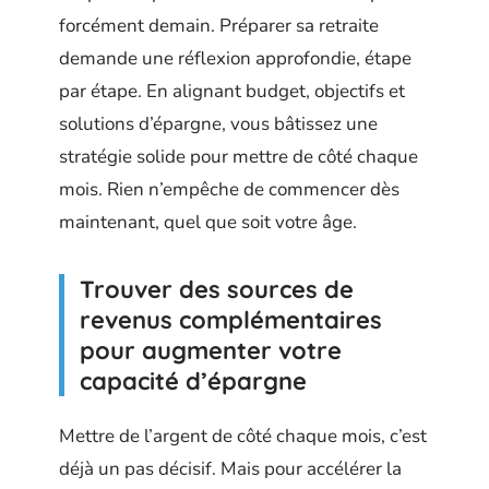
forcément demain. Préparer sa retraite
demande une réflexion approfondie, étape
par étape. En alignant budget, objectifs et
solutions d’épargne, vous bâtissez une
stratégie solide pour mettre de côté chaque
mois. Rien n’empêche de commencer dès
maintenant, quel que soit votre âge.
Trouver des sources de
revenus complémentaires
pour augmenter votre
capacité d’épargne
Mettre de l’argent de côté chaque mois, c’est
déjà un pas décisif. Mais pour accélérer la