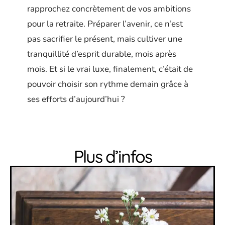
rapprochez concrètement de vos ambitions
pour la retraite. Préparer l’avenir, ce n’est
pas sacrifier le présent, mais cultiver une
tranquillité d’esprit durable, mois après
mois. Et si le vrai luxe, finalement, c’était de
pouvoir choisir son rythme demain grâce à
ses efforts d’aujourd’hui ?
Plus d’infos