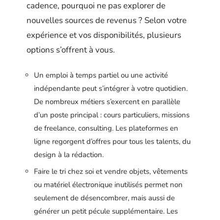
cadence, pourquoi ne pas explorer de
nouvelles sources de revenus ? Selon votre
expérience et vos disponibilités, plusieurs
options s’offrent à vous.
Un emploi à temps partiel ou une activité
indépendante peut s’intégrer à votre quotidien.
De nombreux métiers s’exercent en parallèle
d’un poste principal : cours particuliers, missions
de freelance, consulting. Les plateformes en
ligne regorgent d’offres pour tous les talents, du
design à la rédaction.
Faire le tri chez soi et vendre objets, vêtements
ou matériel électronique inutilisés permet non
seulement de désencombrer, mais aussi de
générer un petit pécule supplémentaire. Les