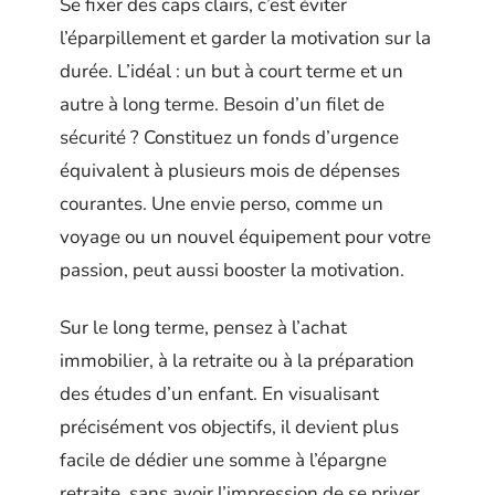
Se fixer des caps clairs, c’est éviter
l’éparpillement et garder la motivation sur la
durée. L’idéal : un but à court terme et un
autre à long terme. Besoin d’un filet de
sécurité ? Constituez un fonds d’urgence
équivalent à plusieurs mois de dépenses
courantes. Une envie perso, comme un
voyage ou un nouvel équipement pour votre
passion, peut aussi booster la motivation.
Sur le long terme, pensez à l’achat
immobilier, à la retraite ou à la préparation
des études d’un enfant. En visualisant
précisément vos objectifs, il devient plus
facile de dédier une somme à l’épargne
retraite, sans avoir l’impression de se priver