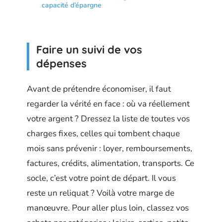
capacité d’épargne
Faire un suivi de vos
dépenses
Avant de prétendre économiser, il faut
regarder la vérité en face : où va réellement
votre argent ? Dressez la liste de toutes vos
charges fixes, celles qui tombent chaque
mois sans prévenir : loyer, remboursements,
factures, crédits, alimentation, transports. Ce
socle, c’est votre point de départ. Il vous
reste un reliquat ? Voilà votre marge de
manœuvre. Pour aller plus loin, classez vos