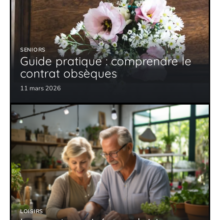
SENIORS
Guide pratique : comprendre le
contrat obsèques
11 mars 2026
LOISIRS