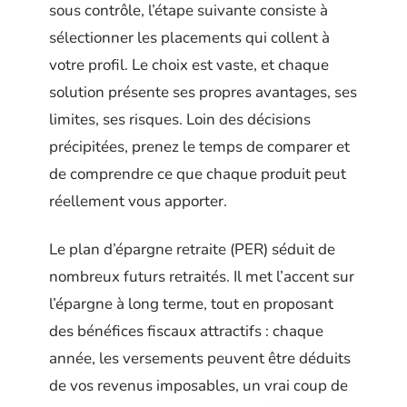
sous contrôle, l’étape suivante consiste à
sélectionner les placements qui collent à
votre profil. Le choix est vaste, et chaque
solution présente ses propres avantages, ses
limites, ses risques. Loin des décisions
précipitées, prenez le temps de comparer et
de comprendre ce que chaque produit peut
réellement vous apporter.
Le plan d’épargne retraite (PER) séduit de
nombreux futurs retraités. Il met l’accent sur
l’épargne à long terme, tout en proposant
des bénéfices fiscaux attractifs : chaque
année, les versements peuvent être déduits
de vos revenus imposables, un vrai coup de