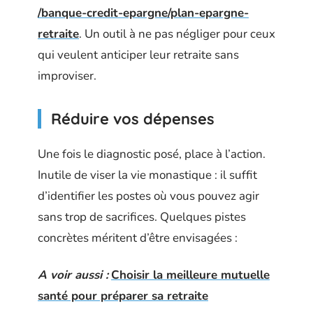
/banque-credit-epargne/plan-epargne-
retraite
. Un outil à ne pas négliger pour ceux
qui veulent anticiper leur retraite sans
improviser.
Réduire vos dépenses
Une fois le diagnostic posé, place à l’action.
Inutile de viser la vie monastique : il suffit
d’identifier les postes où vous pouvez agir
sans trop de sacrifices. Quelques pistes
concrètes méritent d’être envisagées :
A voir aussi :
Choisir la meilleure mutuelle
santé pour préparer sa retraite