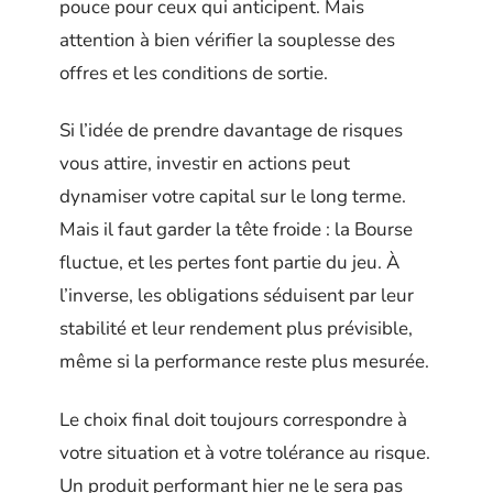
pouce pour ceux qui anticipent. Mais
attention à bien vérifier la souplesse des
offres et les conditions de sortie.
Si l’idée de prendre davantage de risques
vous attire, investir en actions peut
dynamiser votre capital sur le long terme.
Mais il faut garder la tête froide : la Bourse
fluctue, et les pertes font partie du jeu. À
l’inverse, les obligations séduisent par leur
stabilité et leur rendement plus prévisible,
même si la performance reste plus mesurée.
Le choix final doit toujours correspondre à
votre situation et à votre tolérance au risque.
Un produit performant hier ne le sera pas