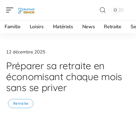
Famille
Loisirs
Matériels
News
Retraite
Se
12 décembre 2025
Préparer sa retraite en
économisant chaque mois
sans se priver
Retraite