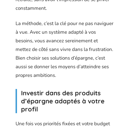
constamment.
La méthode, c’est la clé pour ne pas naviguer
à vue. Avec un système adapté à vos
besoins, vous avancez sereinement et
mettez de côté sans vivre dans la frustration.
Bien choisir ses solutions d’épargne, c’est
aussi se donner les moyens d’atteindre ses
propres ambitions.
Investir dans des produits
d’épargne adaptés à votre
profil
Une fois vos priorités fixées et votre budget